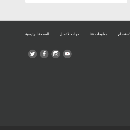
استخدام
معلومات عنا
جهات الاتصال
الصفحة الرئيسية