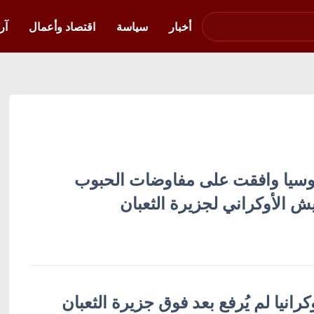
صوت فلسطين في
أوكرانيا
أخبار
سياسة
اقتصاد وأعمال
آر
سيا وافقت على مفاوضات الحبوب
 الأوكراني لجزيرة الثعبان
رانيا لم يُرفع بعد فوق جزيرة الثعبان