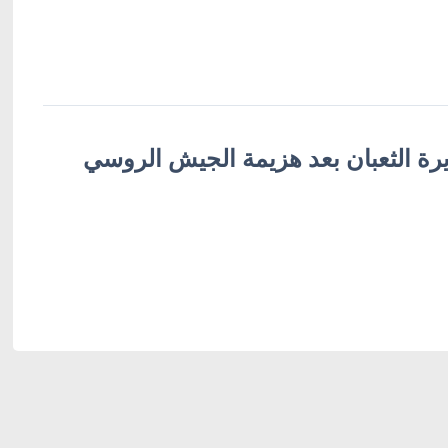
زيرة الثعبان بعد هزيمة الجيش الروسي