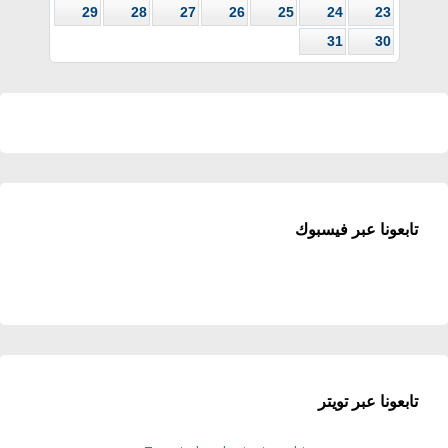
29
28
27
26
25
24
23
31
30
تابعونا عبر فيسبوك
تابعونا عبر تويتر