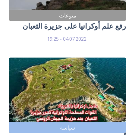
منوعات
رفع علم أوكرانيا على جزيرة الثعبان
04.07.2022 - 19:25
سياسة