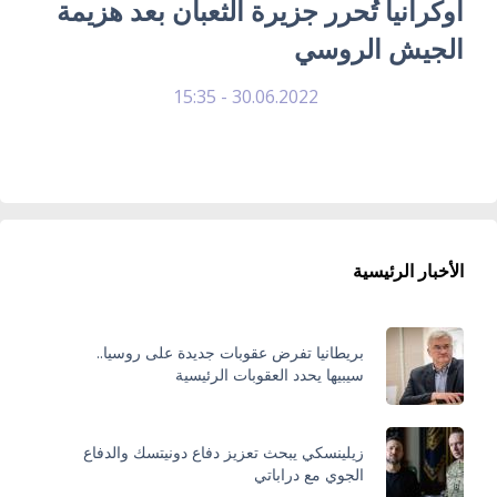
أوكرانيا تُحرر جزيرة الثعبان بعد هزيمة
الجيش الروسي
30.06.2022 - 15:35
الأخبار الرئيسية
بريطانيا تفرض عقوبات جديدة على روسيا..
سيبيها يحدد العقوبات الرئيسية
زيلينسكي يبحث تعزيز دفاع دونيتسك والدفاع
الجوي مع دراباتي