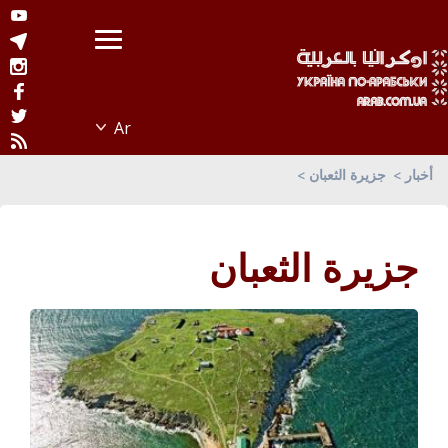
أخبار
جزيرة الثعبان
جزيرة الثعبان