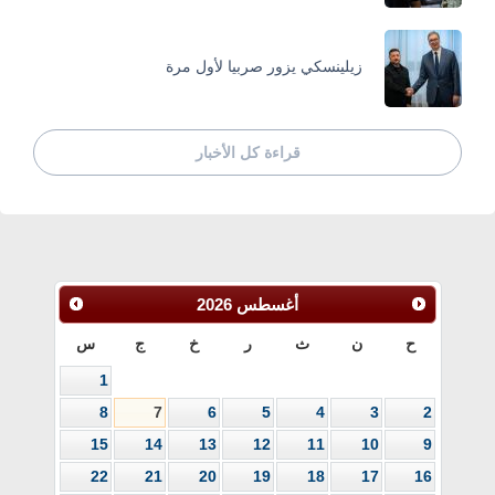
زيلينسكي يزور صربيا لأول مرة
قراءة كل الأخبار
أغسطس
2026
ح
ن
ث
ر
خ
ج
س
1
8
7
6
5
4
3
2
15
14
13
12
11
10
9
22
21
20
19
18
17
16