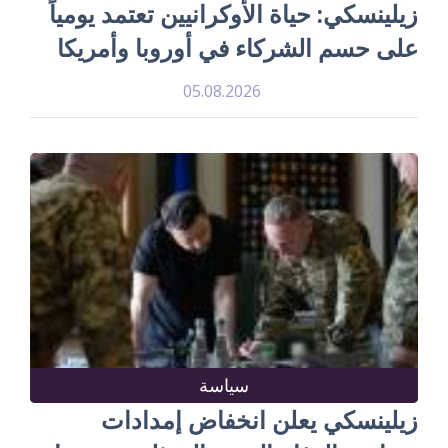
زيلينسكي: حياة الأوكرانيين تعتمد يومياً
على حسم الشركاء في أوروبا وأمريكا
05.08.2026
سياسة
زيلينسكي يعلن انخفاض إمدادات