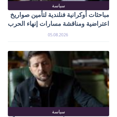
سياسة
مباحثات أوكرانية فنلندية لتأمين صواريخ
اعتراضية ومناقشة مسارات إنهاء الحرب
05.08.2026
سياسة