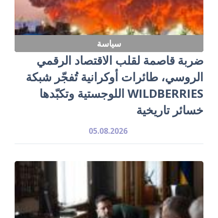
سياسة
ضربة قاصمة لقلب الاقتصاد الرقمي
الروسي، طائرات أوكرانية تُفجّر شبكة
WILDBERRIES اللوجستية وتكبّدها
خسائر تاريخية
05.08.2026