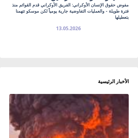
مفوض حقوق الإنسان الأوكراني: الفريق الأوكراني قدم القوائم منذ
فترة طويلة - والعمليات التفاوضية جارية يومياً لكن موسكو تتهمنا
بتعطيلها
13.05.2026
الأخبار الرئيسية