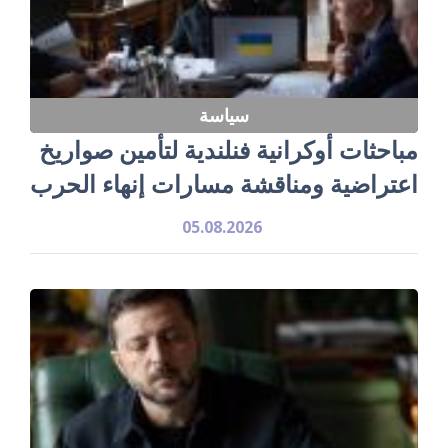
سياسة
مباحثات أوكرانية فنلندية لتأمين صواريخ
اعتراضية ومناقشة مسارات إنهاء الحرب
05.08.2026