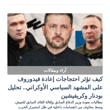
آراء ومقالات
كيف تؤثر احتجاجات إعادة فيدوروف
على المشهد السياسي الأوكراني.. تحليل
بودنار وكريفيشين
مطالبات بعودة وزير الدفاع السابق وإقالة القائد السابق للجيش،
وسط مخاوف من انقسامات داخلية في ظل استمرار الحرب