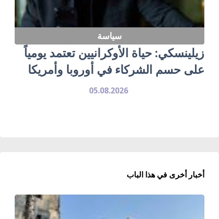
سياسة
زيلينسكي: حياة الأوكرانيين تعتمد يومياً
على حسم الشركاء في أوروبا وأمريكا
05.08.2026
أخبار أخرى في هذا الباب