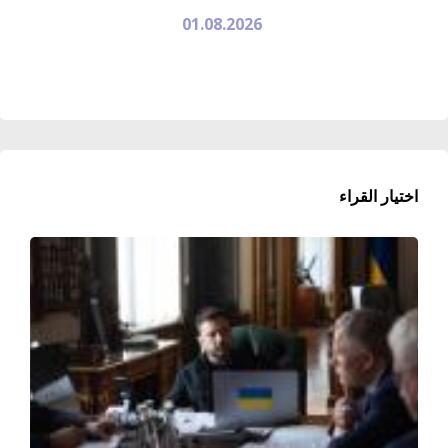
01.08.2026
اختيار القراء