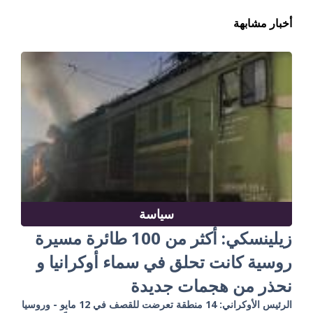
أخبار مشابهة
سياسة
زيلينسكي: أكثر من 100 طائرة مسيرة
روسية كانت تحلق في سماء أوكرانيا و
نحذر من هجمات جديدة
الرئيس الأوكراني: 14 منطقة تعرضت للقصف في 12 مايو - وروسيا