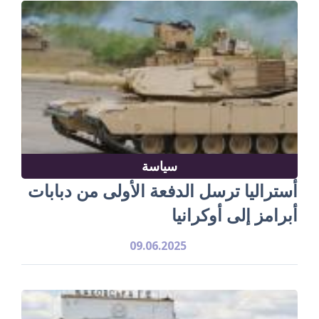
سياسة
أستراليا ترسل الدفعة الأولى من دبابات
أبرامز إلى أوكرانيا
09.06.2025