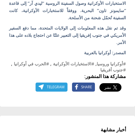
الاستخبارات الأوكرانية وصول السفينة الروسية “ليدي آر” إلى قاعدة
“سايمونز تاون” البحرية. ووفقاً للاستخبارات الأوكرانية، كانت
السفينة تُحمّل شحنة من الأسلحة.
وقد تم نقل هذه المعلومات إلى الولايات المتحدة، مما دفع السفير
الأمريكي في جنوب إفريقيا إلى التعبير علنًا عن احتجاج بلاده على هذا
الأمر.
المصدر: أوكرانيا بالعربية
#أوكرانيا وروسيا
,
#الاستخبارات الأوكرانية
,
#الحرب في أوكرانيا
,
#جنوب أفريقيا
مشاركة هذا المنشور:
TELEGRAM
SHARE
أخبار مشابهة