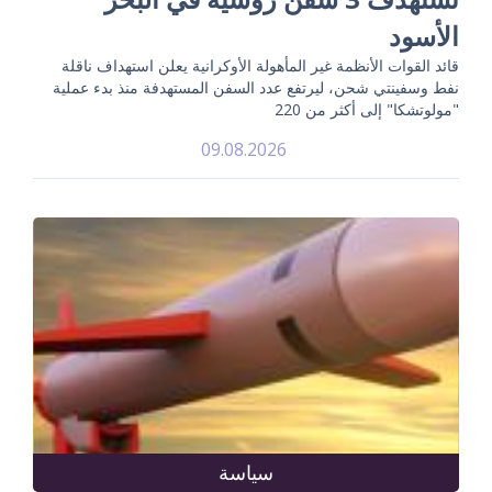
الأسود
قائد القوات الأنظمة غير المأهولة الأوكرانية يعلن استهداف ناقلة
نفط وسفينتي شحن، ليرتفع عدد السفن المستهدفة منذ بدء عملية
"مولوتشكا" إلى أكثر من 220
09.08.2026
سياسة