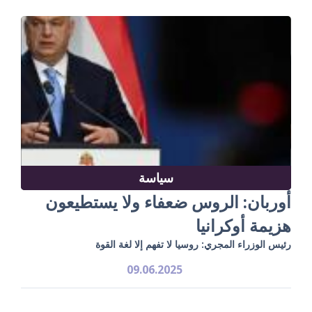
سياسة
أوربان: الروس ضعفاء ولا يستطيعون
هزيمة أوكرانيا
رئيس الوزراء المجري: روسيا لا تفهم إلا لغة القوة
09.06.2025