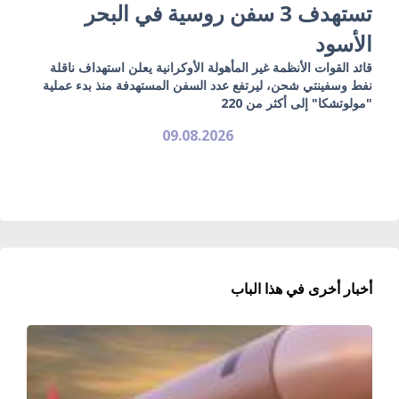
تستهدف 3 سفن روسية في البحر
الأسود
قائد القوات الأنظمة غير المأهولة الأوكرانية يعلن استهداف ناقلة
نفط وسفينتي شحن، ليرتفع عدد السفن المستهدفة منذ بدء عملية
"مولوتشكا" إلى أكثر من 220
09.08.2026
أخبار أخرى في هذا الباب