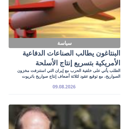
سياسة
البنتاغون يطالب الصناعات الدفاعية
الأمريكية بتسريع إنتاج الأسلحة
الطلب يأتي على خلفية الحرب مع إيران التي استنزفت مخزون
الصواريخ، مع توقيع عقود لثلاثة أضعاف إنتاج صواريخ باتريوت
09.08.2026