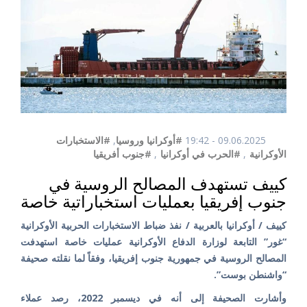
09.06.2025 - 19:42
#أوكرانيا وروسيا
,
#الاستخبارات
الأوكرانية
,
#الحرب في أوكرانيا
,
#جنوب أفريقيا
كييف تستهدف المصالح الروسية في
جنوب إفريقيا بعمليات استخباراتية خاصة
كييف / أوكرانيا بالعربية / نفذ ضباط الاستخبارات الحربية الأوكرانية
“غور” التابعة لوزارة الدفاع الأوكرانية عمليات خاصة استهدفت
المصالح الروسية في جمهورية جنوب إفريقيا، وفقاً لما نقلته صحيفة
“واشنطن بوست”.
وأشارت الصحيفة إلى أنه في ديسمبر 2022، رصد عملاء