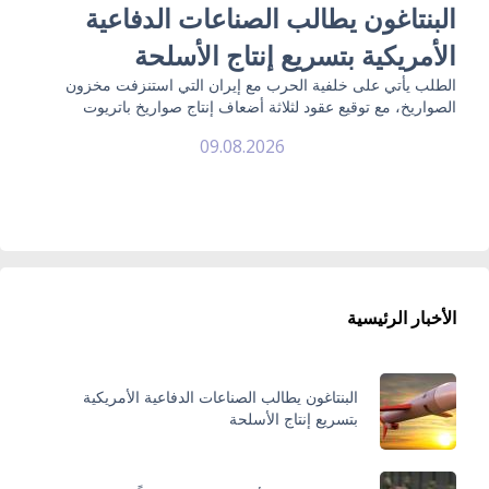
البنتاغون يطالب الصناعات الدفاعية
الأمريكية بتسريع إنتاج الأسلحة
الطلب يأتي على خلفية الحرب مع إيران التي استنزفت مخزون
الصواريخ، مع توقيع عقود لثلاثة أضعاف إنتاج صواريخ باتريوت
09.08.2026
الأخبار الرئيسية
البنتاغون يطالب الصناعات الدفاعية الأمريكية
بتسريع إنتاج الأسلحة