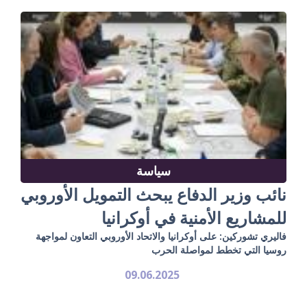
سياسة
نائب وزير الدفاع يبحث التمويل الأوروبي
للمشاريع الأمنية في أوكرانيا
فاليري تشوركين: على أوكرانيا والاتحاد الأوروبي التعاون لمواجهة
روسيا التي تخطط لمواصلة الحرب
09.06.2025