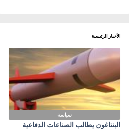
الأخبار الرئيسية
سياسة
البنتاغون يطالب الصناعات الدفاعية