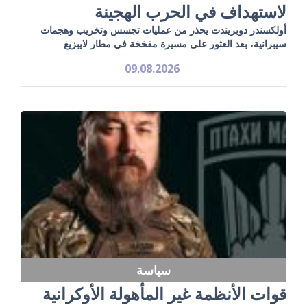
لاستهداف في الحرب الهجينة
أولكسندر دوبريندت يحذر من عمليات تجسس وتخريب وهجمات
سيبرانية، بعد العثور على مسيرة مفخخة في مطار لايبزيغ
09.08.2026
سياسة
قوات الأنظمة غير المأهولة الأوكرانية