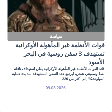
سياسة
قوات الأنظمة غير المأهولة الأوكرانية
تستهدف 3 سفن روسية في البحر
الأسود
قائد القوات الأنظمة غير المأهولة الأوكرانية يعلن استهداف ناقلة
نفط وسفينتي شحن، ليرتفع عدد السفن المستهدفة منذ بدء عملية
"مولوتشكا" إلى أكثر من 220
09.08.2026