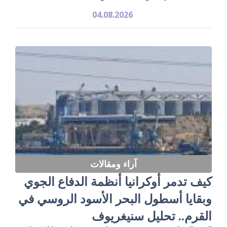
04.08.2026
آراء ومقالات
كيف تدمر أوكرانيا أنظمة الدفاع الجوي
وبقايا أسطول البحر الأسود الروسي في
القرم.. تحليل سنيغريوف