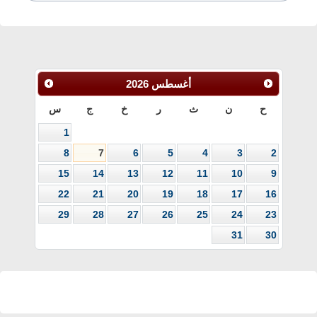
أغسطس
2026
ح
ن
ث
ر
خ
ج
س
1
8
7
6
5
4
3
2
15
14
13
12
11
10
9
22
21
20
19
18
17
16
29
28
27
26
25
24
23
31
30