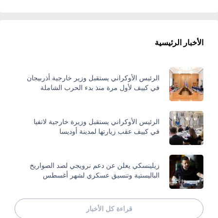
الأخبار الرئيسية
الرئيس الأوكراني يستقبل وزير خارجية أذربيجان
في كييف لأول مرة منذ بدء الحرب الشاملة
الرئيس الأوكراني يستقبل وزيرة خارجية لاتفيا
في كييف عقب زيارتها لمدينة أوديسا
زيلينسكي يعلن عن دعم نرويجي لصد الصواريخ
الباليستية وتنسيق عسكري لشهر أغسطس
قراءة كل الأخبار