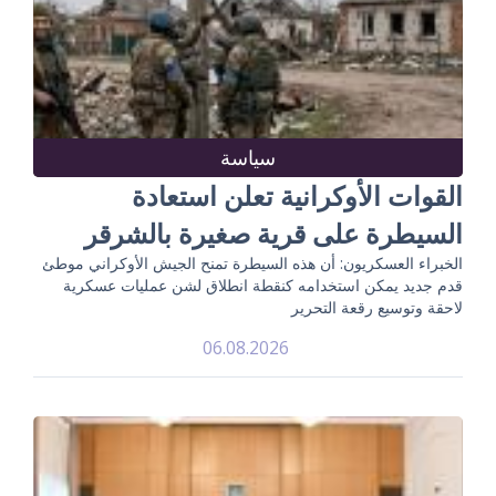
سياسة
القوات الأوكرانية تعلن استعادة
السيطرة على قرية صغيرة بالشرقر
الخبراء العسكريون: أن هذه السيطرة تمنح الجيش الأوكراني موطئ
قدم جديد يمكن استخدامه كنقطة انطلاق لشن عمليات عسكرية
لاحقة وتوسيع رقعة التحرير
06.08.2026