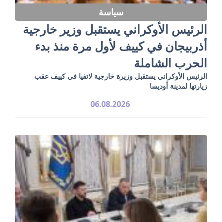
سياسة
الرئيس الأوكراني يستقبل وزير خارجية
أذربيجان في كييف لأول مرة منذ بدء
الحرب الشاملة
الرئيس الأوكراني يستقبل وزيرة خارجية لاتفيا في كييف عقب
زيارتها لمدينة أوديسا
06.08.2026