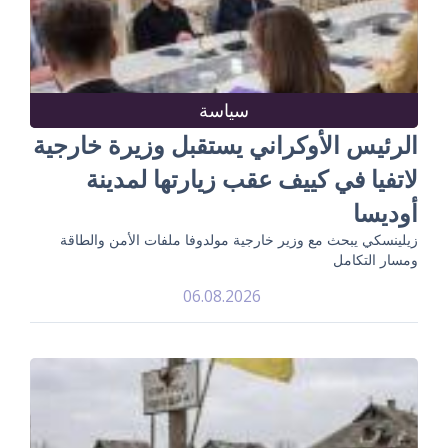
سياسة
الرئيس الأوكراني يستقبل وزيرة خارجية
لاتفيا في كييف عقب زيارتها لمدينة
أوديسا
زيلينسكي يبحث مع وزير خارجية مولدوفا ملفات الأمن والطاقة
ومسار التكامل
06.08.2026