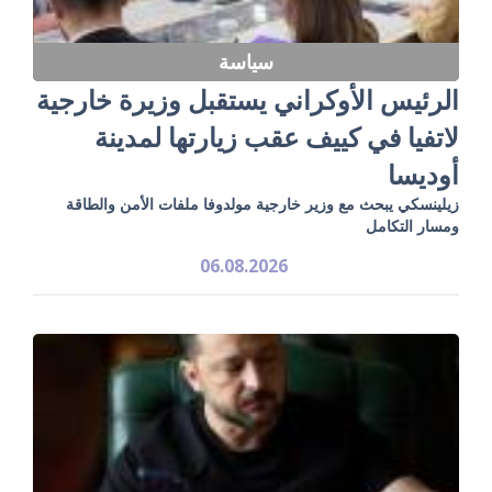
سياسة
الرئيس الأوكراني يستقبل وزيرة خارجية
لاتفيا في كييف عقب زيارتها لمدينة
أوديسا
زيلينسكي يبحث مع وزير خارجية مولدوفا ملفات الأمن والطاقة
ومسار التكامل
06.08.2026