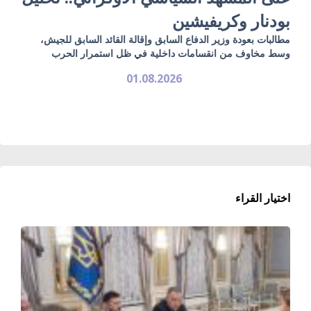
بودنار وكريفيشين
مطالبات بعودة وزير الدفاع السابق وإقالة القائد السابق للجيش،
وسط مخاوف من انقسامات داخلية في ظل استمرار الحرب
01.08.2026
اختيار القراء