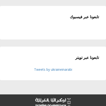
تابعونا عبر فيسبوك
تابعونا عبر تويتر
Tweets by ukraineinarabi