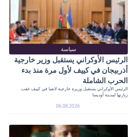
سياسة
الرئيس الأوكراني يستقبل وزير خارجية
أذربيجان في كييف لأول مرة منذ بدء
الحرب الشاملة
الرئيس الأوكراني يستقبل وزيرة خارجية لاتفيا في كييف عقب
زيارتها لمدينة أوديسا
06.08.2026