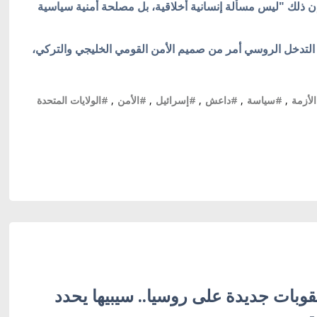
ن ذلك "ليس مسألة إنسانية أخلاقية، بل مصلحة أمنية سياسية
اف التدخل الروسي أمر من صميم الأمن القومي الخليجي والتركي،
لأزمة
,
#سياسة
,
#داعش
,
#إسرائيل
,
#الأمن
,
#الولايات المتحدة
وبات جديدة على روسيا.. سيبيها يحدد