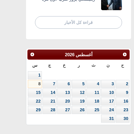
قراءة كل الأخبار
أغسطس
2026
ح
ن
ث
ر
خ
ج
س
1
8
7
6
5
4
3
2
15
14
13
12
11
10
9
22
21
20
19
18
17
16
29
28
27
26
25
24
23
31
30