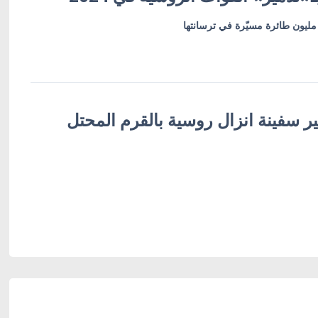
 مليون طائرة مسيّرة في ترسانتها
مير سفينة انزال روسية بالقرم المحتل