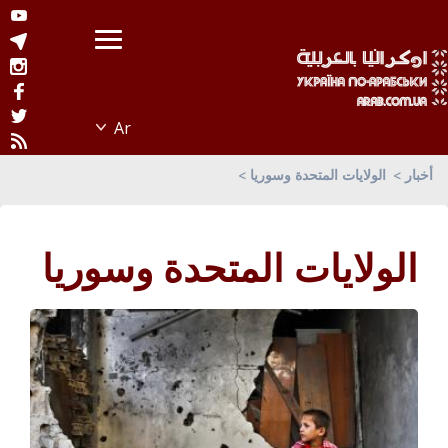
أخبار
الولايات المتحدة وسوريا
الولايات المتحدة وسوريا