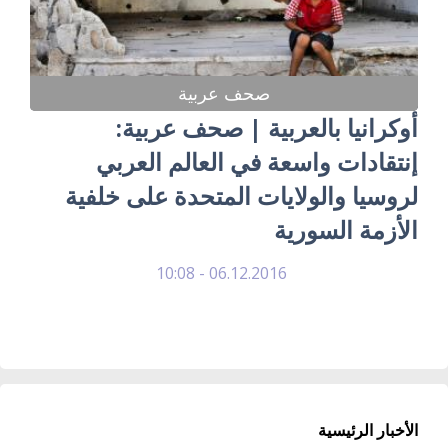
صحف عربية
أوكرانيا بالعربية | صحف عربية:
إنتقادات واسعة في العالم العربي
لروسيا والولايات المتحدة على خلفية
الأزمة السورية
06.12.2016 - 10:08
الأخبار الرئيسية