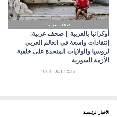
صحف عربية
أوكرانيا بالعربية | صحف عربية:
إنتقادات واسعة في العالم العربي
لروسيا والولايات المتحدة على خلفية
الأزمة السورية
06.12.2016 - 10:08
الأخبار الرئيسية