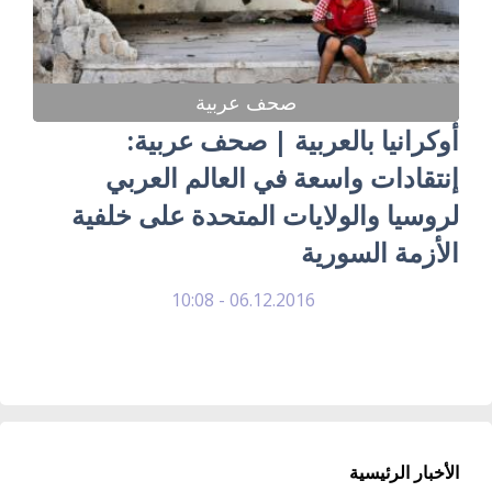
صحف عربية
أوكرانيا بالعربية | صحف عربية:
إنتقادات واسعة في العالم العربي
لروسيا والولايات المتحدة على خلفية
الأزمة السورية
06.12.2016 - 10:08
الأخبار الرئيسية