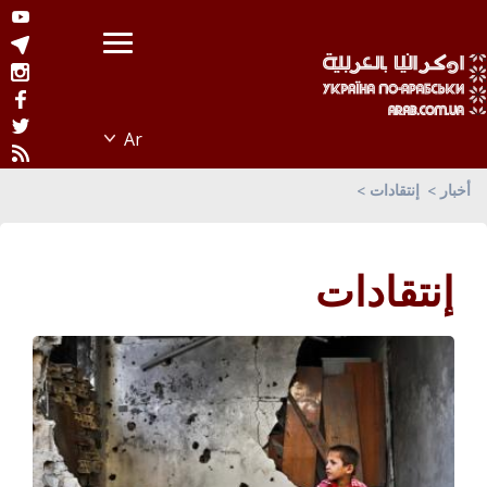
أخبار
إنتقادات
إنتقادات