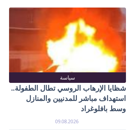
سياسة
شظايا الإرهاب الروسي تطال الطفولة..
استهداف مباشر للمدنيين والمنازل
وسط بافلوغراد
09.08.2026