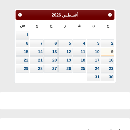
أغسطس
2026
ح
ن
ث
ر
خ
ج
س
1
8
7
6
5
4
3
2
15
14
13
12
11
10
9
22
21
20
19
18
17
16
29
28
27
26
25
24
23
31
30