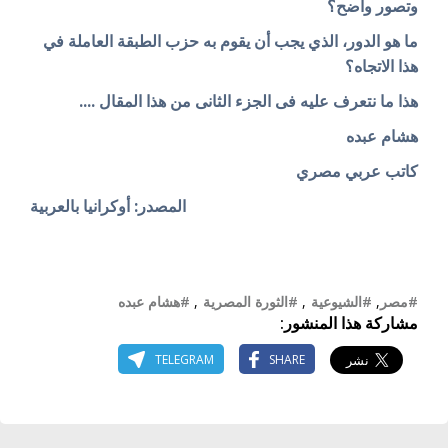
وتصور واضح؟
ما هو الدور، الذي يجب أن يقوم به حزب الطبقة العاملة في
هذا الاتجاه؟
هذا ما نتعرف عليه فى الجزء الثانى من هذا المقال ....
هشام عبده
كاتب عربي مصري
المصدر: أوكرانيا بالعربية
#مصر
,
#الشيوعية
,
#الثورة المصرية
,
#هشام عبده
مشاركة هذا المنشور:
TELEGRAM
SHARE