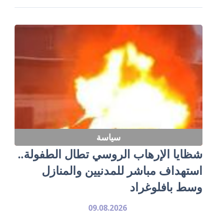
سياسة
شظايا الإرهاب الروسي تطال الطفولة..
استهداف مباشر للمدنيين والمنازل
وسط بافلوغراد
09.08.2026