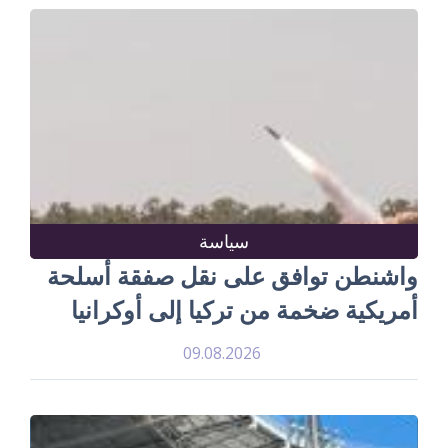
سياسة
واشنطن توافق على نقل صفقة أسلحة
أمريكية ضخمة من تركيا إلى أوكرانيا
09.08.2026