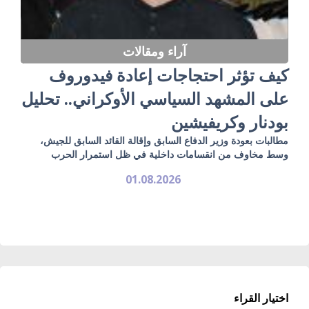
آراء ومقالات
كيف تؤثر احتجاجات إعادة فيدوروف
على المشهد السياسي الأوكراني.. تحليل
بودنار وكريفيشين
مطالبات بعودة وزير الدفاع السابق وإقالة القائد السابق للجيش،
وسط مخاوف من انقسامات داخلية في ظل استمرار الحرب
01.08.2026
اختيار القراء