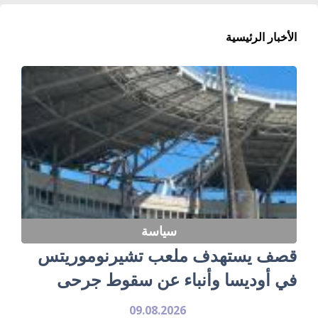
الأخبار الرئيسية
سياسة
قصف يستهدف ملعب تشيرنوموريتس
في أوديسا وأنباء عن سقوط جرحى
09.08.2026