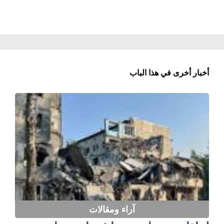
أخبار أخرى في هذا الباب
آراء ومقالات