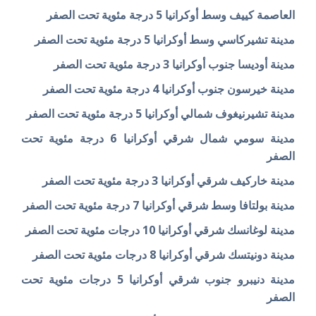
العاصمة كييف وسط أوكرانيا 5 درجة مئوية تحت الصفر
مدينة تشيركاسي وسط أوكرانيا 5 درجة مئوية تحت الصفر
مدينة أوديسا جنوب أوكرانيا 3 درجة مئوية تحت الصفر
مدينة خيرسون جنوب أوكرانيا 4 درجة مئوية تحت الصفر
مدينة تشيرنيغوف شمالي أوكرانيا 5 درجة مئوية تحت الصفر
مدينة سومي شمال شرقي أوكرانيا 6 درجة مئوية تحت
الصفر
مدينة خاركيف شرقي أوكرانيا 3 درجة مئوية تحت الصفر
مدينة بولتافا وسط شرقي أوكرانيا 7 درجة مئوية تحت الصفر
مدينة لوغانسك شرقي أوكرانيا 10 درجات مئوية تحت الصفر
مدينة دونيتسك شرقي أوكرانيا 8 درجات مئوية تحت الصفر
مدينة دنيبرو جنوب شرقي أوكرانيا 5 درجات مئوية تحت
الصفر