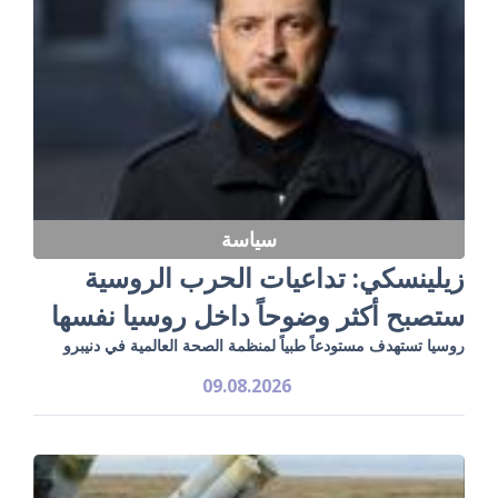
سياسة
زيلينسكي: تداعيات الحرب الروسية
ستصبح أكثر وضوحاً داخل روسيا نفسها
روسيا تستهدف مستودعاً طبياً لمنظمة الصحة العالمية في دنيبرو
09.08.2026