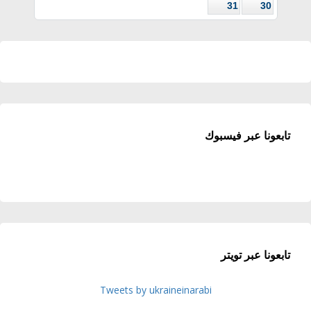
31
30
تابعونا عبر فيسبوك
تابعونا عبر تويتر
Tweets by ukraineinarabi