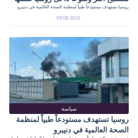
روسيا تستهدف مستودعاً طبياً لمنظمة الصحة العالمية في دنيبرو
09.08.2026
سياسة
روسيا تستهدف مستودعاً طبياً لمنظمة
الصحة العالمية في دنيبرو
هجوم جوي مكثف ومُركّب يستهدف مدينة أوديسا الساحلية بصواريخ