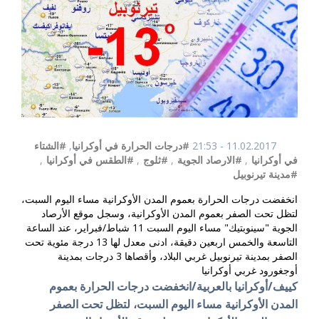
11.02.2017 - 21:53
#درجات الحرارة في أوكرانيا
,
#الشتاء
في أوكرانيا
,
#الارصاد الجوية
,
#ثلوج
,
#الطقس في أوكرانيا
,
#مدينة تيرنوبيل
انخفضت درجات الحرارة بعموم المدن الأوكرانية مساء اليوم السبت،
لتظل تحت الصفر بعموم المدن الأوكرانية، وسجل موقع الأرصاد
الجوية "سينوبتيك" مساء اليوم السبت 11 شباط/فبراير، عند الساعة
التاسعة والخمس اربعين دقيقة، ادنى معدل لها 13 درجة مئوية تحت
الصفر بمدينة تيرنوبيل غربي البلاد، وأقصاها 3 درجات بمدينة
أوجغورود غربي أوكرانيا
كييف/أوكرانيا بالعربية/انخفضت درجات الحرارة بعموم
المدن الأوكرانية مساء اليوم السبت، لتظل تحت الصفر