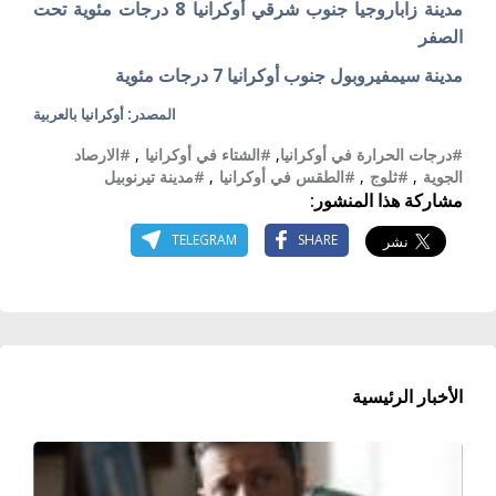
مدينة زاباروجيا جنوب شرقي أوكرانيا 8 درجات مئوية تحت
الصفر
مدينة سيمفيروبول جنوب أوكرانيا 7 درجات مئوية
المصدر: أوكرانيا بالعربية
#درجات الحرارة في أوكرانيا
,
#الشتاء في أوكرانيا
,
#الارصاد
الجوية
,
#ثلوج
,
#الطقس في أوكرانيا
,
#مدينة تيرنوبيل
مشاركة هذا المنشور:
TELEGRAM
SHARE
الأخبار الرئيسية