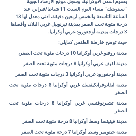
بعموم المدن الأوكرانية، وسجل موقع الأرصاد الجوية
"سينوبتيك" مساء اليوم السبت 11 شباط/فبراير، عند
الساعة التاسعة والخمس اربعين دقيقة، ادنى معدل لها 13
درجة مئوية تحت الصفر بمدينة تيرنوبيل غربي البلاد، وأقصاها
3 درجات بمدينة أوجغورود غربي أوكرانيا.
حيث توضح خارطة الطقس كمايلي:
مدينة روفنو غربي أوكرانيا 10 درجات مئوية تحت الصفر،
مدينة لفيف غربي أوكرانيا 8 درجات مئوية تحت الصفر
مدينة أوجغورود غربي أوكرانيا 3 درجات
مئوية تحت الصفر
مدينة ايفانوفرانكيفسك غربي أوكرانيا 8 درجات مئوية تحت
الصفر
مدينة تشيرنوفتسي غربي أوكرانيا 8 درجات مئوية تحت
الصفر
مدينة فينيتسا وسط أوكرانيا 8 درجة مئوية تحت الصفر
مدينة جيتومير وسط أوكرانيا 7 درجة مئوية تحت الصفر