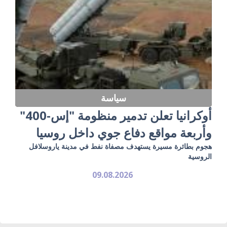
سياسة
أوكرانيا تعلن تدمير منظومة "إس-400"
وأربعة مواقع دفاع جوي داخل روسيا
هجوم بطائرة مسيرة يستهدف مصفاة نفط في مدينة ياروسلافل
الروسية
09.08.2026