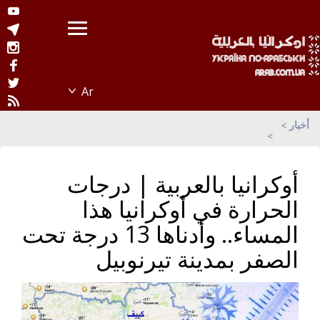
أخبار
أوكرانيا بالعربية | درجات
الحرارة في أوكرانيا هذا
المساء.. وأدناها 13 درجة تحت
الصفر بمدينة تيرنوبيل