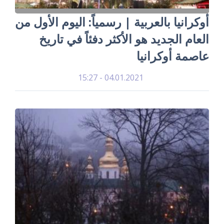
أوكرانيا بالعربية | رسمياً: اليوم الأول من
العام الجديد هو الأكثر دفئاً في تاريخ
عاصمة أوكرانيا
04.01.2021 - 15:27