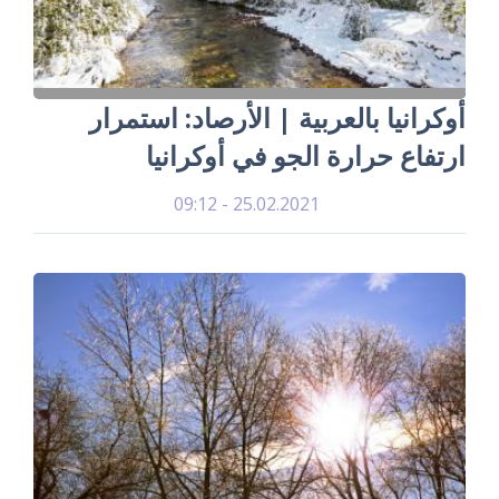
أوكرانيا بالعربية | الأرصاد: استمرار
ارتفاع حرارة الجو في أوكرانيا
25.02.2021 - 09:12