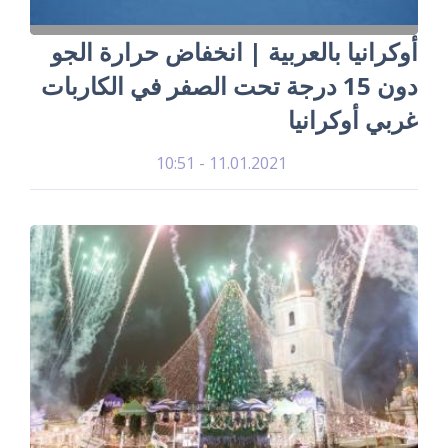
أوكرانيا بالعربية | انخفاض حرارة الجو
دون 15 درجة تحت الصفر في الكاربات
غربي أوكرانيا
11.01.2021 - 10:51