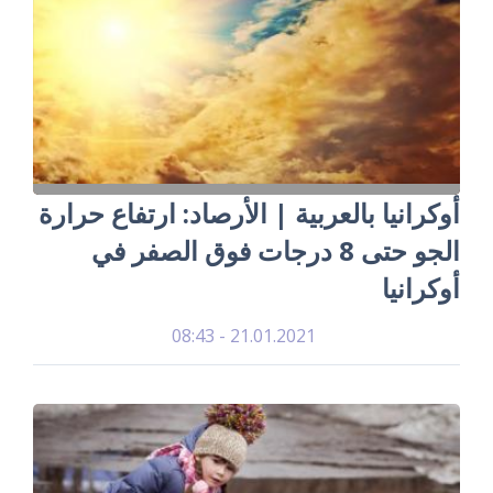
أوكرانيا بالعربية | الأرصاد: ارتفاع حرارة
الجو حتى 8 درجات فوق الصفر في
أوكرانيا
21.01.2021 - 08:43