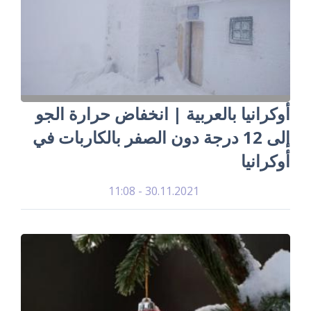
أوكرانيا بالعربية | انخفاض حرارة الجو
إلى 12 درجة دون الصفر بالكاربات في
أوكرانيا
30.11.2021 - 11:08