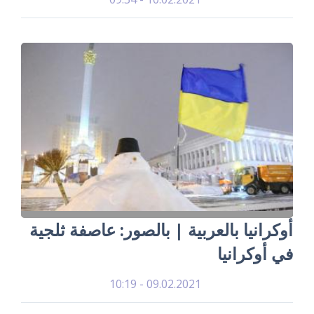
أوكرانيا بالعربية | بالصور: عاصفة ثلجية
في أوكرانيا
09.02.2021 - 10:19