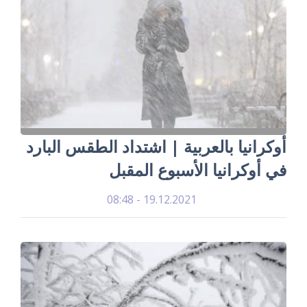
أوكرانيا بالعربية | اشتداد الطقس البارد
في أوكرانيا الأسبوع المقبل
19.12.2021 - 08:48