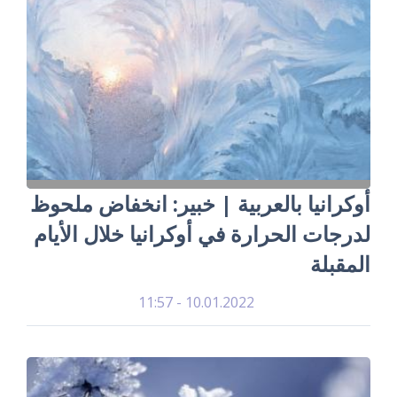
أوكرانيا بالعربية | خبير: انخفاض ملحوظ
لدرجات الحرارة في أوكرانيا خلال الأيام
المقبلة
10.01.2022 - 11:57