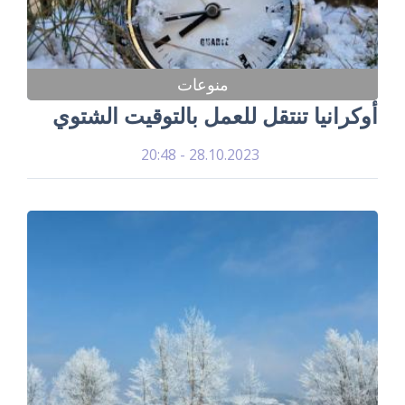
منوعات
أوكرانيا تنتقل للعمل بالتوقيت الشتوي
28.10.2023 - 20:48