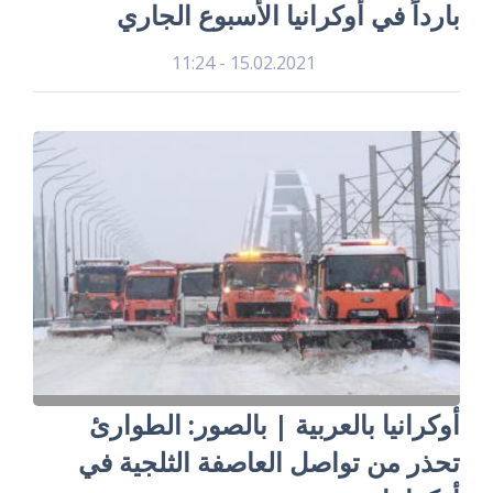
بارداً في أوكرانيا الأسبوع الجاري
15.02.2021 - 11:24
أوكرانيا بالعربية | بالصور: الطوارئ
تحذر من تواصل العاصفة الثلجية في