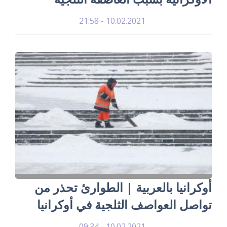
10.02.2021 - 21:58
أوكرانيا بالعربية | الطوارئ تحذر من
تواصل العواصف الثلجية في أوكرانيا
10.02.2021 - 09:34