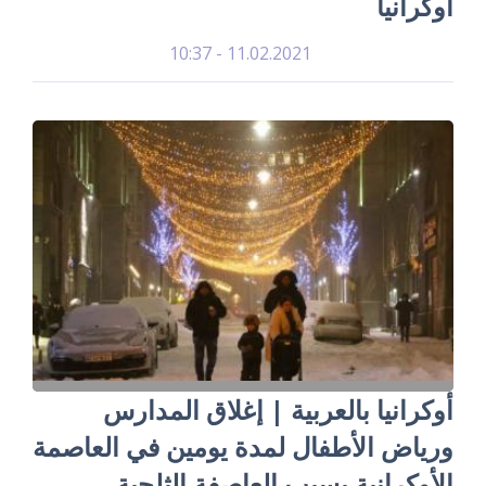
أوكرانيا
11.02.2021 - 10:37
أوكرانيا بالعربية | إغلاق المدارس
ورياض الأطفال لمدة يومين في العاصمة
الأوكرانية بسبب العاصفة الثلجية