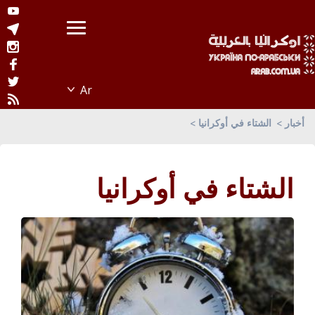
أخبار
الشتاء في أوكرانيا
الشتاء في أوكرانيا