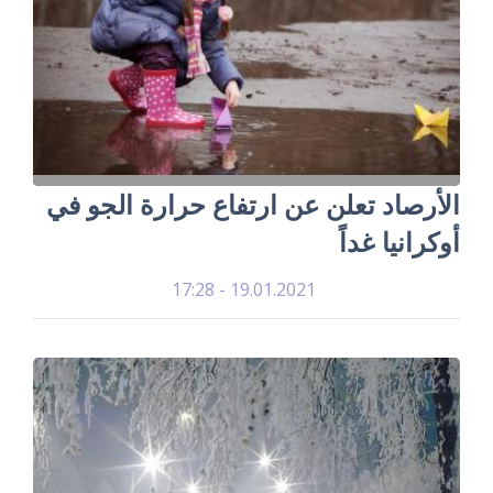
الأرصاد تعلن عن ارتفاع حرارة الجو في
أوكرانيا غداً
19.01.2021 - 17:28