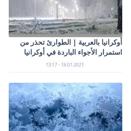
أوكرانيا بالعربية | الطوارئ تحذر من
استمرار الأجواء الباردة في أوكرانيا
16.01.2021 - 13:17