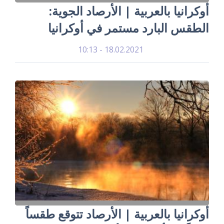
أوكرانيا بالعربية | الأرصاد الجوية:
الطقس البارد مستمر في أوكرانيا
18.02.2021 - 10:13
أوكرانيا بالعربية | الأرصاد تتوقع طقساً