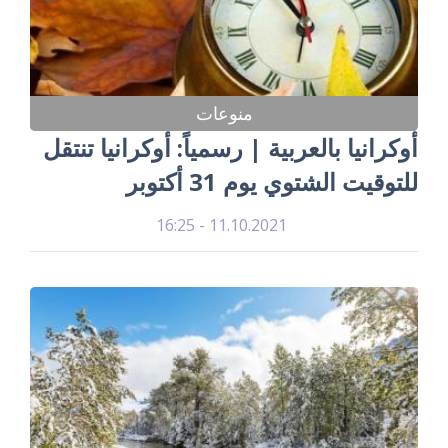
منوعات
أوكرانيا بالعربية | رسمياً: أوكرانيا تنتقل
للتوقيت الشتوي يوم 31 أكتوبر
11.10.2021 - 16:25