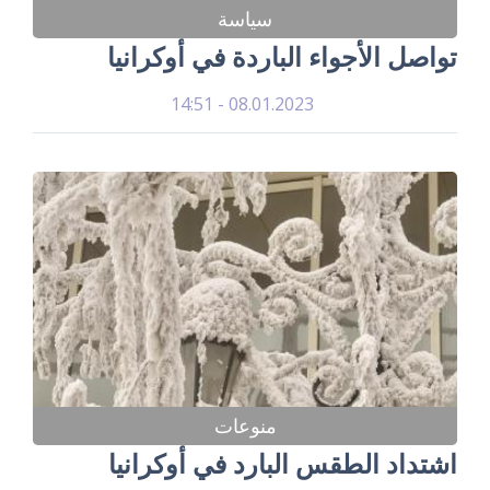
سياسة
تواصل الأجواء الباردة في أوكرانيا
08.01.2023 - 14:51
منوعات
اشتداد الطقس البارد في أوكرانيا