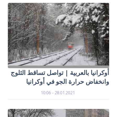
أوكرانيا بالعربية | تواصل تساقط الثلوج
وانخفاض حرارة الجو في أوكرانيا
28.01.2021 - 10:06