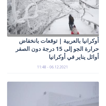
أوكرانيا بالعربية | توقعات بانخفاض
حرارة الجو إلى 15 درجة دون الصفر
أوائل يناير في أوكرانيا
06.12.2021 - 11:48