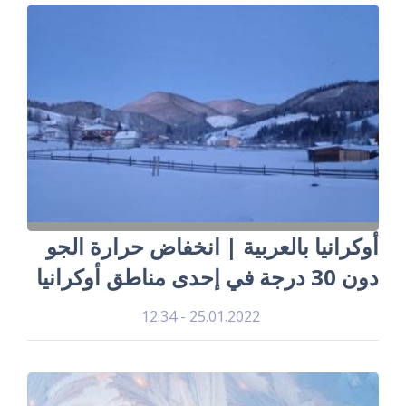
أوكرانيا بالعربية | انخفاض حرارة الجو
دون 30 درجة في إحدى مناطق أوكرانيا
25.01.2022 - 12:34