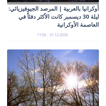
أوكرانيا بالعربية | المرصد الجيوفيزيائي:
ليلة 30 ديسمبر كانت الأكثر دفئاً في
العاصمة الأوكرانية
31.12.2020 - 11:56