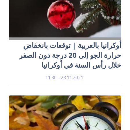
أوكرانيا بالعربية | توقعات بانخفاض
حرارة الجو إلى 20 درجة دون الصفر
خلال رأس السنة في أوكرانيا
23.11.2021 - 11:30