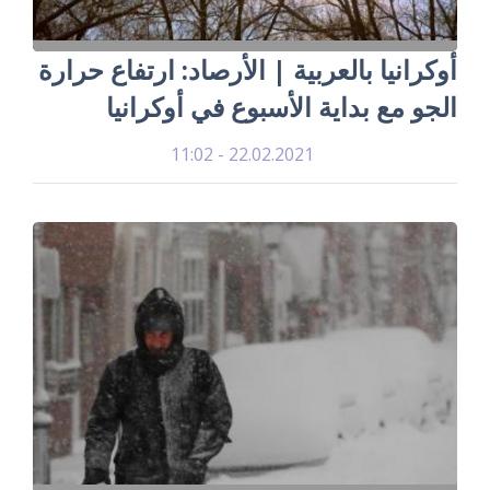
أوكرانيا بالعربية | الأرصاد: ارتفاع حرارة
الجو مع بداية الأسبوع في أوكرانيا
22.02.2021 - 11:02