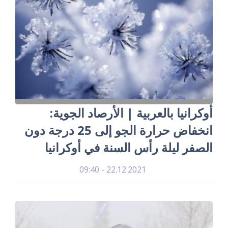
أوكرانيا بالعربية | الأرصاد الجوية:
انخفاض حرارة الجو إلى 25 درجة دون
الصفر ليلة رأس السنة في أوكرانيا
22.12.2021 - 09:40