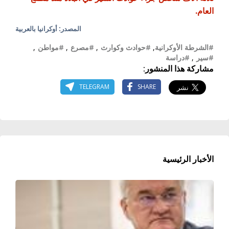
العام.
المصدر: أوكرانيا بالعربية
#الشرطة الأوكرانية
,
#حوادث وكوارث
,
#مصرع
,
#مواطن
,
#سير
,
#دراسة
مشاركة هذا المنشور:
TELEGRAM
SHARE
الأخبار الرئيسية