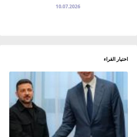
10.07.2026
اختيار القراء