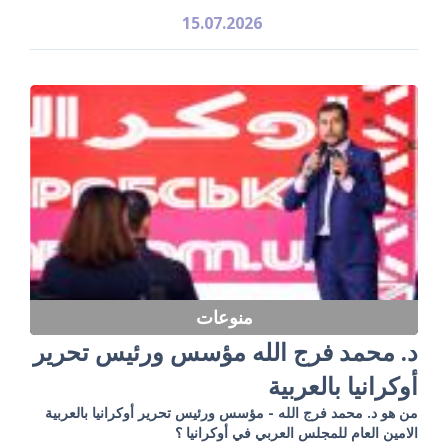
15.07.2026
منوعات
د. محمد فرج الله مؤسس ورئيس تحرير
أوكرانيا بالعربية
من هو د. محمد فرج الله - مؤسس ورئيس تحرير أوكرانيا بالعربية
الامين العام للمجلس العربي في أوكرانيا ؟