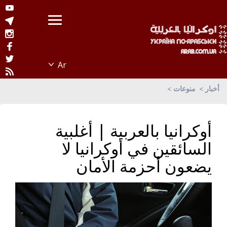
أخبار
منوعات
أوكرانيا بالعربية | أغلبية
السائقين في أوكرانيا لا
يضعون أحزمة الأمان