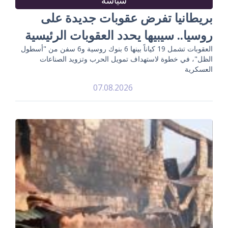
بريطانيا تفرض عقوبات جديدة على
روسيا.. سيبيها يحدد العقوبات الرئيسية
العقوبات تشمل 19 كياناً بينها 6 بنوك روسية و6 سفن من "أسطول
الظل"، في خطوة لاستهداف تمويل الحرب وتزويد الصناعات
العسكرية
07.08.2026