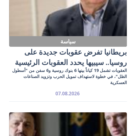
سياسة
بريطانيا تفرض عقوبات جديدة على
روسيا.. سيبيها يحدد العقوبات الرئيسية
العقوبات تشمل 19 كياناً بينها 6 بنوك روسية و6 سفن من "أسطول
الظل"، في خطوة لاستهداف تمويل الحرب وتزويد الصناعات
العسكرية
07.08.2026