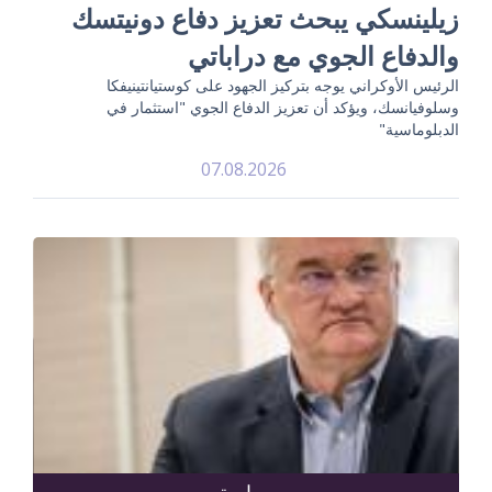
زيلينسكي يبحث تعزيز دفاع دونيتسك
والدفاع الجوي مع دراباتي
الرئيس الأوكراني يوجه بتركيز الجهود على كوستيانتينيفكا
وسلوفيانسك، ويؤكد أن تعزيز الدفاع الجوي "استثمار في
الدبلوماسية"
07.08.2026
سياسة