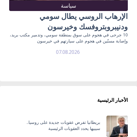
سياسة
الإرهاب الروسي يطال سومي
ودنيبروبتروفسك وخيرسون
10 جرحى في هجوم على سوق بمنطقة سومي، وتدمير مكتب بريد،
وإصابة مسنّين في هجوم على سيارتهم في خيرسون
07.08.2026
الأخبار الرئيسية
بريطانيا تفرض عقوبات جديدة على روسيا..
سيبيها يحدد العقوبات الرئيسية