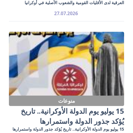
العرقية لدى الأقليات القومية والشعوب الأصلية في أوكرانيا
27.07.2026
منوعات
15 يوليو يوم الدولة الأوكرانية.. تاريخ
يُؤكد جذور الدولة واستمرارها
15 يوليو يوم الدولة الأوكرانية.. تاريخ يُؤكد جذور الدولة واستمرارها