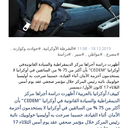
18.12.2019 - 11:08
#الشرطة الأوكرانية
,
#حوادث وكوارث
,
#مصرع
,
#مواطن
,
#سير
,
#دراسة
أظهرت دراسة أجراها مركز الديمقراطية والسيادة القانونيةفي
أوكرانيا "CEDEM" بأن أكثر من 75 % من السائقين في أوكرانيا لا
يستخدمون أحزمة الأمان أثناء القيادة، حسبما صرحت به أوليسيا
خولوبيك نائبة رئيس المركز خلال مؤتمر صحفي عقد يوم أمس
الثلاثاء 17 كانون الأول/ ديسمبر.
كييف/ أوكرانيا بالعربية/ أظهرت دراسة أجراها مركز
الديمقراطية والسيادة القانونية
في أوكرانيا "
CEDEM
" بأن
أكثر من 75 % من السائقين في أوكرانيا لا يستخدمون أحزمة
الأمان أثناء القيادة، حسبما صرحت به أوليسيا خولوبيك، نائبة
رئيس المركز خلال مؤتمر صحفي عقد يوم أمس الثلاثاء 17