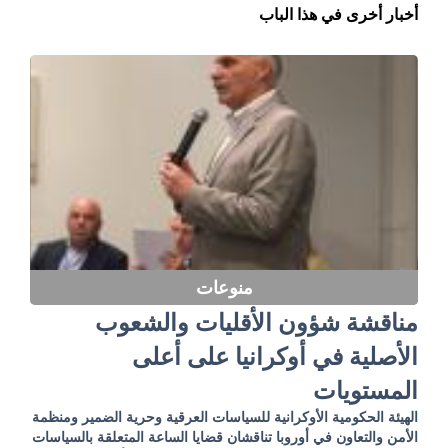
أخبار أخرى في هذا الباب
منوعات
مناقشة شؤون الأقليات والشعوب
الأصلية في أوكرانيا على أعلى
المستويات
الهيئة الحكومية الأوكرانية للسياسات العرقية وحرية الضمير ومنظمة
الأمن والتعاون في أوروبا تناقشان قضايا الساعة المتعلقة بالسياسات