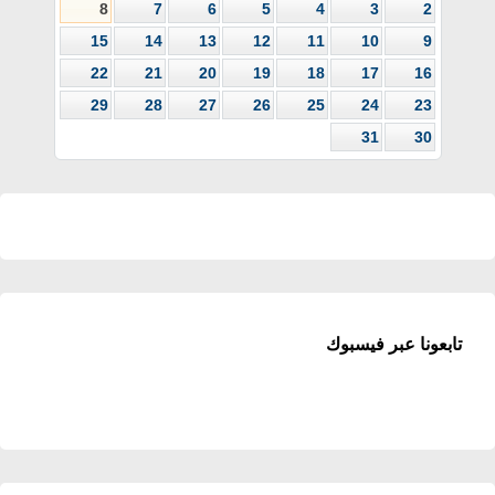
8
7
6
5
4
3
2
15
14
13
12
11
10
9
22
21
20
19
18
17
16
29
28
27
26
25
24
23
31
30
تابعونا عبر فيسبوك