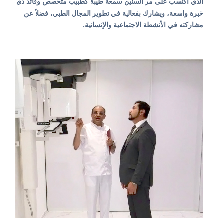
الذي اكتسب على مر السنين سمعة طيبة كطبيب متخصص وقائد ذي
خبرة واسعة، ويشارك بفعالية في تطوير المجال الطبي، فضلاً عن
مشاركته في الأنشطة الاجتماعية والإنسانية.