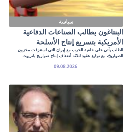
سياسة
البنتاغون يطالب الصناعات الدفاعية
الأمريكية بتسريع إنتاج الأسلحة
الطلب يأتي على خلفية الحرب مع إيران التي استنزفت مخزون
الصواريخ، مع توقيع عقود لثلاثة أضعاف إنتاج صواريخ باتريوت
09.08.2026