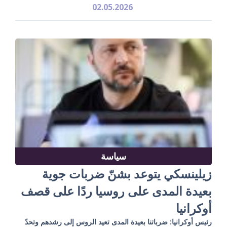
02.05.2026
سياسة
زيلينسكي يتوعد بشنّ ضربات جوية
بعيدة المدى على روسيا ردًا على قصف
أوكرانيا
رئيس أوكرانيا: ضرباتنا بعيدة المدى تعيد الروس إلى رشدهم وتحدّ