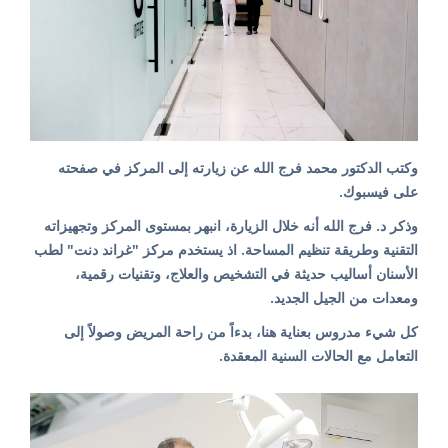
وكتب الدكتور محمد فرج الله عن زيارته إلى المركز في صفحته
على فيسبوك.
وذكر د. فرج الله أنه خلال الزيارة، انبهر بمستوى المركز وتجهيزاته
التقنية وطريقة تنظيم المساحة. اذ يستخدم مركز "غراند دنت" لطب
الأسنان أساليب حديثة في التشخيص والعلاج، وتقنيات رقمية،
ومعدات من الجيل الجديد.
كل شيء مدروس بعناية هنا، بدءاً من راحة المريض وصولاً إلى
التعامل مع الحالات السنية المعقدة.