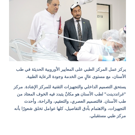
يركز عمل المركز الطبي على المعايير الأوروبية الحديثة في طب
الأسنان، مع مستوى عالٍ من الخدمة وجودة الرعاية الطبية.
يستحق التصميم الداخلي والتجهيزات التقنية للمركز الإشادة. مركز
"غرانددينت" لطب الأسنان هو مكانٌ يتبدد فيه الخوف المعتاد من
طب الأسنان. فالتصميم العصري، والتعقيم، والراحة، وأحدث
التجهيزات، والاهتمام بأدق التفاصيل، كلها عوامل تخلق شعورًا بأنه
مركز طبي مستقبلي.