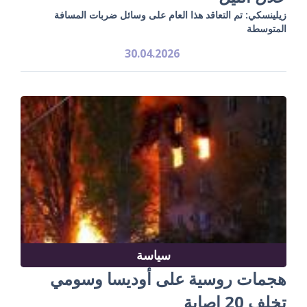
زيلينسكي: تم التعاقد هذا العام على وسائل ضربات المسافة
المتوسطة
30.04.2026
سياسة
هجمات روسية على أوديسا وسومي
تخلف 20 إصابة