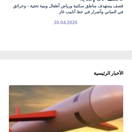
قصف يستهدف مناطق سكنية ورياض أطفال وبنية تحتية - وحرائق
في المباني وأضرار في خط أنابيب غاز
30.04.2026
الأخبار الرئيسية