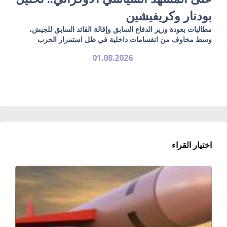
بودنار وكريفيشين
مطالبات بعودة وزير الدفاع السابق وإقالة القائد السابق للجيش،
وسط مخاوف من انقسامات داخلية في ظل استمرار الحرب
01.08.2026
اختيار القراء