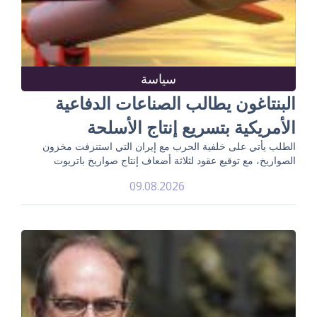
سياسة
البنتاغون يطالب الصناعات الدفاعية
الأمريكية بتسريع إنتاج الأسلحة
الطلب يأتي على خلفية الحرب مع إيران التي استنزفت مخزون
الصواريخ، مع توقيع عقود لثلاثة أضعاف إنتاج صواريخ باتريوت
09.08.2026