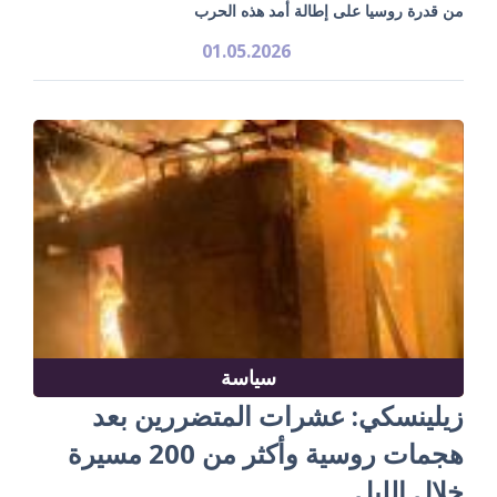
من قدرة روسيا على إطالة أمد هذه الحرب
01.05.2026
سياسة
زيلينسكي: عشرات المتضررين بعد
هجمات روسية وأكثر من 200 مسيرة
خلال الليل