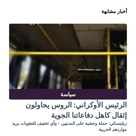
أخبار مشابهة
سياسة
الرئيس الأوكراني: الروس يحاولون
إثقال كاهل دفاعاتنا الجوية
زيلينسكي: حملة وحشية على المدنيين - وأي تخفيف للعقوبات يزيد
مواردهم الحربية