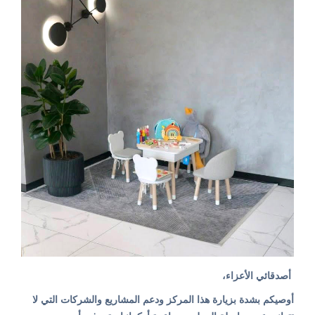
أصدقائي الأعزاء،
أوصيكم بشدة بزيارة هذا المركز ودعم المشاريع والشركات التي لا