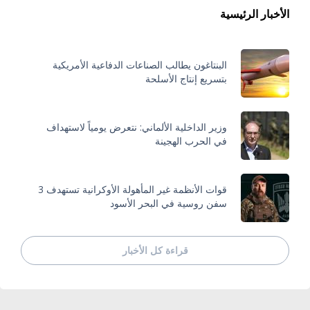
الأخبار الرئيسية
البنتاغون يطالب الصناعات الدفاعية الأمريكية
بتسريع إنتاج الأسلحة
وزير الداخلية الألماني: نتعرض يومياً لاستهداف
في الحرب الهجينة
قوات الأنظمة غير المأهولة الأوكرانية تستهدف 3
سفن روسية في البحر الأسود
قراءة كل الأخبار