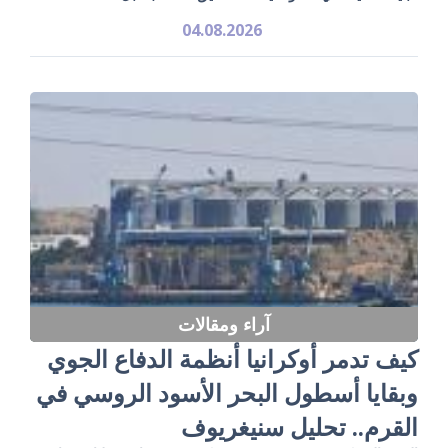
04.08.2026
آراء ومقالات
كيف تدمر أوكرانيا أنظمة الدفاع الجوي
وبقايا أسطول البحر الأسود الروسي في
القرم.. تحليل سنيغريوف