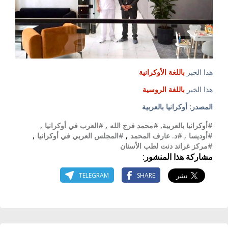
هذا الخبر
باللغة الأوكرانية
هذا الخبر
باللغة الروسية
المصدر: أوكرانيا بالعربية
#أوكرانيا بالعربية
,
#محمد فرج الله
,
#العرب في أوكرانيا
,
#أوديسا
,
#د. عارف المحمد
,
#المجلس العربي في أوكرانيا
,
#مركز غراند دنت لطب الأسنان
مشاركة هذا المنشور:
TELEGRAM
SHARE