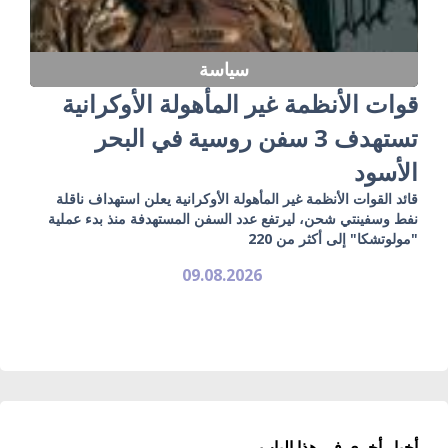
سياسة
قوات الأنظمة غير المأهولة الأوكرانية
تستهدف 3 سفن روسية في البحر
الأسود
قائد القوات الأنظمة غير المأهولة الأوكرانية يعلن استهداف ناقلة
نفط وسفينتي شحن، ليرتفع عدد السفن المستهدفة منذ بدء عملية
"مولوتشكا" إلى أكثر من 220
09.08.2026
أخبار أخرى في هذا الباب