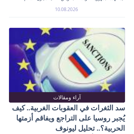
10.08.2026
آراء ومقالات
سد الثغرات في العقوبات الغربية.. كيف
يُجبر روسيا على التراجع ويفاقم أزمتها
الحربية؟.. تحليل ليونوف