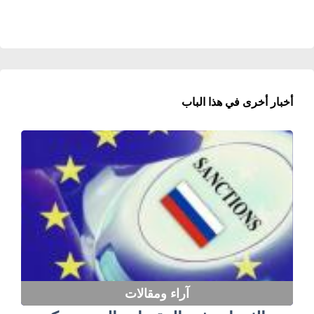
أخبار أخرى في هذا الباب
آراء ومقالات