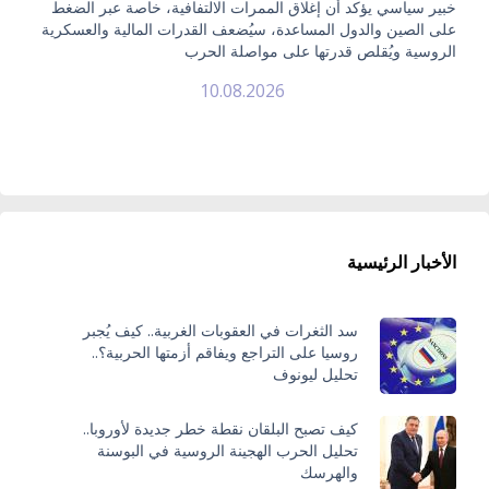
خبير سياسي يؤكد أن إغلاق الممرات الالتفافية، خاصة عبر الضغط
على الصين والدول المساعدة، سيُضعف القدرات المالية والعسكرية
الروسية ويُقلص قدرتها على مواصلة الحرب
10.08.2026
الأخبار الرئيسية
سد الثغرات في العقوبات الغربية.. كيف يُجبر
روسيا على التراجع ويفاقم أزمتها الحربية؟..
تحليل ليونوف
كيف تصبح البلقان نقطة خطر جديدة لأوروبا..
تحليل الحرب الهجينة الروسية في البوسنة
والهرسك