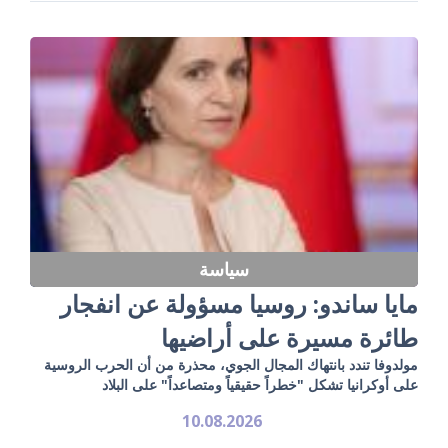
سياسة
مايا ساندو: روسيا مسؤولة عن انفجار
طائرة مسيرة على أراضيها
مولدوفا تندد بانتهاك المجال الجوي، محذرة من أن الحرب الروسية
على أوكرانيا تشكل "خطراً حقيقياً ومتصاعداً" على البلاد
10.08.2026