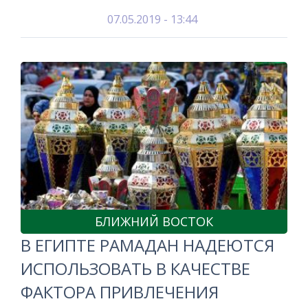
07.05.2019 - 13:44
БЛИЖНИЙ ВОСТОК
В ЕГИПТЕ РАМАДАН НАДЕЮТСЯ
ИСПОЛЬЗОВАТЬ В КАЧЕСТВЕ
ФАКТОРА ПРИВЛЕЧЕНИЯ