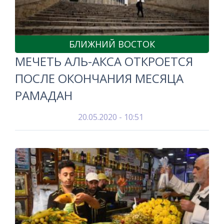
БЛИЖНИЙ ВОСТОК
МЕЧЕТЬ АЛЬ-АКСА ОТКРОЕТСЯ
ПОСЛЕ ОКОНЧАНИЯ МЕСЯЦА
РАМАДАН
20.05.2020 - 10:51