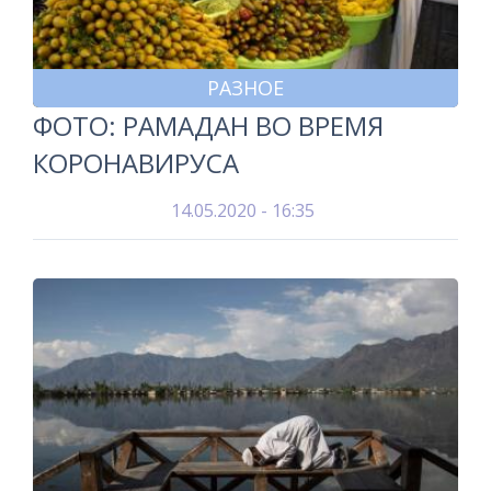
РАЗНОЕ
ФОТО: РАМАДАН ВО ВРЕМЯ
КОРОНАВИРУСА
14.05.2020 - 16:35