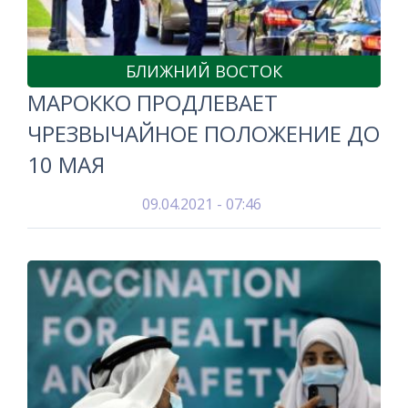
БЛИЖНИЙ ВОСТОК
МАРОККО ПРОДЛЕВАЕТ
ЧРЕЗВЫЧАЙНОЕ ПОЛОЖЕНИЕ ДО
10 МАЯ
09.04.2021 - 07:46