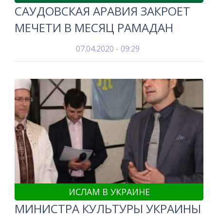
САУДОВСКАЯ АРАВИЯ ЗАКРОЕТ
МЕЧЕТИ В МЕСЯЦ РАМАДАН
07.04.2020 - 09:29
ИСЛАМ В УКРАИНЕ
МИНИСТРА КУЛЬТУРЫ УКРАИНЫ