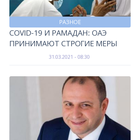
РАЗНОЕ
COVID-19 И РАМАДАН: ОАЭ
ПРИНИМАЮТ СТРОГИЕ МЕРЫ
31.03.2021 - 08:30