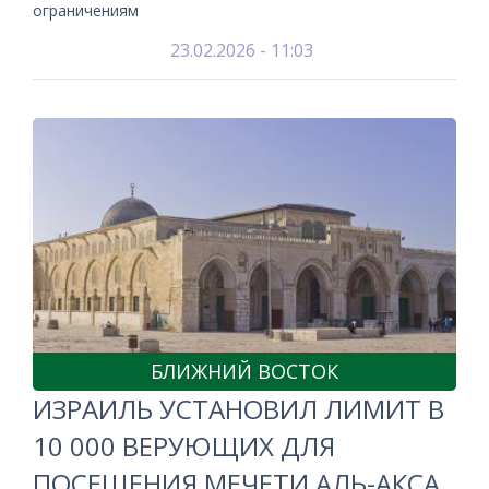
ограничениям
23.02.2026 - 11:03
БЛИЖНИЙ ВОСТОК
ИЗРАИЛЬ УСТАНОВИЛ ЛИМИТ В
10 000 ВЕРУЮЩИХ ДЛЯ
ПОСЕЩЕНИЯ МЕЧЕТИ АЛЬ-АКСА