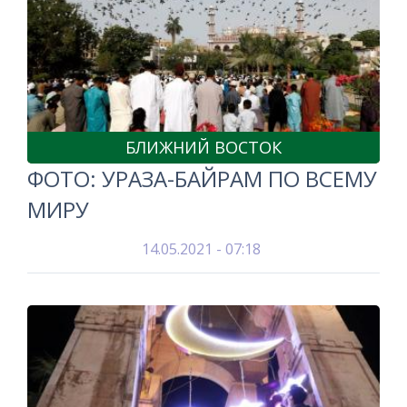
БЛИЖНИЙ ВОСТОК
ФОТО: УРАЗА-БАЙРАМ ПО ВСЕМУ
МИРУ
14.05.2021 - 07:18