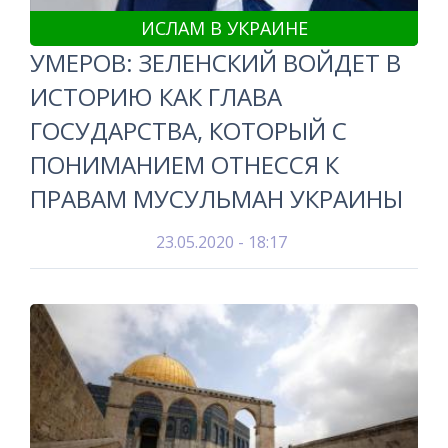
ИСЛАМ В УКРАИНЕ
УМЕРОВ: ЗЕЛЕНСКИЙ ВОЙДЕТ В
ИСТОРИЮ КАК ГЛАВА
ГОСУДАРСТВА, КОТОРЫЙ С
ПОНИМАНИЕМ ОТНЕССЯ К
ПРАВАМ МУСУЛЬМАН УКРАИНЫ
23.05.2020 - 18:17