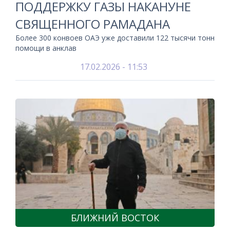
ПОДДЕРЖКУ ГАЗЫ НАКАНУНЕ
СВЯЩЕННОГО РАМАДАНА
Более 300 конвоев ОАЭ уже доставили 122 тысячи тонн
помощи в анклав
17.02.2026 - 11:53
БЛИЖНИЙ ВОСТОК