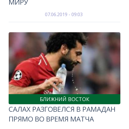
МИРУ
07.06.2019 - 09:03
БЛИЖНИЙ ВОСТОК
САЛАХ РАЗГОВЕЛСЯ В РАМАДАН
ПРЯМО ВО ВРЕМЯ МАТЧА