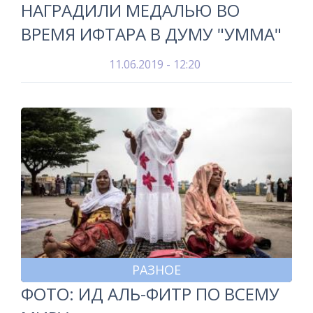
НАГРАДИЛИ МЕДАЛЬЮ ВО
ВРЕМЯ ИФТАРА В ДУМУ "УММА"
11.06.2019 - 12:20
РАЗНОЕ
ФОТО: ИД АЛЬ-ФИТР ПО ВСЕМУ