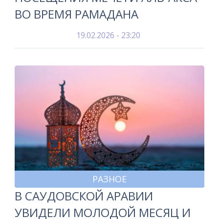
ВО ВРЕМЯ РАМАДАНА
19.02.2026 - 23:20
РАЗНОЕ
В САУДОВСКОЙ АРАВИИ
УВИДЕЛИ МОЛОДОЙ МЕСЯЦ И