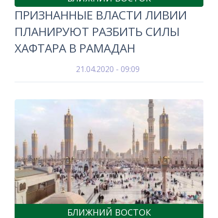
ПРИЗНАННЫЕ ВЛАСТИ ЛИВИИ
ПЛАНИРУЮТ РАЗБИТЬ СИЛЫ
ХАФТАРА В РАМАДАН
21.04.2020 - 09:09
БЛИЖНИЙ ВОСТОК