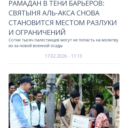
РАМАДАН В ТЕНИ БАРЬЕРОВ:
СВЯТЫНЯ АЛЬ-АКСА СНОВА
СТАНОВИТСЯ МЕСТОМ РАЗЛУКИ
И ОГРАНИЧЕНИЙ
Сотни тысяч палестинцев могут не попасть на молитву
из-за новой военной осады
17.02.2026 - 11:13