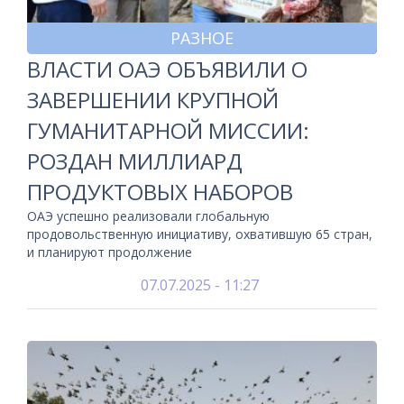
РАЗНОЕ
ВЛАСТИ ОАЭ ОБЪЯВИЛИ О
ЗАВЕРШЕНИИ КРУПНОЙ
ГУМАНИТАРНОЙ МИССИИ:
РОЗДАН МИЛЛИАРД
ПРОДУКТОВЫХ НАБОРОВ
ОАЭ успешно реализовали глобальную
продовольственную инициативу, охватившую 65 стран,
и планируют продолжение
07.07.2025 - 11:27