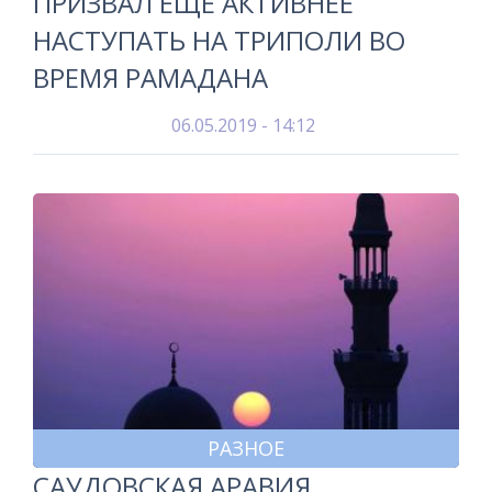
ПРИЗВАЛ ЕЩЕ АКТИВНЕЕ
НАСТУПАТЬ НА ТРИПОЛИ ВО
ВРЕМЯ РАМАДАНА
06.05.2019 - 14:12
РАЗНОЕ
САУДОВСКАЯ АРАВИЯ