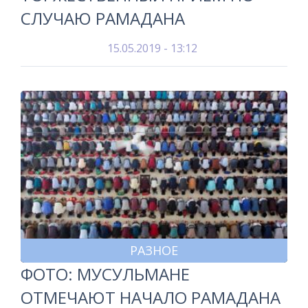
СЛУЧАЮ РАМАДАНА
15.05.2019 - 13:12
РАЗНОЕ
ФОТО: МУСУЛЬМАНЕ
ОТМЕЧАЮТ НАЧАЛО РАМАДАНА