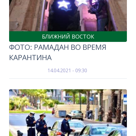
БЛИЖНИЙ ВОСТОК
ФОТО: РАМАДАН ВО ВРЕМЯ
КАРАНТИНА
14.04.2021 - 09:30