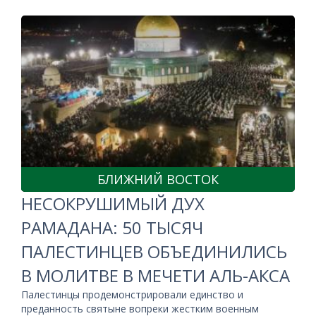
БЛИЖНИЙ ВОСТОК
НЕСОКРУШИМЫЙ ДУХ
РАМАДАНА: 50 ТЫСЯЧ
ПАЛЕСТИНЦЕВ ОБЪЕДИНИЛИСЬ
В МОЛИТВЕ В МЕЧЕТИ АЛЬ-АКСА
Палестинцы продемонстрировали единство и
преданность святыне вопреки жестким военным