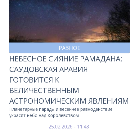
РАЗНОЕ
НЕБЕСНОЕ СИЯНИЕ РАМАДАНА:
САУДОВСКАЯ АРАВИЯ
ГОТОВИТСЯ К
ВЕЛИЧЕСТВЕННЫМ
АСТРОНОМИЧЕСКИМ ЯВЛЕНИЯМ
Планетарные парады и весеннее равноденствие
украсят небо над Королевством
25.02.2026 - 11:43