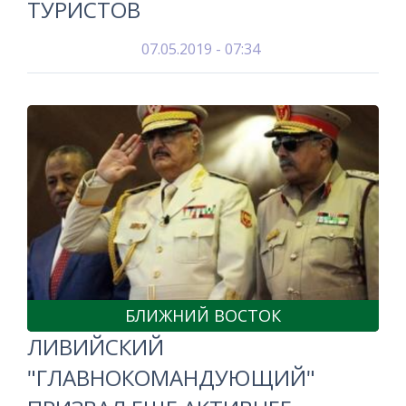
ТУРИСТОВ
07.05.2019 - 07:34
БЛИЖНИЙ ВОСТОК
ЛИВИЙСКИЙ
"ГЛАВНОКОМАНДУЮЩИЙ"