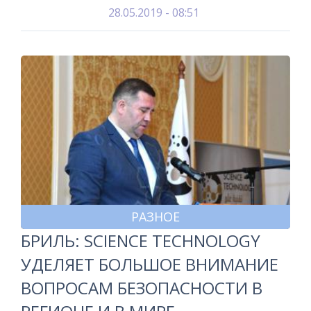
28.05.2019 - 08:51
РАЗНОЕ
БРИЛЬ: SCIENCE TECHNOLOGY
УДЕЛЯЕТ БОЛЬШОЕ ВНИМАНИЕ
ВОПРОСАМ БЕЗОПАСНОСТИ В