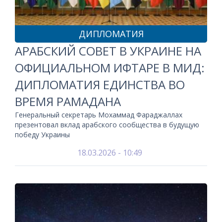
ДИПЛОМАТИЯ
АРАБСКИЙ СОВЕТ В УКРАИНЕ НА
ОФИЦИАЛЬНОМ ИФТАРЕ В МИД:
ДИПЛОМАТИЯ ЕДИНСТВА ВО
ВРЕМЯ РАМАДАНА
Генеральный секретарь Мохаммад Фараджаллах
презентовал вклад арабского сообщества в будущую
победу Украины
18.03.2026 - 10:49