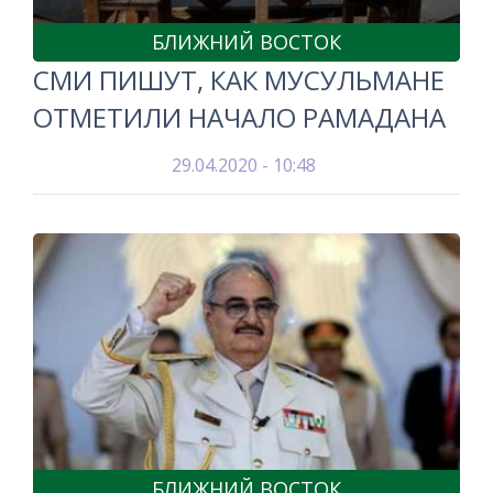
БЛИЖНИЙ ВОСТОК
СМИ ПИШУТ, КАК МУСУЛЬМАНЕ
ОТМЕТИЛИ НАЧАЛО РАМАДАНА
29.04.2020 - 10:48
БЛИЖНИЙ ВОСТОК