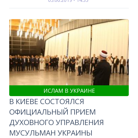
03.06.2019 - 14:55
ИСЛАМ В УКРАИНЕ
В КИЕВЕ СОСТОЯЛСЯ
ОФИЦИАЛЬНЫЙ ПРИЕМ
ДУХОВНОГО УПРАВЛЕНИЯ
МУСУЛЬМАН УКРАИНЫ