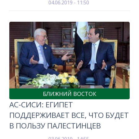
04.06.2019 - 11:50
БЛИЖНИЙ ВОСТОК
АС-СИСИ: ЕГИПЕТ
ПОДДЕРЖИВАЕТ ВСЕ, ЧТО БУДЕТ
В ПОЛЬЗУ ПАЛЕСТИНЦЕВ