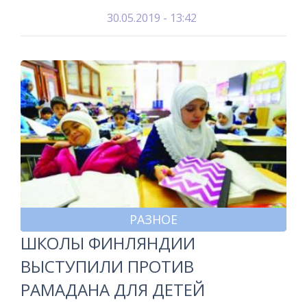
30.05.2019 - 13:42
РАЗНОЕ
ШКОЛЫ ФИНЛЯНДИИ
ВЫСТУПИЛИ ПРОТИВ
РАМАДАНА ДЛЯ ДЕТЕЙ