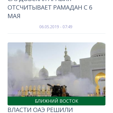
ОТСЧИТЫВАЕТ РАМАДАН С 6
МАЯ
06.05.2019 - 07:49
БЛИЖНИЙ ВОСТОК
ВЛАСТИ ОАЭ РЕШИЛИ