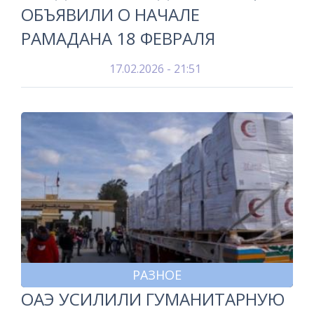
ОБЪЯВИЛИ О НАЧАЛЕ
РАМАДАНА 18 ФЕВРАЛЯ
17.02.2026 - 21:51
РАЗНОЕ
ОАЭ УСИЛИЛИ ГУМАНИТАРНУЮ