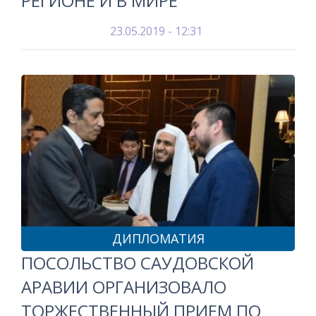
РЕГИОНЕ И В МИРЕ
23.05.2019 - 12:31
ДИПЛОМАТИЯ
ПОСОЛЬСТВО САУДОВСКОЙ
АРАВИИ ОРГАНИЗОВАЛО
ТОРЖЕСТВЕННЫЙ ПРИЕМ ПО