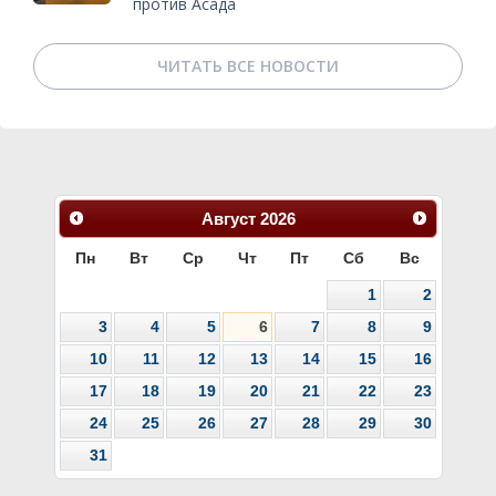
против Асада
ЧИТАТЬ ВСЕ НОВОСТИ
Август
2026
Пн
Вт
Ср
Чт
Пт
Сб
Вс
1
2
3
4
5
6
7
8
9
10
11
12
13
14
15
16
17
18
19
20
21
22
23
24
25
26
27
28
29
30
31