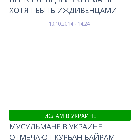
ХОТЯТ БЫТЬ ИЖДИВЕНЦАМИ
10.10.2014 - 14:24
ИСЛАМ В УКРАИНЕ
МУСУЛЬМАНЕ В УКРАИНЕ
ОТМЕЧАЮТ КУРБАН-БАЙРАМ