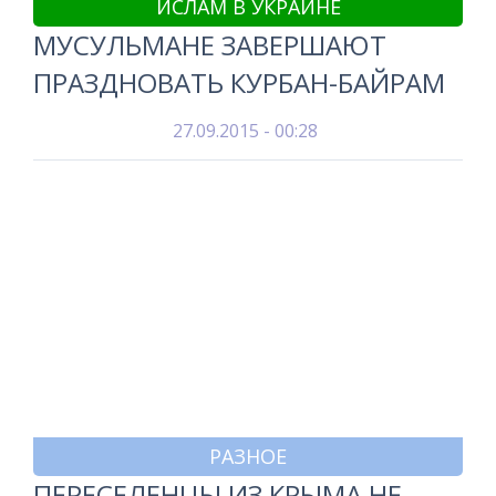
ИСЛАМ В УКРАИНЕ
МУСУЛЬМАНЕ ЗАВЕРШАЮТ
ПРАЗДНОВАТЬ КУРБАН-БАЙРАМ
27.09.2015 - 00:28
РАЗНОЕ
ПЕРЕСЕЛЕНЦЫ ИЗ КРЫМА НЕ