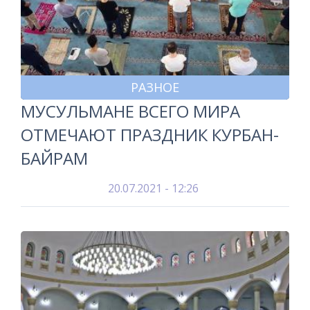
РАЗНОЕ
МУСУЛЬМАНЕ ВСЕГО МИРА
ОТМЕЧАЮТ ПРАЗДНИК КУРБАН-
БАЙРАМ
20.07.2021 - 12:26