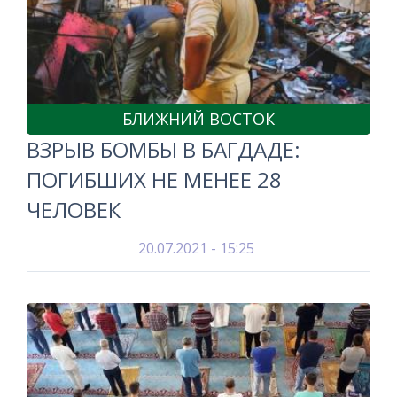
БЛИЖНИЙ ВОСТОК
ВЗРЫВ БОМБЫ В БАГДАДЕ:
ПОГИБШИХ НЕ МЕНЕЕ 28
ЧЕЛОВЕК
20.07.2021 - 15:25