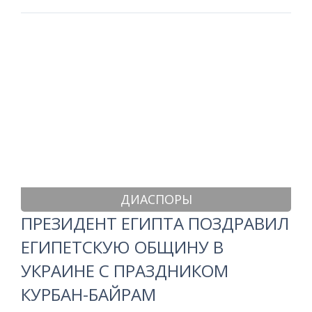
ДИАСПОРЫ
ПРЕЗИДЕНТ ЕГИПТА ПОЗДРАВИЛ
ЕГИПЕТСКУЮ ОБЩИНУ В
УКРАИНЕ С ПРАЗДНИКОМ
КУРБАН-БАЙРАМ