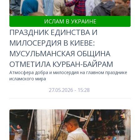
ИСЛАМ В УКРАИНЕ
ПРАЗДНИК ЕДИНСТВА И
МИЛОСЕРДИЯ В КИЕВЕ:
МУСУЛЬМАНСКАЯ ОБЩИНА
ОТМЕТИЛА КУРБАН-БАЙРАМ
Атмосфера добра и милосердия на главном празднике
исламского мира
27.05.2026 - 15:28