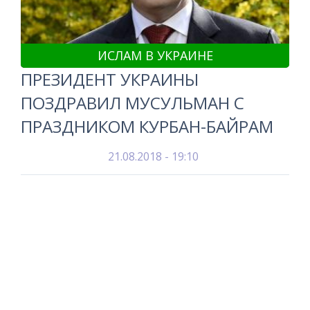
ИСЛАМ В УКРАИНЕ
ПРЕЗИДЕНТ УКРАИНЫ
ПОЗДРАВИЛ МУСУЛЬМАН С
ПРАЗДНИКОМ КУРБАН-БАЙРАМ
21.08.2018 - 19:10