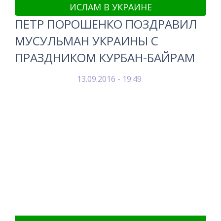
ИСЛАМ В УКРАИНЕ
ПЕТР ПОРОШЕНКО ПОЗДРАВИЛ
МУСУЛЬМАН УКРАИНЫ С
ПРАЗДНИКОМ КУРБАН-БАЙРАМ
13.09.2016 - 19:49