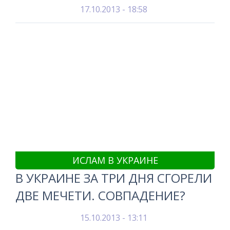
17.10.2013 - 18:58
ИСЛАМ В УКРАИНЕ
В УКРАИНЕ ЗА ТРИ ДНЯ СГОРЕЛИ
ДВЕ МЕЧЕТИ. СОВПАДЕНИЕ?
15.10.2013 - 13:11