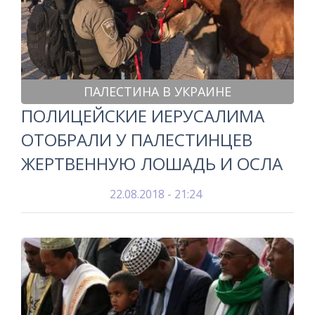
ПАЛЕСТИНА В УКРАИНЕ
ПОЛИЦЕЙСКИЕ ИЕРУСАЛИМА
ОТОБРАЛИ У ПАЛЕСТИНЦЕВ
ЖЕРТВЕННУЮ ЛОШАДЬ И ОСЛА
22.08.2018 - 21:24