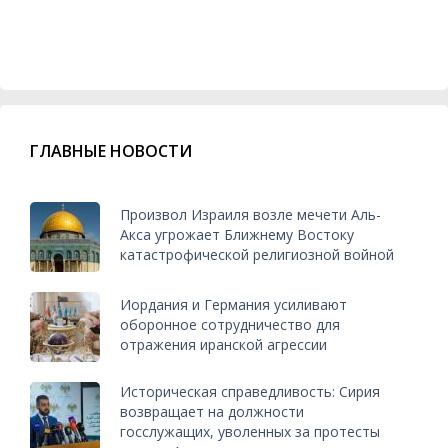
ГЛАВНЫЕ НОВОСТИ
Произвол Израиля возле мечети Аль-
Акса угрожает Ближнему Востоку
катастрофической религиозной войной
Иордания и Германия усиливают
оборонное сотрудничество для
отражения иранской агрессии
Историческая справедливость: Сирия
возвращает на должности
госслужащих, уволенных за протесты