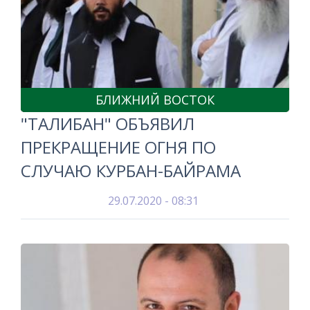
БЛИЖНИЙ ВОСТОК
"ТАЛИБАН" ОБЪЯВИЛ
ПРЕКРАЩЕНИЕ ОГНЯ ПО
СЛУЧАЮ КУРБАН-БАЙРАМА
29.07.2020 - 08:31