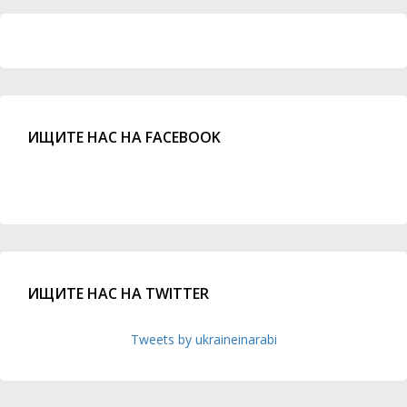
ИЩИТЕ НАС НА FACEBOOK
ИЩИТЕ НАС НА TWITTER
Tweets by ukraineinarabi