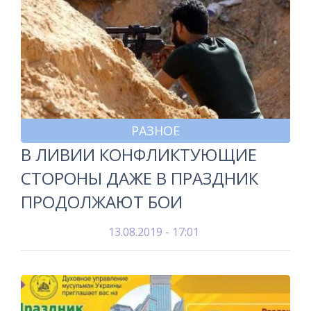
РАЗНОЕ
В ЛИВИИ КОНФЛИКТУЮЩИЕ
СТОРОНЫ ДАЖЕ В ПРАЗДНИК
ПРОДОЛЖАЮТ БОИ
13.08.2019 - 17:01