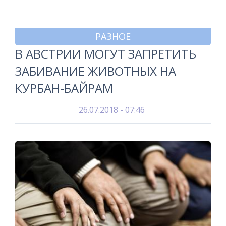
РАЗНОЕ
В АВСТРИИ МОГУТ ЗАПРЕТИТЬ
ЗАБИВАНИЕ ЖИВОТНЫХ НА
КУРБАН-БАЙРАМ
26.07.2018 - 07:46