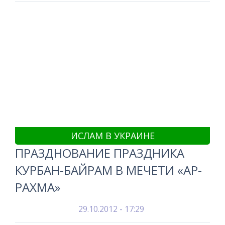
ИСЛАМ В УКРАИНЕ
ПРАЗДНОВАНИЕ ПРАЗДНИКА
КУРБАН-БАЙРАМ В МЕЧЕТИ «АР-
РАХМА»
29.10.2012 - 17:29