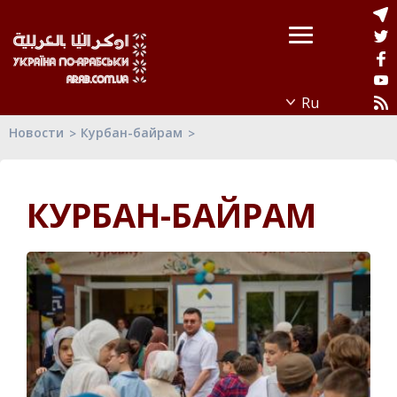
Новости
Курбан-байрам
КУРБАН-БАЙРАМ