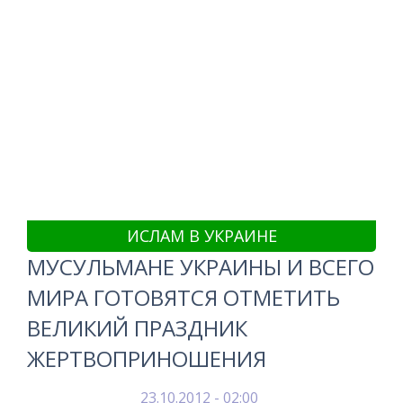
ИСЛАМ В УКРАИНЕ
МУСУЛЬМАНЕ УКРАИНЫ И ВСЕГО
МИРА ГОТОВЯТСЯ ОТМЕТИТЬ
ВЕЛИКИЙ ПРАЗДНИК
ЖЕРТВОПРИНОШЕНИЯ
23.10.2012 - 02:00