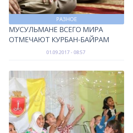
РАЗНОЕ
МУСУЛЬМАНЕ ВСЕГО МИРА
ОТМЕЧАЮТ КУРБАН-БАЙРАМ
01.09.2017 - 08:57