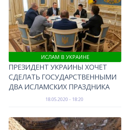
ИСЛАМ В УКРАИНЕ
ПРЕЗИДЕНТ УКРАИНЫ ХОЧЕТ
СДЕЛАТЬ ГОСУДАРСТВЕННЫМИ
ДВА ИСЛАМСКИХ ПРАЗДНИКА
18.05.2020 - 18:20