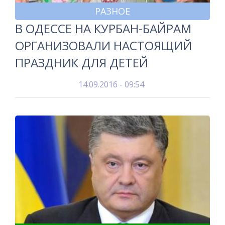
РАЗНОЕ
В ОДЕССЕ НА КУРБАН-БАЙРАМ
ОРГАНИЗОВАЛИ НАСТОЯЩИЙ
ПРАЗДНИК ДЛЯ ДЕТЕЙ
14.09.2016 - 09:54