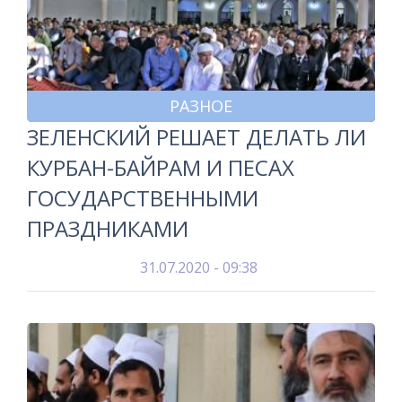
РАЗНОЕ
ЗЕЛЕНСКИЙ РЕШАЕТ ДЕЛАТЬ ЛИ
КУРБАН-БАЙРАМ И ПЕСАХ
ГОСУДАРСТВЕННЫМИ
ПРАЗДНИКАМИ
31.07.2020 - 09:38