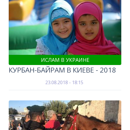
ИСЛАМ В УКРАИНЕ
КУРБАН-БАЙРАМ В КИЕВЕ - 2018
23.08.2018 - 18:15