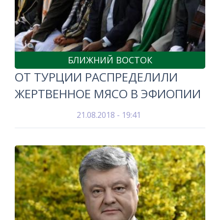
БЛИЖНИЙ ВОСТОК
ОТ ТУРЦИИ РАСПРЕДЕЛИЛИ
ЖЕРТВЕННОЕ МЯСО В ЭФИОПИИ
21.08.2018 - 19:41