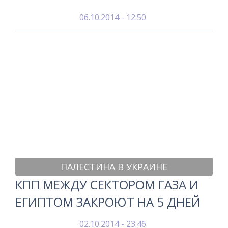
06.10.2014 - 12:50
ПАЛЕСТИНА В УКРАИНЕ
КПП МЕЖДУ СЕКТОРОМ ГАЗА И
ЕГИПТОМ ЗАКРОЮТ НА 5 ДНЕЙ
02.10.2014 - 23:46