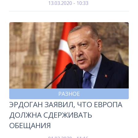
13.03.2020 - 10:33
РАЗНОЕ
ЭРДОГАН ЗАЯВИЛ, ЧТО ЕВРОПА
ДОЛЖНА СДЕРЖИВАТЬ
ОБЕЩАНИЯ