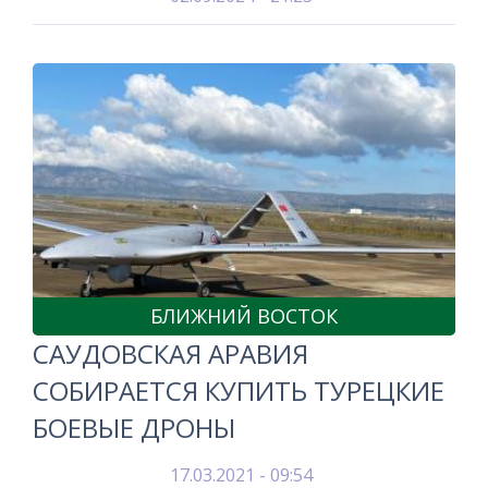
БЛИЖНИЙ ВОСТОК
САУДОВСКАЯ АРАВИЯ
СОБИРАЕТСЯ КУПИТЬ ТУРЕЦКИЕ
БОЕВЫЕ ДРОНЫ
17.03.2021 - 09:54