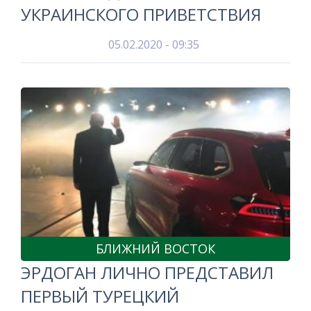
УКРАИНСКОГО ПРИВЕТСТВИЯ
05.02.2020 - 09:35
БЛИЖНИЙ ВОСТОК
ЭРДОГАН ЛИЧНО ПРЕДСТАВИЛ
ПЕРВЫЙ ТУРЕЦКИЙ