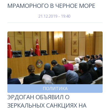
МРАМОРНОГО В ЧЕРНОЕ МОРЕ
21.12.2019 - 19:40
ПОЛИТИКА
ЭРДОГАН ОБЪЯВИЛ О
ЗЕРКАЛЬНЫХ САНКЦИЯХ НА