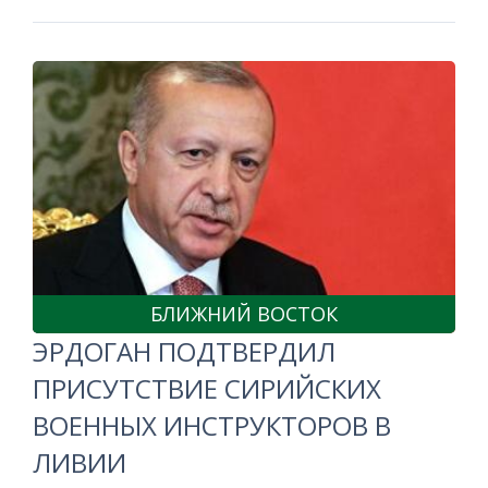
БЛИЖНИЙ ВОСТОК
ЭРДОГАН ПОДТВЕРДИЛ
ПРИСУТСТВИЕ СИРИЙСКИХ
ВОЕННЫХ ИНСТРУКТОРОВ В
ЛИВИИ