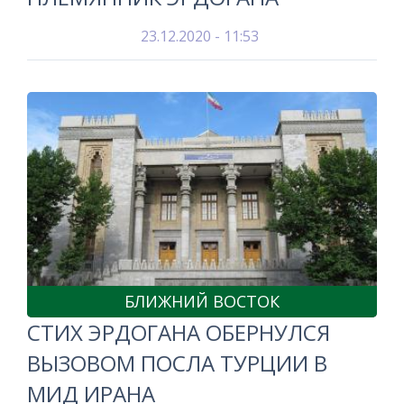
23.12.2020 - 11:53
БЛИЖНИЙ ВОСТОК
СТИХ ЭРДОГАНА ОБЕРНУЛСЯ
ВЫЗОВОМ ПОСЛА ТУРЦИИ В
МИД ИРАНА