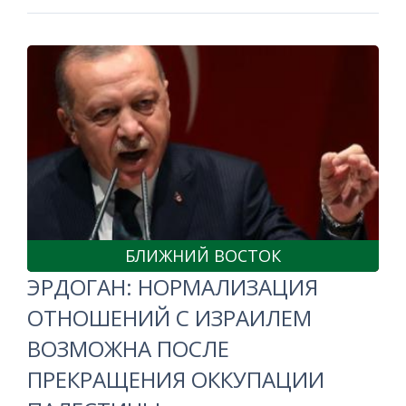
БЛИЖНИЙ ВОСТОК
ЭРДОГАН: НОРМАЛИЗАЦИЯ
ОТНОШЕНИЙ С ИЗРАИЛЕМ
ВОЗМОЖНА ПОСЛЕ
ПРЕКРАЩЕНИЯ ОККУПАЦИИ