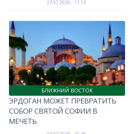
27.07.2020 - 11:13
БЛИЖНИЙ ВОСТОК
ЭРДОГАН МОЖЕТ ПРЕВРАТИТЬ
СОБОР СВЯТОЙ СОФИИ В
МЕЧЕТЬ