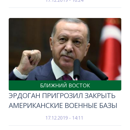
17.12.2019 - 16:24
БЛИЖНИЙ ВОСТОК
ЭРДОГАН ПРИГРОЗИЛ ЗАКРЫТЬ
АМЕРИКАНСКИЕ ВОЕННЫЕ БАЗЫ
17.12.2019 - 14:11