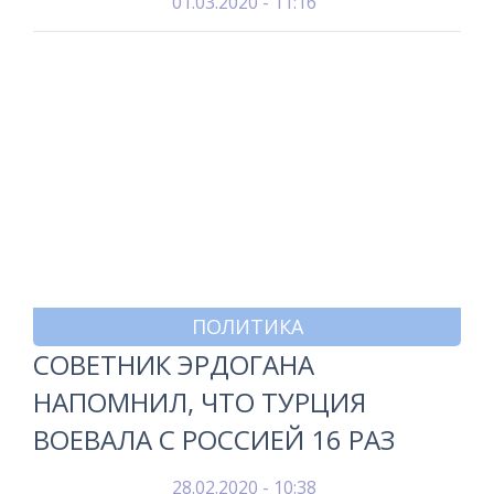
01.03.2020 - 11:16
ПОЛИТИКА
СОВЕТНИК ЭРДОГАНА
НАПОМНИЛ, ЧТО ТУРЦИЯ
ВОЕВАЛА С РОССИЕЙ 16 РАЗ
28.02.2020 - 10:38