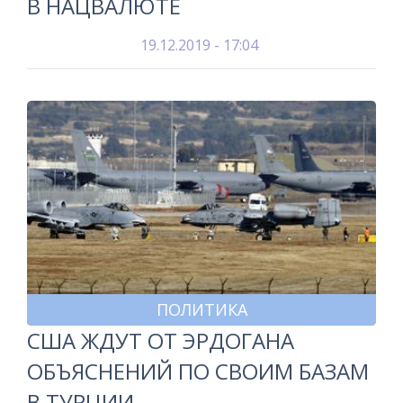
В НАЦВАЛЮТЕ
19.12.2019 - 17:04
ПОЛИТИКА
США ЖДУТ ОТ ЭРДОГАНА
ОБЪЯСНЕНИЙ ПО СВОИМ БАЗАМ
В ТУРЦИИ