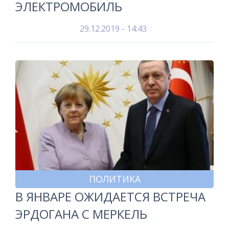
ЭЛЕКТРОМОБИЛЬ
29.12.2019 - 14:43
ПОЛИТИКА
В ЯНВАРЕ ОЖИДАЕТСЯ ВСТРЕЧА
ЭРДОГАНА С МЕРКЕЛЬ