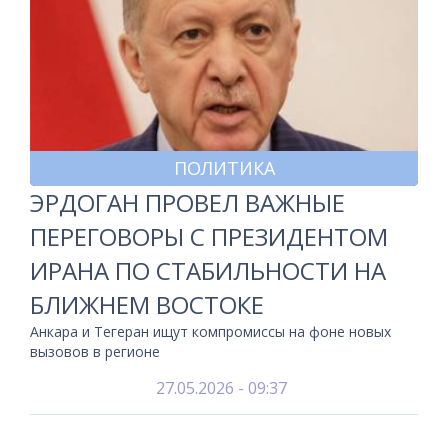
ПОЛИТИКА
ЭРДОГАН ПРОВЕЛ ВАЖНЫЕ
ПЕРЕГОВОРЫ С ПРЕЗИДЕНТОМ
ИРАНА ПО СТАБИЛЬНОСТИ НА
БЛИЖНЕМ ВОСТОКЕ
Анкара и Тегеран ищут компромиссы на фоне новых
вызовов в регионе
27.05.2026 - 09:37