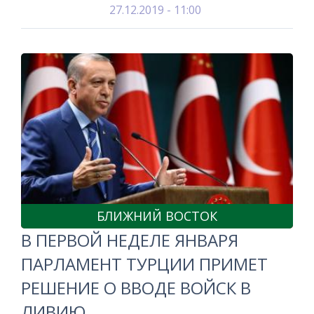
27.12.2019 - 11:00
БЛИЖНИЙ ВОСТОК
В ПЕРВОЙ НЕДЕЛЕ ЯНВАРЯ
ПАРЛАМЕНТ ТУРЦИИ ПРИМЕТ
РЕШЕНИЕ О ВВОДЕ ВОЙСК В
ЛИВИЮ