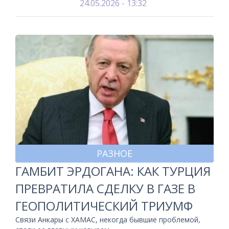
24.05.2026 - 13:32
РАЗНОЕ
ГАМБИТ ЭРДОГАНА: КАК ТУРЦИЯ
ПРЕВРАТИЛА СДЕЛКУ В ГАЗЕ В
ГЕОПОЛИТИЧЕСКИЙ ТРИУМФ
Связи Анкары с ХАМАС, некогда бывшие проблемой,