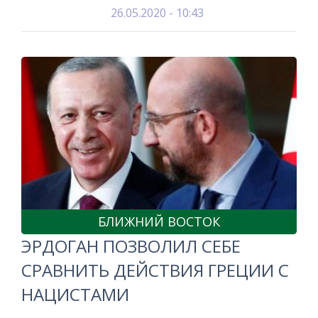
26.05.2020 - 10:43
БЛИЖНИЙ ВОСТОК
ЭРДОГАН ПОЗВОЛИЛ СЕБЕ
СРАВНИТЬ ДЕЙСТВИЯ ГРЕЦИИ С
НАЦИСТАМИ