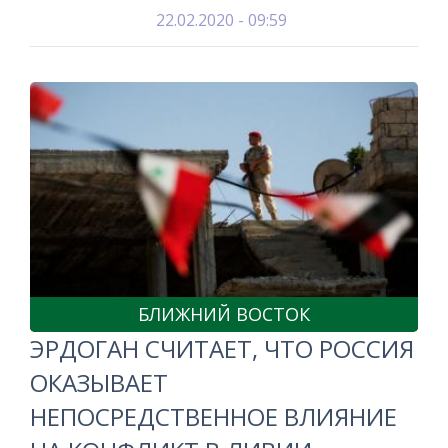
22.02.2020 - 09:59
БЛИЖНИЙ ВОСТОК
ЭРДОГАН СЧИТАЕТ, ЧТО РОССИЯ
ОКАЗЫВАЕТ
НЕПОСРЕДСТВЕННОЕ ВЛИЯНИЕ