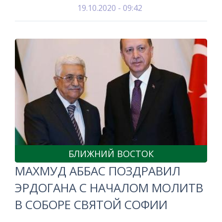
19.10.2020 - 09:42
БЛИЖНИЙ ВОСТОК
МАХМУД АББАС ПОЗДРАВИЛ
ЭРДОГАНА С НАЧАЛОМ МОЛИТВ
В СОБОРЕ СВЯТОЙ СОФИИ