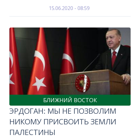
15.06.2020 - 08:59
БЛИЖНИЙ ВОСТОК
ЭРДОГАН: МЫ НЕ ПОЗВОЛИМ
НИКОМУ ПРИСВОИТЬ ЗЕМЛИ
ПАЛЕСТИНЫ