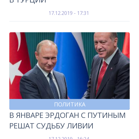
17.12.2019 - 17:31
ПОЛИТИКА
В ЯНВАРЕ ЭРДОГАН С ПУТИНЫМ
РЕШАТ СУДЬБУ ЛИВИИ