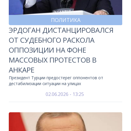
ПОЛИТИКА
ЭРДОГАН ДИСТАНЦИРОВАЛСЯ
ОТ СУДЕБНОГО РАСКОЛА
ОППОЗИЦИИ НА ФОНЕ
МАССОВЫХ ПРОТЕСТОВ В
АНКАРЕ
Президент Турции предостерег оппонентов от
дестабилизации ситуации на улицах
02.06.2026 - 13:25