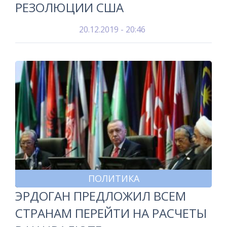
РЕЗОЛЮЦИИ США
20.12.2019 - 20:46
ПОЛИТИКА
ЭРДОГАН ПРЕДЛОЖИЛ ВСЕМ
СТРАНАМ ПЕРЕЙТИ НА РАСЧЕТЫ