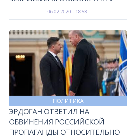
06.02.2020 - 18:58
ПОЛИТИКА
ЭРДОГАН ОТВЕТИЛ НА
ОБВИНЕНИЯ РОССИЙСКОЙ
ПРОПАГАНДЫ ОТНОСИТЕЛЬНО