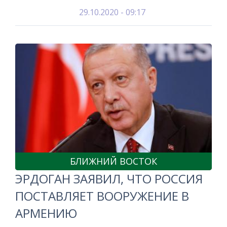
29.10.2020 - 09:17
БЛИЖНИЙ ВОСТОК
ЭРДОГАН ЗАЯВИЛ, ЧТО РОССИЯ
ПОСТАВЛЯЕТ ВООРУЖЕНИЕ В
АРМЕНИЮ