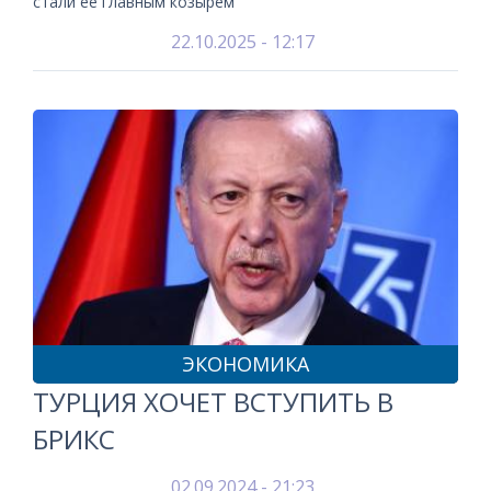
стали ее главным козырем
22.10.2025 - 12:17
ЭКОНОМИКА
ТУРЦИЯ ХОЧЕТ ВСТУПИТЬ В
БРИКС
02.09.2024 - 21:23