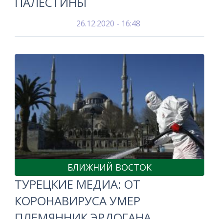
ПАЛЕСТИНЫ
26.12.2020 - 16:48
БЛИЖНИЙ ВОСТОК
ТУРЕЦКИЕ МЕДИА: ОТ
КОРОНАВИРУСА УМЕР
ПЛЕМЯННИК ЭРДОГАНА