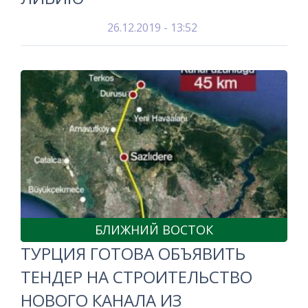
26.12.2019 - 13:52
БЛИЖНИЙ ВОСТОК
ТУРЦИЯ ГОТОВА ОБЪЯВИТЬ
ТЕНДЕР НА СТРОИТЕЛЬСТВО
НОВОГО КАНАЛА ИЗ