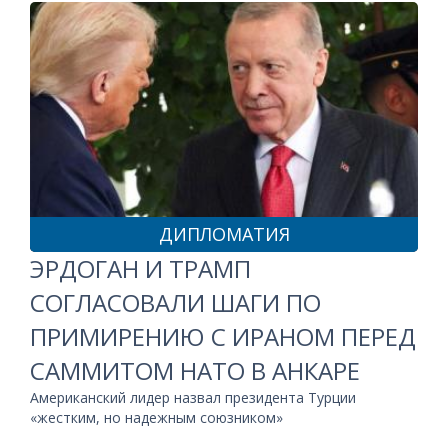
ДИПЛОМАТИЯ
ЭРДОГАН И ТРАМП
СОГЛАСОВАЛИ ШАГИ ПО
ПРИМИРЕНИЮ С ИРАНОМ ПЕРЕД
САММИТОМ НАТО В АНКАРЕ
Американский лидер назвал президента Турции
«жестким, но надежным союзником»