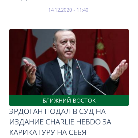
14.12.2020 - 11:40
БЛИЖНИЙ ВОСТОК
ЭРДОГАН ПОДАЛ В СУД НА
ИЗДАНИЕ CHARLIE HEBDO ЗА
КАРИКАТУРУ НА СЕБЯ