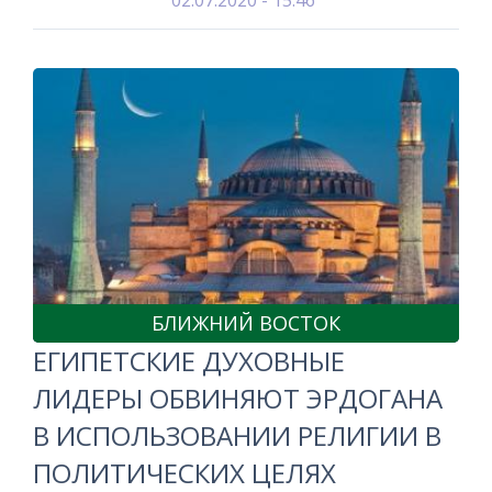
02.07.2020 - 15:46
БЛИЖНИЙ ВОСТОК
ЕГИПЕТСКИЕ ДУХОВНЫЕ
ЛИДЕРЫ ОБВИНЯЮТ ЭРДОГАНА
В ИСПОЛЬЗОВАНИИ РЕЛИГИИ В
ПОЛИТИЧЕСКИХ ЦЕЛЯХ