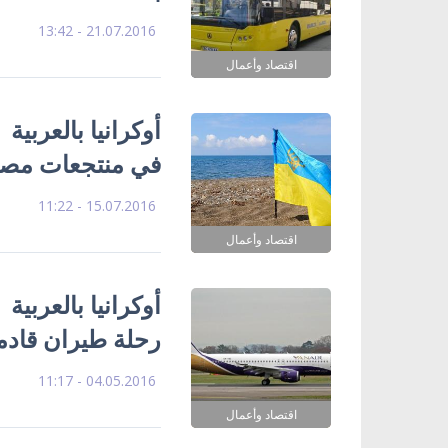
21.07.2016 - 13:42
اقتصاد وأعمال
أوكرانيا بالعربية
في منتجعات مص
15.07.2016 - 11:22
اقتصاد وأعمال
أوكرانيا بالعربي
رحلة طيران قادمة
04.05.2016 - 11:17
اقتصاد وأعمال