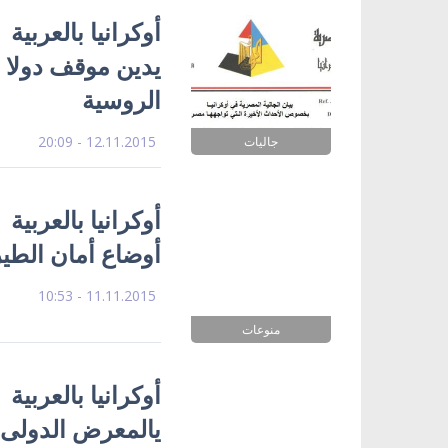
أوكرانيا بالعربية 
يدين موقف دولا 
الروسية
12.11.2015 - 20:09
جاليات
أوكرانيا بالعربية
أوضاع أمان الطي
11.11.2015 - 10:53
منوعات
أوكرانيا بالعربي
يالمعرض الدولى ل