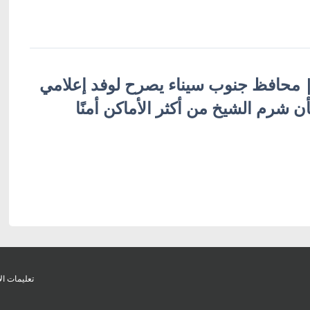
ة | محافظ جنوب سيناء يصرح لوفد إعلامي
 شرم الشيخ من أكثر الأماكن أمنًا
تعليمات ال