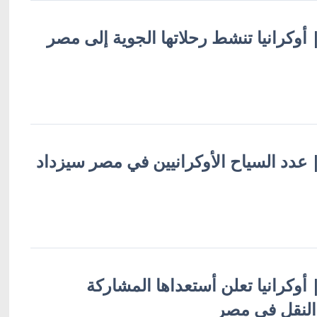
 | أوكرانيا تنشط رحلاتها الجوية إلى مصر
 | عدد السياح الأوكرانيين في مصر سيزداد
 | أوكرانيا تعلن أستعداها المشاركة
النقل في مصر