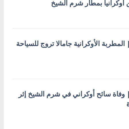
أوكرانيا بمطار شرم الشيخ
 | المطربة الأوكرانية جامالا تروج للسياحة
ة | وفاة سائح أوكراني في شرم الشيخ إثر