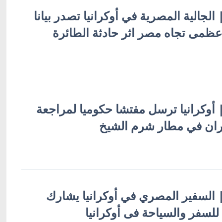
| الجالية المصرية في أوكرانيا تصدر بيانا
عظمى تجاه مصر اثر حادثة الطائرة
 | أوكرانيا ترسل مفتشا حكوميا لمراجعة
ران في مطار شرم الشيخ
ة | السفير المصري في أوكرانيا يشارك
لسفر والسياحة فى أوكرانيا