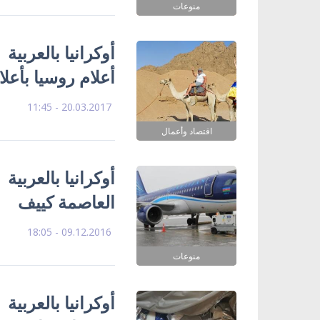
منوعات
أوكرانيا بالعربية
أعلام روسيا بأعلام
20.03.2017 - 11:45
اقتصاد وأعمال
أوكرانيا بالعربية
العاصمة كييف
09.12.2016 - 18:05
منوعات