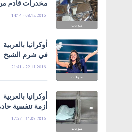
مخدرات قادم من 
08.12.2016 - 14:14
منوعات
أوكرانيا بالعربية
في شرم الشيخ
22.11.2016 - 21:41
منوعات
أوكرانيا بالعربي
أزمة تنفسية حادة
11.09.2016 - 17:57
منوعات