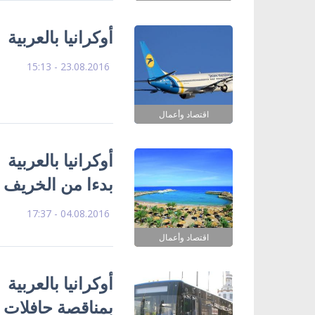
أوكرانيا بالعربية
23.08.2016 - 15:13
اقتصاد وأعمال
أوكرانيا بالعربية
بدءا من الخريف
04.08.2016 - 17:37
اقتصاد وأعمال
أوكرانيا بالعربية
بمناقصة حافلات 