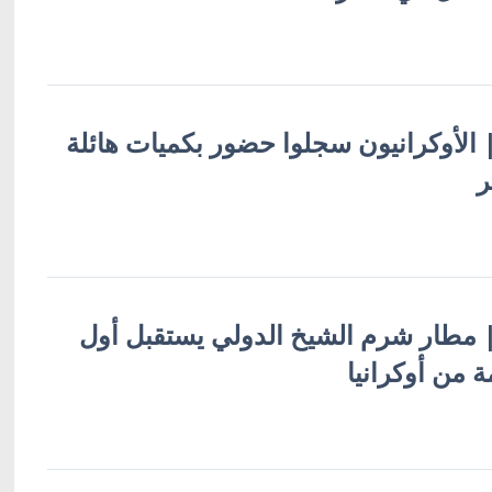
 | الأوكرانيون سجلوا حضور بكميات هائلة
ر
ة | مطار شرم الشيخ الدولي يستقبل أول
 من أوكرانيا