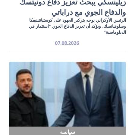
زيلينسكي يبحث تعزيز دفاع دونيتسك
والدفاع الجوي مع دراباتي
الرئيس الأوكراني يوجه بتركيز الجهود على كوستيانتينيفكا
وسلوفيانسك، ويؤكد أن تعزيز الدفاع الجوي "استثمار في
الدبلوماسية"
07.08.2026
سياسة