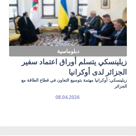
دبلوماسية
زيلينسكي يتسلم أوراق اعتماد سفير
الجزائر لدى أوكرانيا
زيلينسكي: أوكرانيا مهتمة بتوسيع التعاون في قطاع الطاقة مع
الجزائر
08.04.2026