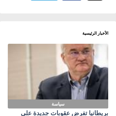
الأخبار الرئيسية
سياسة
بريطانيا تفرض عقوبات جديدة على