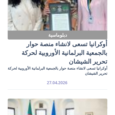
دبلوماسية
أوكرانيا تسعى لانشاء منصة حوار
بالجمعية البرلمانية الأوروبية لحركة
تحرير الشيشان
أوكرانيا تسعى لانشاء منصة حوار بالجمعية البرلمانية الأوروبية لحركة
تحرير الشيشان
27.04.2026