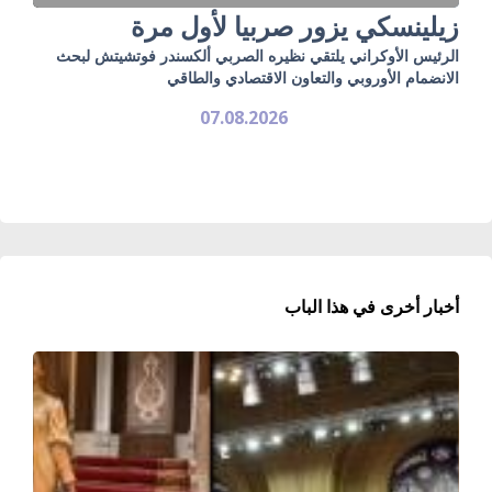
زيلينسكي يزور صربيا لأول مرة
الرئيس الأوكراني يلتقي نظيره الصربي ألكسندر فوتشيتش لبحث
الانضمام الأوروبي والتعاون الاقتصادي والطاقي
07.08.2026
أخبار أخرى في هذا الباب