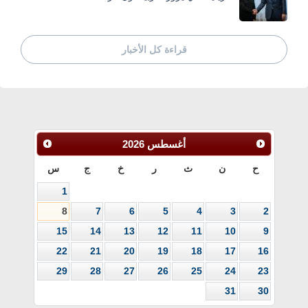
قراءة كل الأخبار
أغسطس
2026
ح
ن
ث
ر
خ
ج
س
1
8
7
6
5
4
3
2
15
14
13
12
11
10
9
22
21
20
19
18
17
16
29
28
27
26
25
24
23
31
30