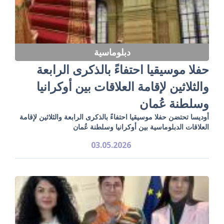
دبلوماسية
حفلا موسيقيا احتفاءً بالذكرى الرابعة
والثلاثين لإقامة العلاقات بين أوكرانيا
وسلطنة عُمان
أوديسا تحتضن حفلا موسيقيا احتفاءً بالذكرى الرابعة والثلاثين لإقامة
العلاقات الدبلوماسية بين أوكرانيا وسلطنة عُمان
03.05.2026