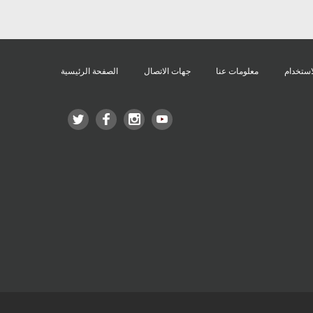
استخدام
معلومات عنا
جهات الاتصال
الصفحة الرئيسية