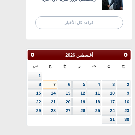
قراءة كل الأخبار
أغسطس
2026
ح
ن
ث
ر
خ
ج
س
1
8
7
6
5
4
3
2
15
14
13
12
11
10
9
22
21
20
19
18
17
16
29
28
27
26
25
24
23
31
30