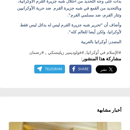
بدأت على وجه التحديد من احتلال شبه جزيرة القرم الأوكرانية،
وبالتحديد من القمع في شبه جزيرة القرم ضد حرية الأوكرانيين
وتتار القرم، ضد مسلمي القرم".
وأضاف أن "تحرير شبه جزيرة القرم ليس له بدائل ليس فقط
لأوكرانيا، ولكن أيضا للعالم كله".
المصدر: أوكرانيا بالعربية
#الإسلام في أوكرانيا
,
#فولوديمير زيلينسكي
,
#رضمان
مشاركة هذا المنشور:
TELEGRAM
SHARE
أخبار مشابهة