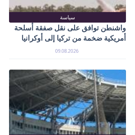
سياسة
واشنطن توافق على نقل صفقة أسلحة
أمريكية ضخمة من تركيا إلى أوكرانيا
09.08.2026