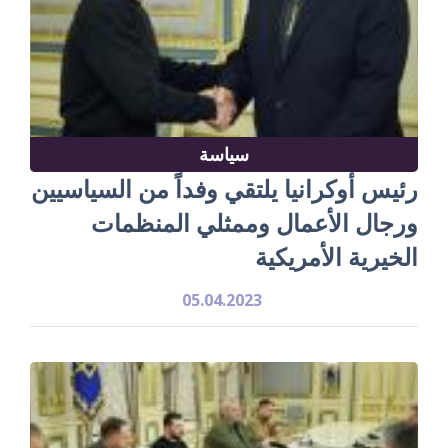
سياسة
رئيس أوكرانيا يلتقي وفداً من السياسيين
ورجال الأعمال وممثلي المنظمات
الخيرية الأمريكية
05.04.2023