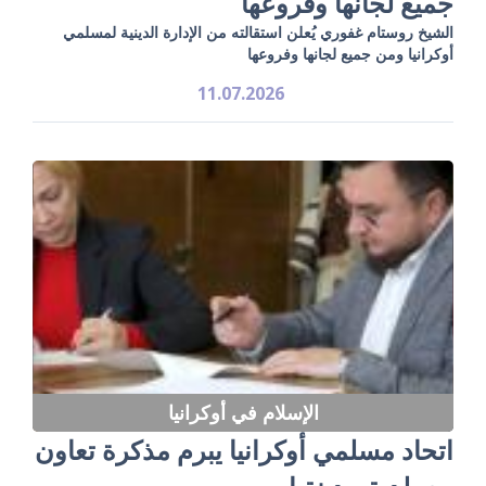
جميع لجانها وفروعها
الشيخ روستام غفوري يُعلن استقالته من الإدارة الدينية لمسلمي
أوكرانيا ومن جميع لجانها وفروعها
11.07.2026
الإسلام في أوكرانيا
اتحاد مسلمي أوكرانيا يبرم مذكرة تعاون