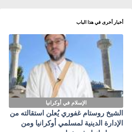
أخبار أخرى في هذا الباب
الإسلام في أوكرانيا
الشيخ روستام غفوري يُعلن استقالته من
الإدارة الدينية لمسلمي أوكرانيا ومن