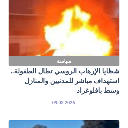
سياسة
شظايا الإرهاب الروسي تطال الطفولة..
استهداف مباشر للمدنيين والمنازل
وسط بافلوغراد
09.08.2026