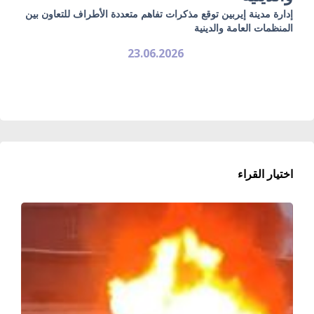
إدارة مدينة إيربين توقع مذكرات تفاهم متعددة الأطراف للتعاون بين
المنظمات العامة والدينية
23.06.2026
اختيار القراء