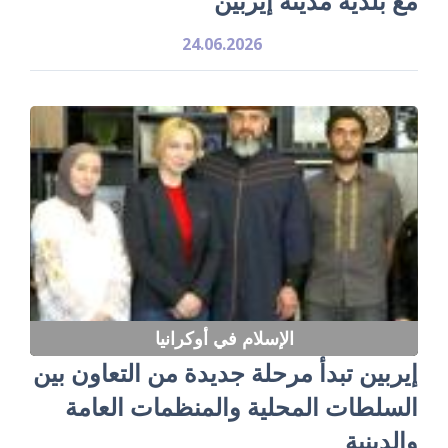
مع بلدية مدينة إيربين
24.06.2026
الإسلام في أوكرانيا
إيربين تبدأ مرحلة جديدة من التعاون بين
السلطات المحلية والمنظمات العامة
والدينية