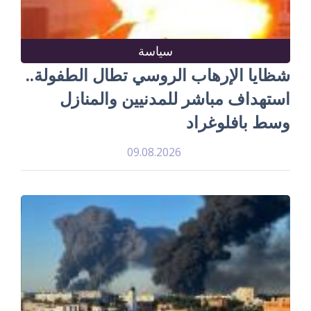
سياسة
شظايا الإرهاب الروسي تطال الطفولة..
استهداف مباشر للمدنيين والمنازل
وسط بافلوغراد
09.08.2026