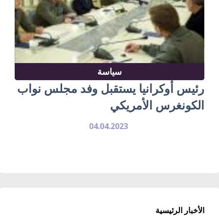
سياسة
رئيس أوكرانيا يستقبل وفد مجلس نواب
الكونغرس الأمريكي
04.04.2023
الأخبار الرئيسية