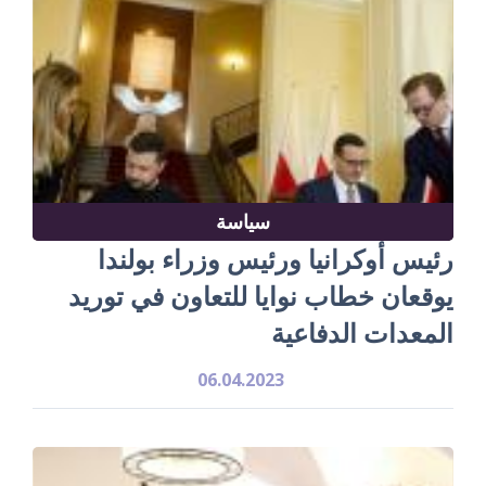
سياسة
رئيس أوكرانيا ورئيس وزراء بولندا
يوقعان خطاب نوايا للتعاون في توريد
المعدات الدفاعية
06.04.2023