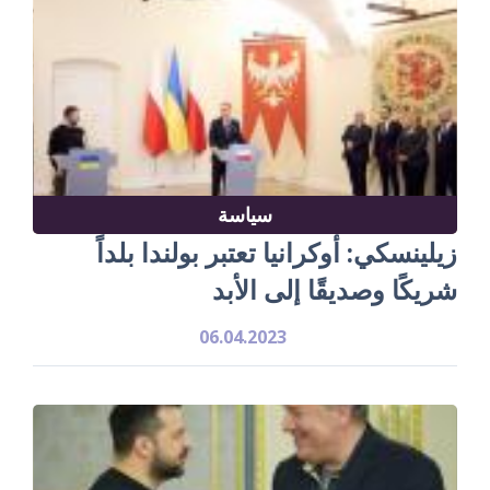
سياسة
زيلينسكي: أوكرانيا تعتبر بولندا بلداً
شريكًا وصديقًا إلى الأبد
06.04.2023