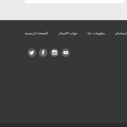
استخدام
معلومات عنا
جهات الاتصال
الصفحة الرئيسية