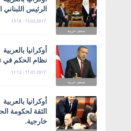
الرئيس اللبناني ا
15.02.2017 - 13:18
صحف عربية
أوكرانيا بالعربي
نظام الحكم في تر
11.01.2017 - 11:12
صحف عربية
أوكرانيا بالعربية
الثقة لحكومة الح
خارجية.