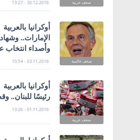
30.12.2016 - 13:27
صحف عربية
أوكرانيا بالعربي
الإمارات.. وشها
وأصداء انتخاب عو
03.11.2016 - 10:54
صحف عالمية
أوكرانيا بالعربي
رئيسًا للبنان.. 
01.11.2016 - 13:26
صحف عربية