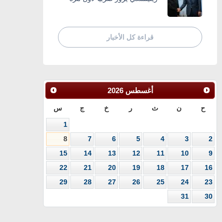
قراءة كل الأخبار
أغسطس
2026
ح
ن
ث
ر
خ
ج
س
1
8
7
6
5
4
3
2
15
14
13
12
11
10
9
22
21
20
19
18
17
16
29
28
27
26
25
24
23
31
30