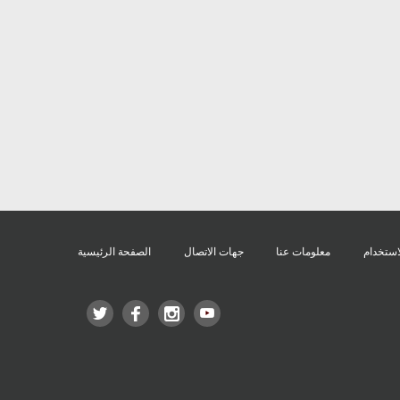
استخدام
معلومات عنا
جهات الاتصال
الصفحة الرئيسية