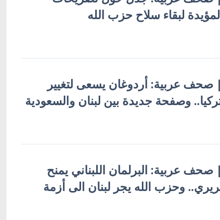
لمؤيدة لبقاء سلاح حزب الله
ة | صحف عربية: أردوغان يسعى لتغيير
كيا.. وصفحة جديدة بين لبنان والسعودية
 | صحف عربية: البرلمان اللبناني يمنح
ريري.. وحزب الله يجر لبنان الى أزمة