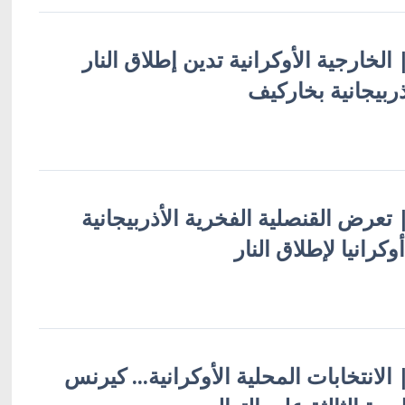
| الخارجية الأوكرانية تدين إطلاق النار
ذربيجانية بخاركيف
 | تعرض القنصلية الفخرية الأذربيجانية
رانيا لإطلاق النار
| الانتخابات المحلية الأوكرانية... كيرنس