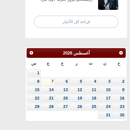
قراءة كل الأخبار
أغسطس
2026
ح
ن
ث
ر
خ
ج
س
1
8
7
6
5
4
3
2
15
14
13
12
11
10
9
22
21
20
19
18
17
16
29
28
27
26
25
24
23
31
30