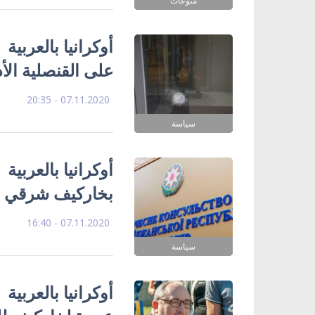
منوعات
أوكرانيا بالعربية 
على القنصلية الأ
07.11.2020 - 20:35
سياسة
أوكرانيا بالعربية
بخاركيف شرقي أوك
07.11.2020 - 16:40
سياسة
أوكرانيا بالعربية 