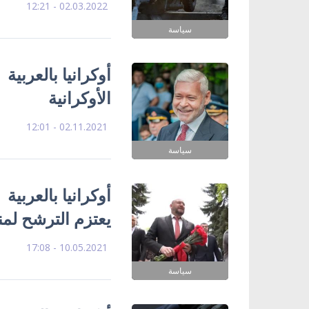
02.03.2022 - 12:21
سياسة
أوكرانيا بالعربية
الأوكرانية
02.11.2021 - 12:01
سياسة
أوكرانيا بالعربية
يعتزم الترشح ل
10.05.2021 - 17:08
سياسة