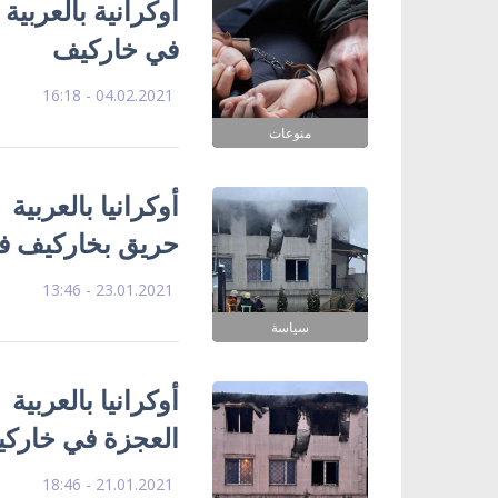
أوكرانية بالعربي
في خاركيف
04.02.2021 - 16:18
منوعات
أوكرانيا بالعربية
حريق بخاركيف في
23.01.2021 - 13:46
سياسة
العجزة في خاركي
21.01.2021 - 18:46