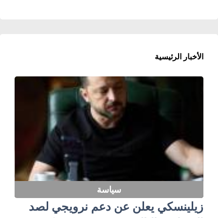
الأخبار الرئيسية
سياسة
زيلينسكي يعلن عن دعم نرويجي لصد