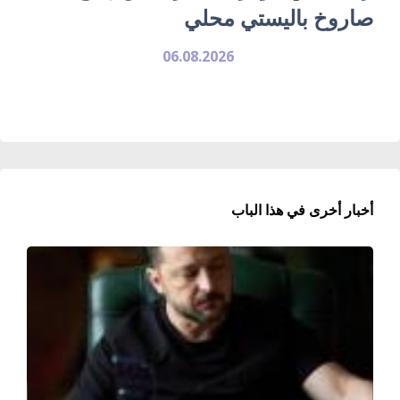
صاروخ باليستي محلي
06.08.2026
أخبار أخرى في هذا الباب