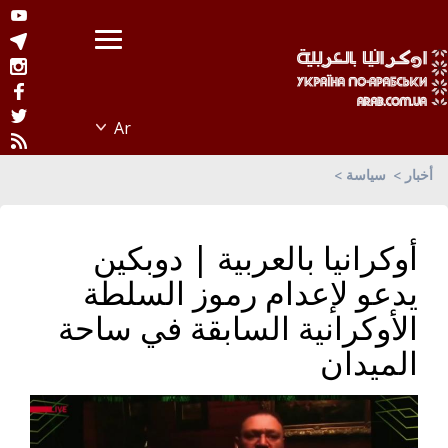
أخبار
سياسة
أوكرانيا بالعربية | دوبكين
يدعو لإعدام رموز السلطة
الأوكرانية السابقة في ساحة
الميدان