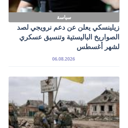
سياسة
زيلينسكي يعلن عن دعم نرويجي لصد
الصواريخ الباليستية وتنسيق عسكري
لشهر أغسطس
06.08.2026