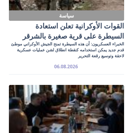
سياسة
القوات الأوكرانية تعلن استعادة
السيطرة على قرية صغيرة بالشرقر
الخبراء العسكريون: أن هذه السيطرة تمنح الجيش الأوكراني موطئ
قدم جديد يمكن استخدامه كنقطة انطلاق لشن عمليات عسكرية
لاحقة وتوسيع رقعة التحرير
06.08.2026