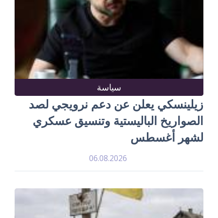
سياسة
زيلينسكي يعلن عن دعم نرويجي لصد
الصواريخ الباليستية وتنسيق عسكري
لشهر أغسطس
06.08.2026