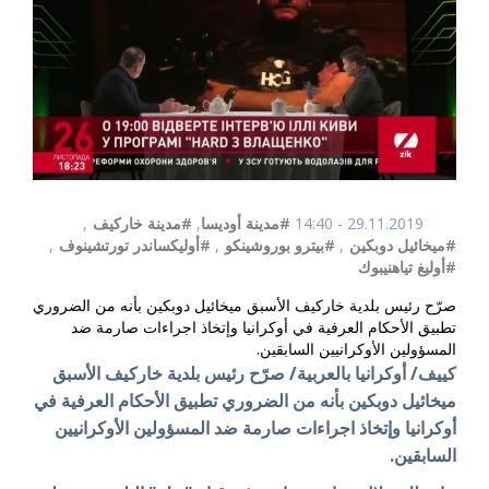
29.11.2019 - 14:40
#مدينة أوديسا
,
#مدينة خاركيف
,
#ميخائيل دوبكين
,
#بيترو بوروشينكو
,
#أوليكساندر تورتشينوف
,
#أوليغ تياهنيبوك
صرّح رئيس بلدية خاركيف الأسبق ميخائيل دوبكين بأنه من الضروري
تطبيق الأحكام العرفية في أوكرانيا وإتخاذ اجراءات صارمة ضد
المسؤولين الأوكرانيين السابقين.
كييف/ أوكرانيا بالعربية/ صرّح رئيس بلدية خاركيف الأسبق
ميخائيل دوبكين بأنه من الضروري تطبيق الأحكام العرفية في
أوكرانيا وإتخاذ اجراءات صارمة ضد المسؤولين الأوكرانيين
السابقين.