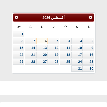
أغسطس
2026
ح
ن
ث
ر
خ
ج
س
1
8
7
6
5
4
3
2
15
14
13
12
11
10
9
22
21
20
19
18
17
16
29
28
27
26
25
24
23
31
30