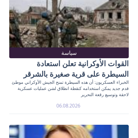
سياسة
القوات الأوكرانية تعلن استعادة
السيطرة على قرية صغيرة بالشرقر
الخبراء العسكريون: أن هذه السيطرة تمنح الجيش الأوكراني موطئ
قدم جديد يمكن استخدامه كنقطة انطلاق لشن عمليات عسكرية
لاحقة وتوسيع رقعة التحرير
06.08.2026