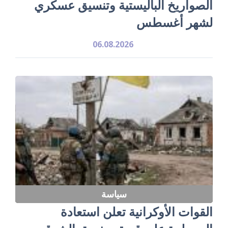
الصواريخ الباليستية وتنسيق عسكري
لشهر أغسطس
06.08.2026
سياسة
القوات الأوكرانية تعلن استعادة