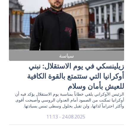
سياسة
زيلينسكي في يوم الاستقلال: نبني
أوكرانيا التي ستتمتع بالقوة الكافية
للعيش بأمان وسلام
الرئيس الأوكراني يلقي خطاباً بمناسبة يوم الاستقلال يؤكد فيه أن
أوكرانيا تمكنت من الصمود أمام العدوان الروسي وأصبحت أقوى
وأكثر احتراماً لذاتها، ولن تقبل بحلول وسطى تمس بسيادتها.
24.08.2025 - 11:13