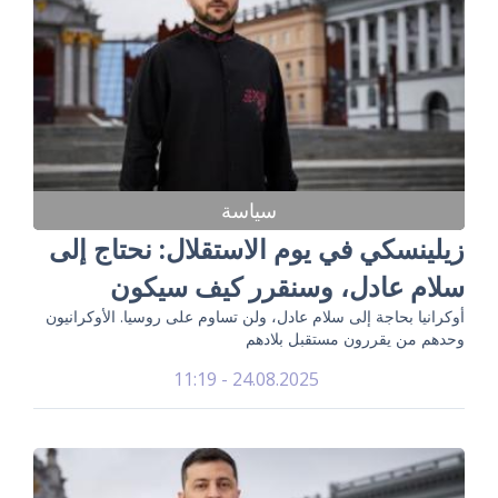
سياسة
زيلينسكي في يوم الاستقلال: نحتاج إلى
سلام عادل، وسنقرر كيف سيكون
أوكرانيا بحاجة إلى سلام عادل، ولن تساوم على روسيا. الأوكرانيون
وحدهم من يقررون مستقبل بلادهم
24.08.2025 - 11:19