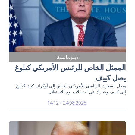
دبلوماسية
الممثل الخاص للرئيس الأمريكي كيلوغ
يصل كييف
وصل المبعوث الرئاسي الأمريكي الخاص إلى أوكرانيا كيث كيلوغ
إلى كييف وشارك في احتفالات يوم الاستقلال
24.08.2025 - 14:12