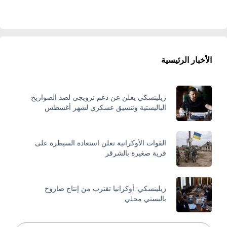
الأخبار الرئيسية
زيلينسكي يعلن عن دعم نرويجي لصد الصواريخ
الباليستية وتنسيق عسكري لشهر أغسطس
القوات الأوكرانية تعلن استعادة السيطرة على
قرية صغيرة بالشرقر
زيلينسكي: أوكرانيا تقترب من إنتاج صاروخ
باليستي محلي