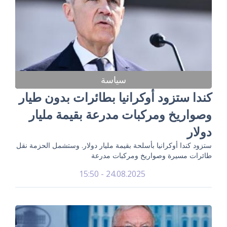
سياسة
كندا ستزود أوكرانيا بطائرات بدون طيار
وصواريخ ومركبات مدرعة بقيمة مليار
دولار
ستزود كندا أوكرانيا بأسلحة بقيمة مليار دولار. وستشمل الحزمة نقل
طائرات مسيرة وصواريخ ومركبات مدرعة
24.08.2025 - 15:50