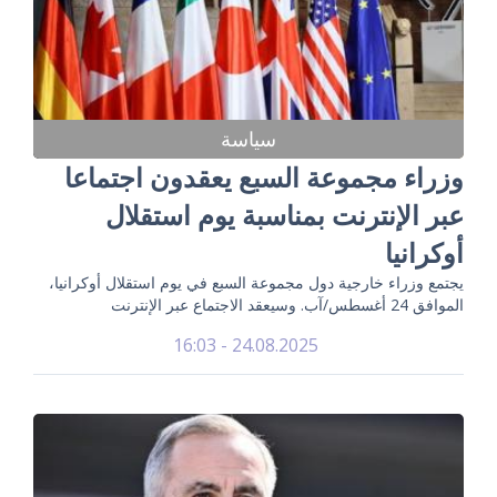
سياسة
وزراء مجموعة السبع يعقدون اجتماعا
عبر الإنترنت بمناسبة يوم استقلال
أوكرانيا
يجتمع وزراء خارجية دول مجموعة السبع في يوم استقلال أوكرانيا،
الموافق 24 أغسطس/آب. وسيعقد الاجتماع عبر الإنترنت
24.08.2025 - 16:03