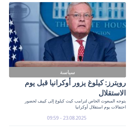
سياسة
رويترز: كيلوغ يزور أوكرانيا قبل يوم
الاستقلال
يتوجه المبعوث الخاص لترامب كيث كيلوغ إلى كييف لحضور
احتفالات يوم استقلال أوكرانيا
23.08.2025 - 09:59