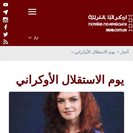
أخبار
يوم الاستقلال الأوكراني
يوم الاستقلال الأوكراني