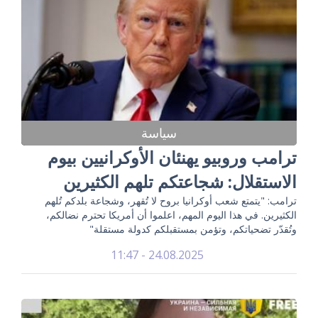
سياسة
ترامب وروبيو يهنئان الأوكرانيين بيوم
الاستقلال: شجاعتكم تلهم الكثيرين
ترامب: "يتمتع شعب أوكرانيا بروح لا تُقهر، وشجاعة بلدكم تُلهم
الكثيرين. في هذا اليوم المهم، اعلموا أن أمريكا تحترم نضالكم،
وتُقدّر تضحياتكم، وتؤمن بمستقبلكم كدولة مستقلة"
24.08.2025 - 11:47