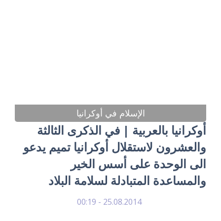
الإسلام في أوكرانيا
أوكرانيا بالعربية | في الذكرى الثالثة
والعشرون لاستقلال أوكرانيا تميم يدعو
الى الوحدة على أسس الخير
والمساعدة المتبادلة لسلامة البلاد
25.08.2014 - 00:19