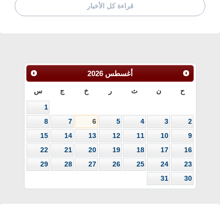
قراءة كل الأخبار
أغسطس
2026
ح
ن
ث
ر
خ
ج
س
1
8
7
6
5
4
3
2
15
14
13
12
11
10
9
22
21
20
19
18
17
16
29
28
27
26
25
24
23
31
30