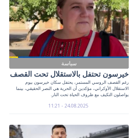
سياسة
خيرسون تحتفل بالاستقلال تحت القصف
رغم القصف الروسي المستمر، يحتفل سكان خيرسون بيوم
الاستقلال الأوكراني، مؤكدين أن الحرية هي النصر الحقيقي، بينما
يواصلون التكيف مع ظروف الحياة تحت النار.
24.08.2025 - 11:21