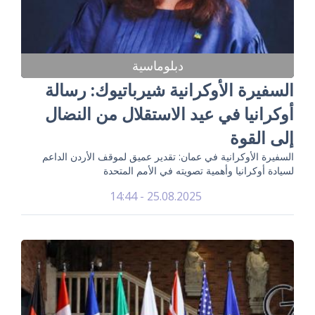
دبلوماسية
السفيرة الأوكرانية شيرباتيوك: رسالة
أوكرانيا في عيد الاستقلال من النضال
إلى القوة
السفيرة الأوكرانية في عمان: تقدير عميق لموقف الأردن الداعم
لسيادة أوكرانيا وأهمية تصويته في الأمم المتحدة
25.08.2025 - 14:44