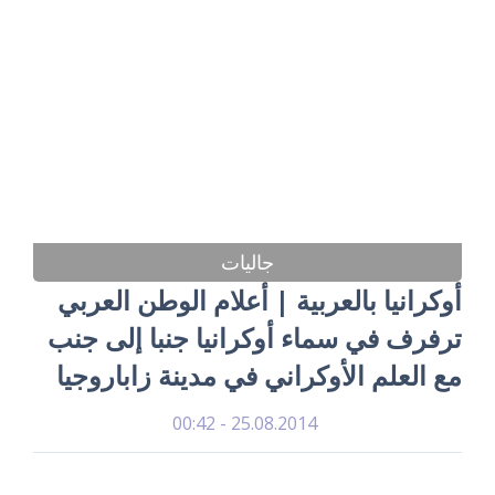
جاليات
أوكرانيا بالعربية | أعلام الوطن العربي
ترفرف في سماء أوكرانيا جنبا إلى جنب
مع العلم الأوكراني في مدينة زاباروجيا
25.08.2014 - 00:42