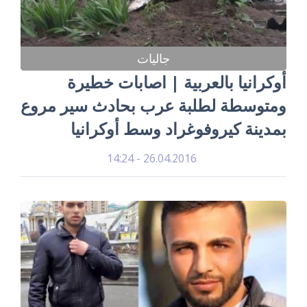
جاليات
أوكرانيا بالعربية | اصابات خطيرة
ومتوسطة لطلبة عرب بحادث سير مروع
بمدينة كيروفوغراد وسط أوكرانيا
26.04.2016 - 14:24