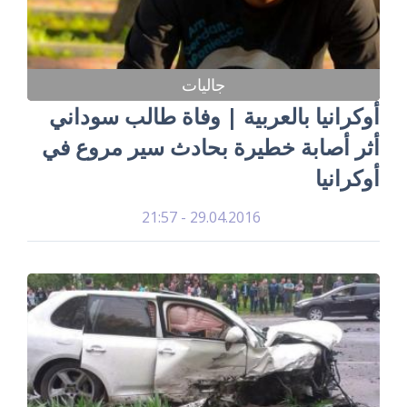
جاليات
أوكرانيا بالعربية | وفاة طالب سوداني
أثر أصابة خطيرة بحادث سير مروع في
أوكرانيا
29.04.2016 - 21:57