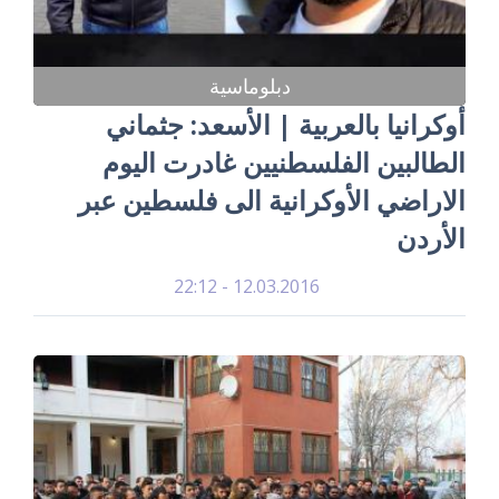
دبلوماسية
أوكرانيا بالعربية | الأسعد: جثماني
الطالبين الفلسطنيين غادرت اليوم
الاراضي الأوكرانية الى فلسطين عبر
الأردن
12.03.2016 - 22:12