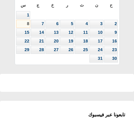
ح
ن
ث
ر
خ
ج
س
1
8
7
6
5
4
3
2
15
14
13
12
11
10
9
22
21
20
19
18
17
16
29
28
27
26
25
24
23
31
30
تابعونا عبر فيسبوك