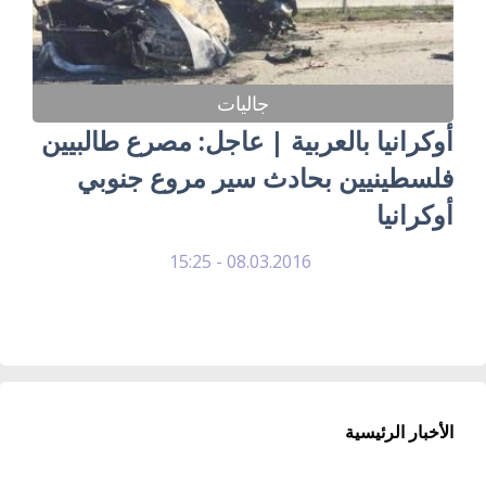
جاليات
أوكرانيا بالعربية | عاجل: مصرع طالبيين
فلسطينيين بحادث سير مروع جنوبي
أوكرانيا
08.03.2016 - 15:25
الأخبار الرئيسية