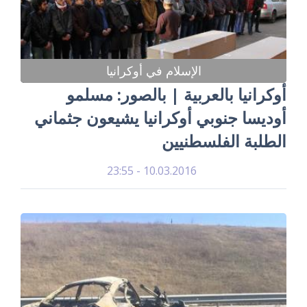
الإسلام في أوكرانيا
أوكرانيا بالعربية | بالصور: مسلمو
أوديسا جنوبي أوكرانيا يشيعون جثماني
الطلبة الفلسطنيين
10.03.2016 - 23:55