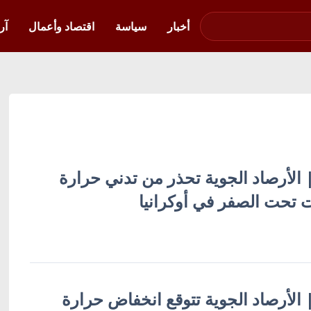
صوت فلسطين في
أوكرانيا
أخبار
سياسة
اقتصاد وأعمال
آر
 | الأرصاد الجوية تحذر من تدني حرارة
 | الأرصاد الجوية تتوقع انخفاض حرارة