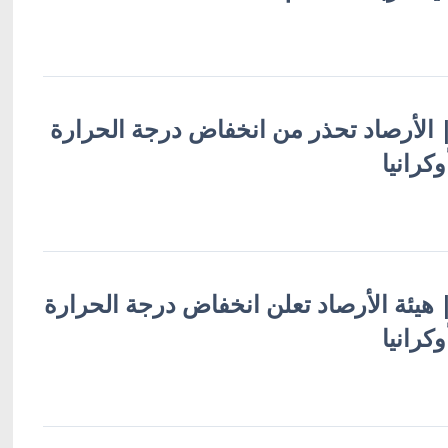
ة | الأرصاد تحذر من انخفاض درجة الحرارة
كرانيا
 | هيئة الأرصاد تعلن انخفاض درجة الحرارة
كرانيا