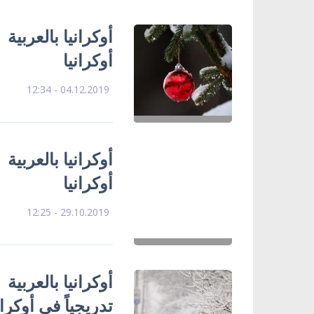
أوكرانيا بالعربي
أوكرانيا
04.12.2019 - 12:34
أوكرانيا بالعرب
أوكرانيا
29.10.2019 - 12:25
أوكرانيا بالعربية
تدريجياً في أوكران