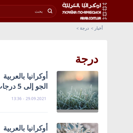
أخبار
درجة
درجة
أوكرانيا بالعربية
الجو إلى 5 درجات تحت الصفر في أوكرانيا
29.09.2021 - 13:36
أوكرانيا بالعربية