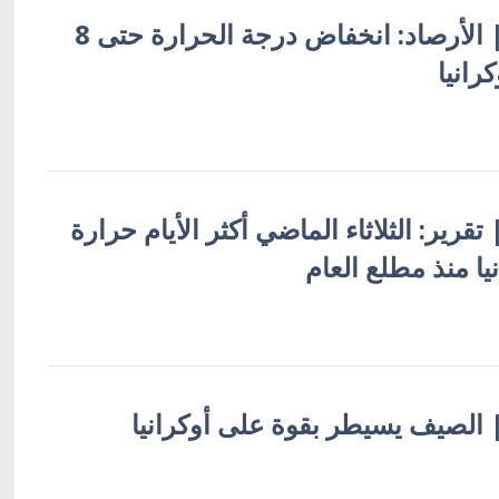
أوكرانيا بالعربية | الأرصاد: انخفاض درجة الحرارة حتى 8
رانيا
| تقرير: الثلاثاء الماضي أكثر الأيام حرارة
ا منذ مطلع العام
 | الصيف يسيطر بقوة على أوكرانيا