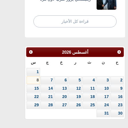
قراءة كل الأخبار
أغسطس
2026
ح
ن
ث
ر
خ
ج
س
1
8
7
6
5
4
3
2
15
14
13
12
11
10
9
22
21
20
19
18
17
16
29
28
27
26
25
24
23
31
30