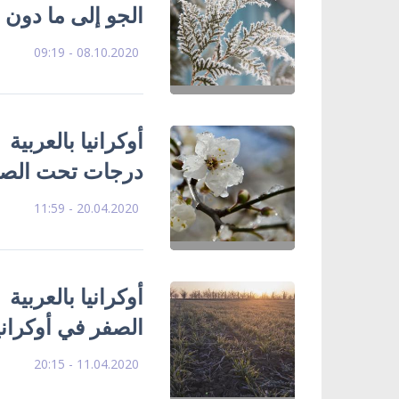
الجو إلى ما دون الصفر
08.10.2020 - 09:19
درجات تحت الصفر
20.04.2020 - 11:59
أوكرانيا بالعربية
الصفر في أوكرانيا 
11.04.2020 - 20:15