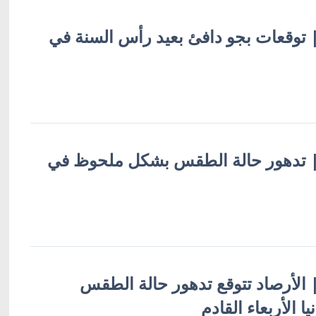
ة | توقعات بجو دافئ بعيد رأس السنة في
ية | تدهور حالة الطقس بشكل ملحوظ في
 | الأرصاد تتوقع تدهور حالة الطقس
يا الأربعاء القادم