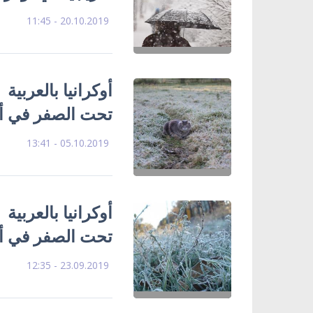
20.10.2019 - 11:45
أوكرانيا بالعربي
تحت الصفر في أو
05.10.2019 - 13:41
أوكرانيا بالعربية
تحت الصفر في أو
23.09.2019 - 12:35