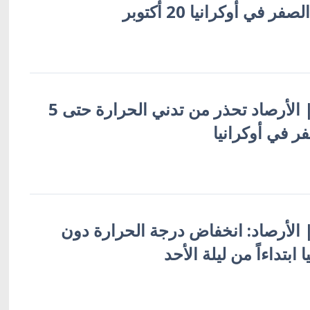
 في أوكرانيا 20 أكتوبر
أوكرانيا بالعربية | الأرصاد تحذر من تدني الحرارة حتى 5
 في أوكرانيا
 | الأرصاد: انخفاض درجة الحرارة دون
ابتداءاً من ليلة الأحد