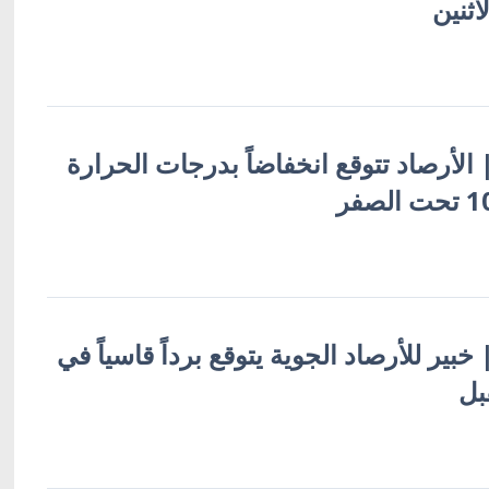
اثنين
 | الأرصاد تتوقع انخفاضاً بدرجات الحرارة
| خبير للأرصاد الجوية يتوقع برداً قاسياً في
قبل