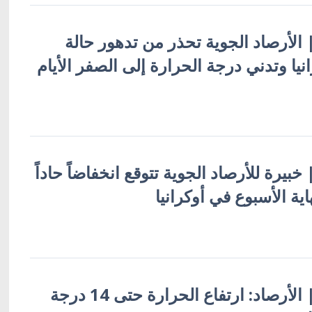
 | الأرصاد الجوية تحذر من تدهور حالة
ا وتدني درجة الحرارة إلى الصفر الأيام
| خبيرة للأرصاد الجوية تتوقع انخفاضاً حاداً
ية الأسبوع في أوكرانيا
أوكرانيا بالعربية | الأرصاد: ارتفاع الحرارة حتى 14 درجة