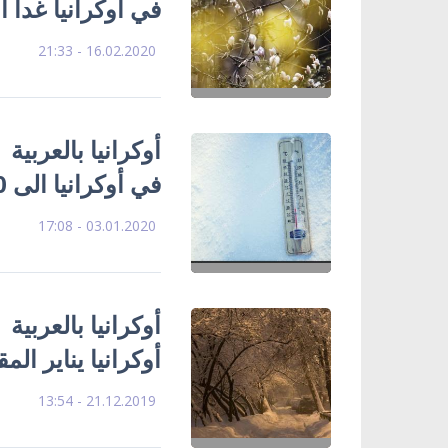
في أوكرانيا غداً ال
16.02.2020 - 21:33
أوكرانيا بالعربية
في أوكرانيا الى 10 تحت الصفر
03.01.2020 - 17:08
أوكرانيا بالعربية 
أوكرانيا يناير الم
21.12.2019 - 13:54