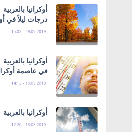
درجات ليلاً في أوك
09.09.2019 - 15:03
أوكرانيا بالعربية 
في عاصمة أوكراني
16.08.2019 - 14:13
أوكرانيا بالعربية
13.08.2019 - 12:26