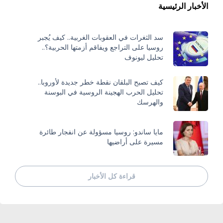
الأخبار الرئيسية
سد الثغرات في العقوبات الغربية.. كيف يُجبر
روسيا على التراجع ويفاقم أزمتها الحربية؟..
تحليل ليونوف
كيف تصبح البلقان نقطة خطر جديدة لأوروبا..
تحليل الحرب الهجينة الروسية في البوسنة
والهرسك
مايا ساندو: روسيا مسؤولة عن انفجار طائرة
مسيرة على أراضيها
قراءة كل الأخبار