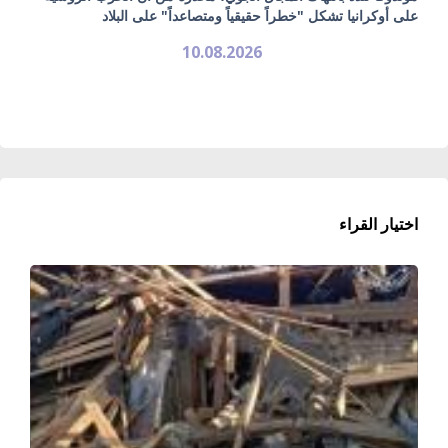
على أوكرانيا تشكل "خطراً حقيقياً ومتصاعداً" على البلاد
10.08.2026
اختيار القراء