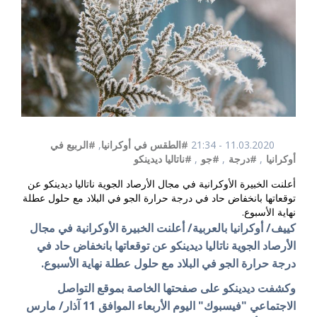
11.03.2020 - 21:34
#الطقس في أوكرانيا
,
#الربيع في
أوكرانيا
,
#درجة
,
#جو
,
#ناتاليا ديدينكو
أعلنت الخبيرة الأوكرانية في مجال الأرصاد الجوية ناتاليا ديدينكو عن
توقعاتها بانخفاض حاد في درجة حرارة الجو في البلاد مع حلول عطلة
نهاية الأسبوع.
كييف/ أوكرانيا بالعربية/ أعلنت الخبيرة الأوكرانية في مجال
الأرصاد الجوية ناتاليا ديدينكو عن توقعاتها بانخفاض حاد في
درجة حرارة الجو في البلاد مع حلول عطلة نهاية الأسبوع.
وكشفت ديدينكو على صفحتها الخاصة بموقع التواصل
الاجتماعي "فيسبوك" اليوم الأربعاء الموافق 11 آذار/ مارس