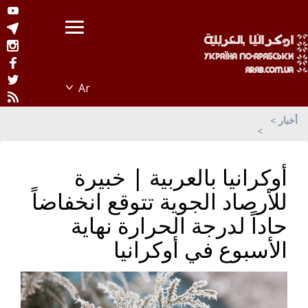
أخبار
أوكرانيا بالعربية | خبيرة
للأرصاد الجوية تتوقع انخفاضاً
حاداً لدرجة الحرارة نهاية
الأسبوع في أوكرانيا