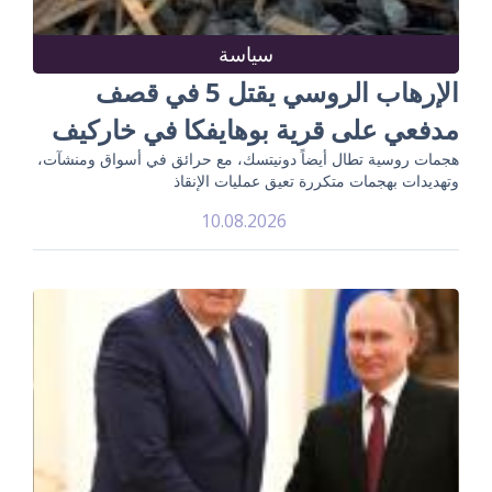
سياسة
الإرهاب الروسي يقتل 5 في قصف
مدفعي على قرية بوهايفكا في خاركيف
هجمات روسية تطال أيضاً دونيتسك، مع حرائق في أسواق ومنشآت،
وتهديدات بهجمات متكررة تعيق عمليات الإنقاذ
10.08.2026