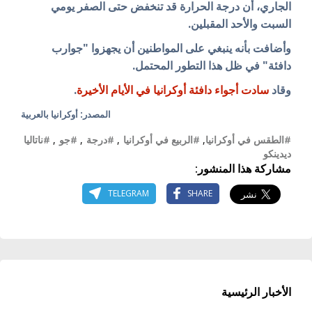
الجاري، أن درجة الحرارة قد تنخفض حتى الصفر يومي
السبت والأحد المقبلين.
وأضافت بأنه ينبغي على المواطنين أن يجهزوا "جوارب
دافئة" في ظل هذا التطور المحتمل.
وقاد
سادت أجواء دافئة أوكرانيا في الأيام الأخيرة
.
المصدر: أوكرانيا بالعربية
#الطقس في أوكرانيا
,
#الربيع في أوكرانيا
,
#درجة
,
#جو
,
#ناتاليا
ديدينكو
مشاركة هذا المنشور:
TELEGRAM
SHARE
الأخبار الرئيسية