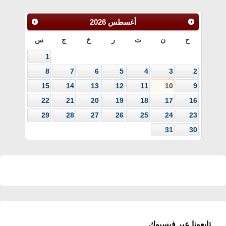
أغسطس
2026
ح
ن
ث
ر
خ
ج
س
1
8
7
6
5
4
3
2
15
14
13
12
11
10
9
22
21
20
19
18
17
16
29
28
27
26
25
24
23
31
30
تابعونا عبر فيسبوك