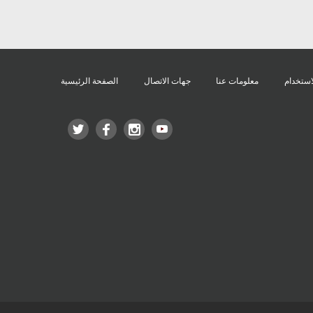
استخدام
معلومات عنا
جهات الاتصال
الصفحة الرئيسية