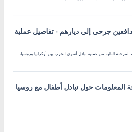
دافعين جرحى إلى ديارهم - تفاصيل عملية
ة المعلومات حول تبادل أطفال مع روسيا