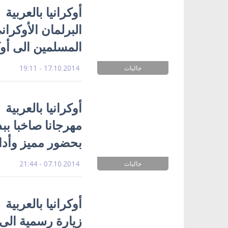
أوكرانيا بالعربي
البرلمان الأوكرا
المسلمين الى أوك
17.10.2014 - 19:11
جاليات
أوكرانيا بالعربية
مهرجانا صاخبا ببد
بحضور مميز وأدا
07.10.2014 - 21:44
جاليات
أوكرانيا بالعربية
زيارة رسمية الى