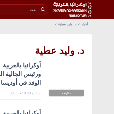
أخبار
د. وليد عطية
د. وليد عطية
أوكرانيا بالعربية
ورئيس الجالية ا
الوفد في أوديسا
19.03.2015 - 09:59
جاليات
أوكرانيا بالعربية