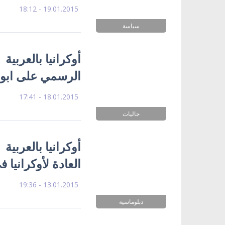
19.01.2015 - 18:12
سياسة
أوكرانيا بالعربية
الرسمي على ابواب
18.01.2015 - 17:41
جاليات
أوكرانيا بالعربية
العادة لأوكرانيا
13.01.2015 - 19:36
دبلوماسية