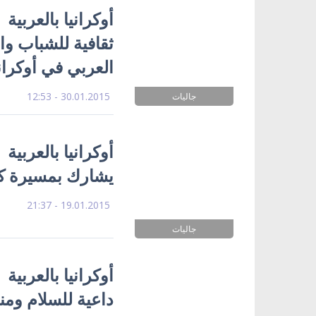
أوكرانيا بالعربية
ثقافية للشباب وا
العربي في أوكراني
30.01.2015 - 12:53
جاليات
أوكرانيا بالعربية
يشارك بمسيرة كيي
19.01.2015 - 21:37
جاليات
أوكرانيا بالعربية
داعية للسلام ومن