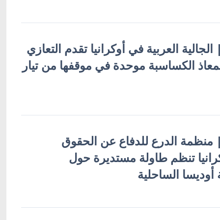
| الجالية العربية في أوكرانيا تقدم التعازي
معاذ الكساسبة موحدة في موقفها من تيار
ة | منظمة الدرع للدفاع عن الحقوق
رانيا تنظم طاولة مستديرة حول
 أوديسا الساحلية