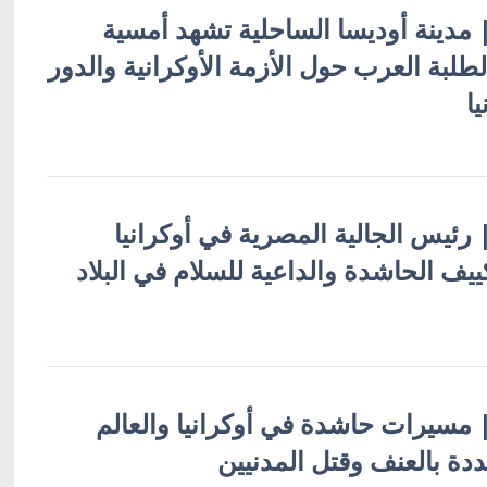
 | مدينة أوديسا الساحلية تشهد أمسية
لطلبة العرب حول الأزمة الأوكرانية والدور
ا
 | رئيس الجالية المصرية في أوكرانيا
ف الحاشدة والداعية للسلام في البلاد
 | مسيرات حاشدة في أوكرانيا والعالم
ددة بالعنف وقتل المدنيين