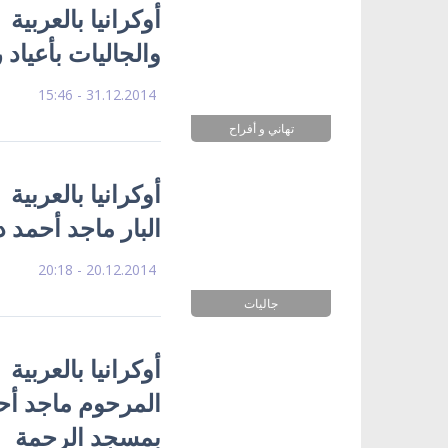
أوكرانيا بالعربية 
والجاليات بأعياد
31.12.2014 - 15:46
تهاني و أفراح
أوكرانيا بالعربية 
البار ماجد أحمد د
20.12.2014 - 20:18
جاليات
أوكرانيا بالعربية
المرحوم ماجد أحم
بمسجد الرحمة