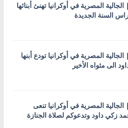
| الجالية المصرية في أوكرانيا تهنئ أبنائها
 راس السنة الجديدة
| الجالية المصرية في أوكرانيا تودع أبنها
اود الى مثواه الأخير
 | الجالية المصرية في أوكرانيا تنعى
د زكي داود وتدعوكم لصلاة الجنازة