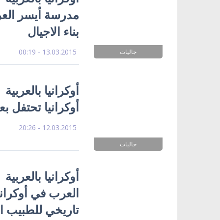
مدرسة أيسر العربي
بناء الاجيال
13.03.2015 - 00:19
جاليات
أوكرانيا بالعربية
أوكرانيا تحتفل بع
12.03.2015 - 20:26
جاليات
أوكرانيا بالعربية 
العرب في أوكراني
تاريخي للطبيب ا