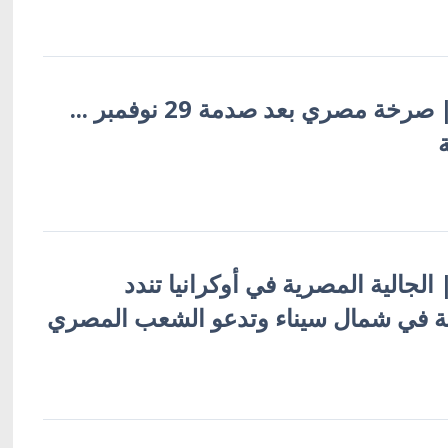
أوكرانيا بالعربية | صرخة مصري بعد صدمة 29 نوفمبر ...
| الجالية المصرية في أوكرانيا تندد
مية في شمال سيناء وتدعو الشعب المصري