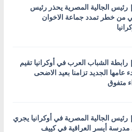
ة | رئيس الجالية المصرية يحذر رئيس
ني من خطر تمدد جماعة الاخوان
رانيا
 | رابطة الشباب العرب في أوكرانيا تقيم
ء عامها الجديد تزامنا بعيد الاضحى
ء متفوق
 | رئيس الجالية المصرية في أوكرانيا يجري
 مدرسة أيسر العراقية في كييف