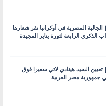
 | الجالية المصرية في أوكرانيا تقر شعارها
 الذكرى الرابعة لثورة يناير المجيدة
 | تعيين السيد هينادي لاتي سفيرا فوق
 في جمهورية مصر العربية