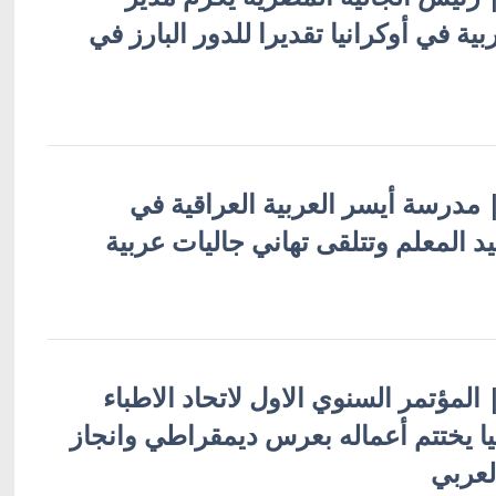
ة في أوكرانيا تقديرا للدور البارز في
 | مدرسة أيسر العربية العراقية في
يد المعلم وتتلقى تهاني جاليات عربية
| المؤتمر السنوي الاول لاتحاد الاطباء
ا يختتم أعماله بعرس ديمقراطي وانجاز
لعربي