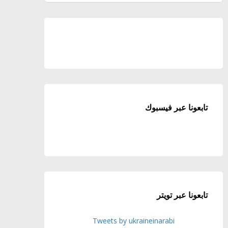
تابعونا عبر فيسبوك
تابعونا عبر تويتر
Tweets by ukraineinarabi