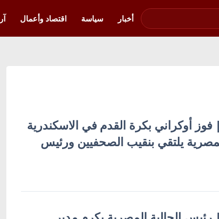
صوت فلسطين في
أوكرانيا
أخبار
سياسة
اقتصاد وأعمال
آر
 | فوز أوكراني بكرة القدم في الاسكندرية
لمصرية يلتقي بنقيب الصحفيين ورئيس
 | رئيس الجالية المصرية يكرم مدير