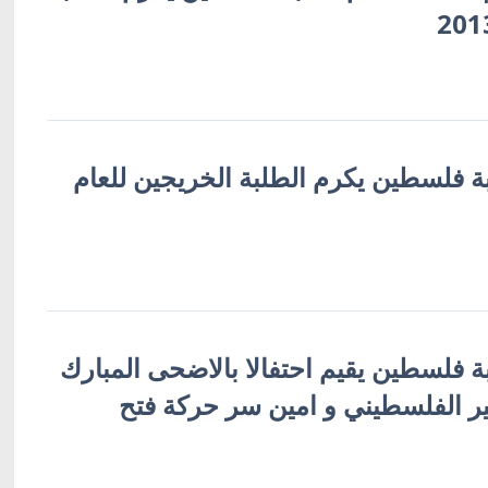
لبة فلسطين يكرم الطلبة الخريجين للعام
لبة فلسطين يقيم احتفالا بالاضحى المبارك
 الفلسطيني و امين سر حركة فتح