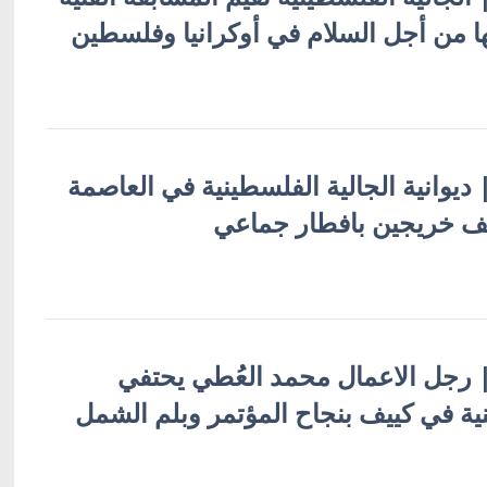
ها من أجل السلام في أوكرانيا وفلسطين
 | ديوانية الجالية الفلسطينية في العاصمة
يف خريجين بافطار جماعي
ة | رجل الاعمال محمد العُطي يحتفي
نية في كييف بنجاح المؤتمر وبلم الشمل