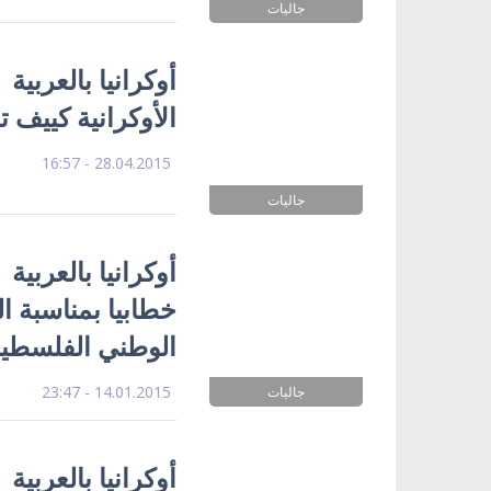
جاليات
أوكرانيا بالعربية
الأوكرانية كييف 
28.04.2015 - 16:57
جاليات
أوكرانيا بالعربية
خطابيا بمناسبة ال
الوطني الفلسطي
14.01.2015 - 23:47
جاليات
أوكرانيا بالعربية