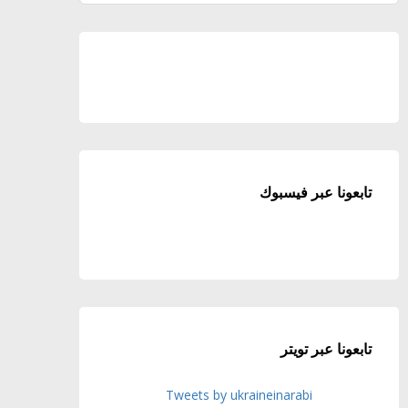
تابعونا عبر فيسبوك
تابعونا عبر تويتر
Tweets by ukraineinarabi