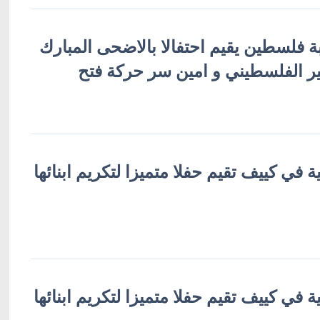
لبة فلسطين يقيم احتفالا بالاضحى المبارك
 الفلسطيني و امين سر حركة فتح
ة في كييف تقيم حفلا متميزا لتكريم ابنائها
ة في كييف تقيم حفلا متميزا لتكريم ابنائها