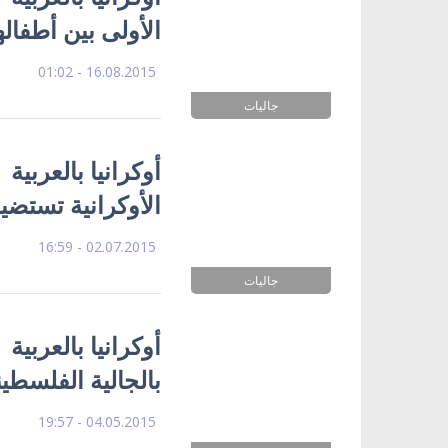
الأولى بين أطفال
16.08.2015 - 01:02
جاليات
أوكرانيا بالعربية
الأوكرانية تستض
02.07.2015 - 16:59
جاليات
أوكرانيا بالعربي
بالجالية الفلسطي
04.05.2015 - 19:57