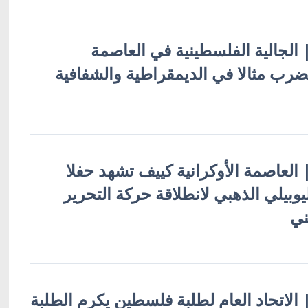
 | الجالية الفلسطينية في العاصمة
تضرب مثالا في الديمقراطية والشفافية
 | العاصمة الأوكرانية كييف تشهد حفلا
يوبيلي الذهبي لانطلاقة حركة التحرير
ني
 | الاتحاد العام لطلبة فلسطين يكرم الطلبة