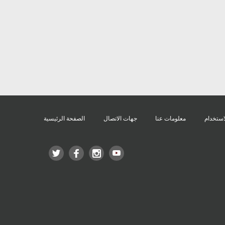
استخدام
معلومات عنا
جهات الاتصال
الصفحة الرئيسية