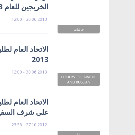
الخريجين للعام 2013
30.06.2013 - 12:00
جاليات
الاتحاد العام لط
2013
30.06.2013 - 12:00
OTHERS FOR ARABIC
AND RUSSIAN
الاتحاد العام لط
على شرف السفير
27.10.2012 - 23:55
جاليات