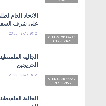
الاتحاد العام لط
على شرف السفير
27.10.2012 - 23:55
OTHERS FOR ARABIC
AND RUSSIAN
الجالية الفلسطيني
الخريجين
04.06.2012 - 21:00
OTHERS FOR ARABIC
AND RUSSIAN
الجالية الفلسطيني