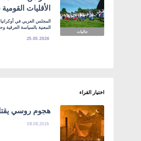
الأقليات القومية
المجلس العربي في أوكرانيا ي
المعنية بالسياسة العرقية وح
جاليات
25.05.2026
اختيار القراء
هجوم روسي يقتل 
08.08.2026