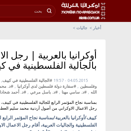
أخبار
جاليات
أوكرانيا بالعربية | رجل ا
بالجالية الفلسطينية في ك
04.05.2015 - 19:57
#الجالية الفلسطينية في كييف
,
وفلسطين
,
#سفارة دولة فلسطين لدى أوكرانيا
,
#د. محمد
الله
,
#د. سامي مهنا
,
#د. باسل مرعي
,
#د. أحمد شحاد
بمناسبة نجاح المؤتمر الرابع للجالية الفلسطينية في كييف، 
رجل الاعمال الاوكراني من أصول أردنية محمد سليم العطي 
كييف/أوكرانيا بالعربية/بمناسبة نجاح المؤتمر الرابع
الفلسطينية والجاليات العربية، أقام رجل الاعمال ا