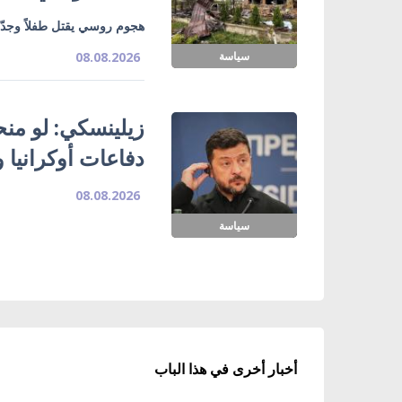
هجوم روسي يقتل طفلاً وجدّ
سياسة
08.08.2026
زيلينسكي: لو منحتن
دفاعات أوكرانيا و
08.08.2026
سياسة
أخبار أخرى في هذا الباب