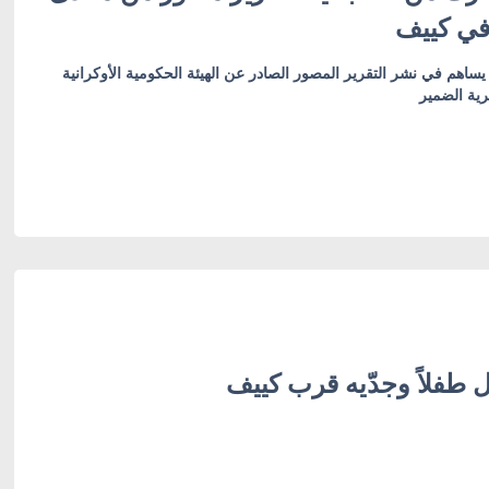
 في كييف
ساهم في نشر التقرير المصور الصادر عن الهيئة الحكومية الأوكرانية
رية الضمير
طفلاً وجدّيه قرب كييف