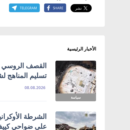
TELEGRAM
SHARE
الأخبار الرئيسية
تسليم المناهج ل
08.08.2026
سياسة
الشرطة الأوكران
على ضواحي كييف 