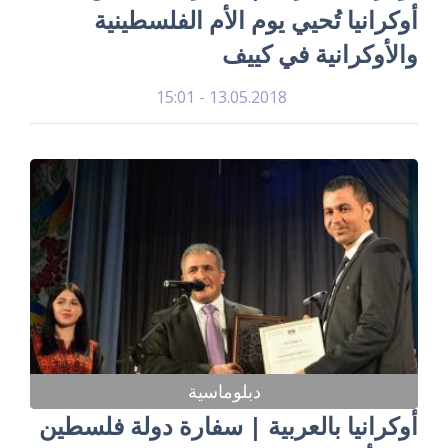
أوكرانيا تُحيي يوم الأم الفلسطينية
والأوكرانية في كييف
13.05.2018 - 15:01
دبلوماسية
أوكرانيا بالعربية | سفارة دولة فلسطين