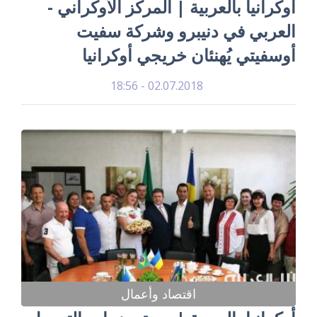
أوكرانيا بالعربية | المركز الأوكراني -
العربي في دنيبرو وشركة سفيت
أوسفيتي يُهنئان خريجي أوكرانيا
02.07.2018 - 18:56
اقتصاد وأعمال