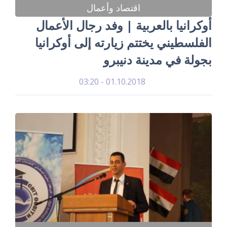
اقتصاد وأعمال
أوكرانيا بالعربية | وفد رجال الأعمال
الفلسطيني يختتم زيارته إلى أوكرانيا
بجولة في مدينة دنيبرو
01.10.2018 - 03:20