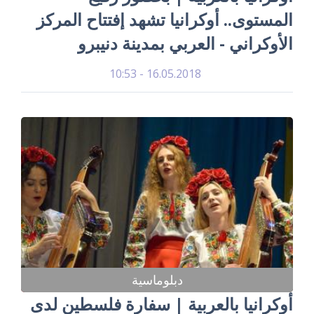
المستوى.. أوكرانيا تشهد إفتتاح المركز
الأوكراني - العربي بمدينة دنيبرو
16.05.2018 - 10:53
دبلوماسية
أوكرانيا بالعربية | سفارة فلسطين لدى