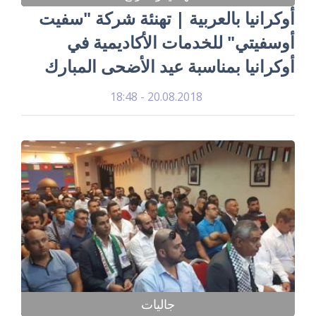
أوكرانيا بالعربية | تهنئة شركة "سفيت
أوسفيتي" للخدمات الأكاديمية في
أوكرانيا بمناسبة عيد الأضحى المبارك
20.08.2018 - 18:48
جاليات