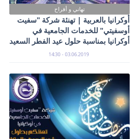
تهاني و أفراح
أوكرانيا بالعربية | تهنئة شركة "سفيت
أوسفيتي" للخدمات الجامعية في
أوكرانيا بمناسبة حلول عيد الفطر السعيد
03.06.2019 - 14:30