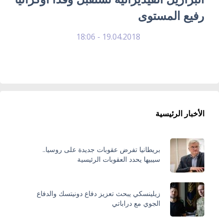
رفيع المستوى
19.04.2018 - 18:06
الأخبار الرئيسية
بريطانيا تفرض عقوبات جديدة على روسيا..
سيبيها يحدد العقوبات الرئيسية
زيلينسكي يبحث تعزيز دفاع دونيتسك والدفاع
الجوي مع دراباتي