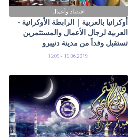
اقتصاد وأعمال
أوكرانيا بالعربية | الرابطة الأوكرانية -
العربية لرجال الأعمال والمستثمرين
تستقبل وفداً من مدينة دنيبرو
15.06.2019 - 15:09