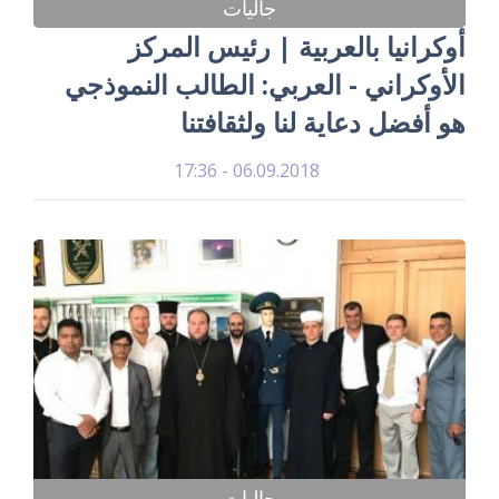
جاليات
أوكرانيا بالعربية | رئيس المركز
الأوكراني - العربي: الطالب النموذجي
هو أفضل دعاية لنا ولثقافتنا
06.09.2018 - 17:36
جاليات