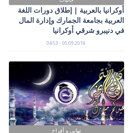
أوكرانيا بالعربية | إطلاق دورات اللغة
العربية بجامعة الجمارك وإدارة المال
في دنيبرو شرقي أوكرانيا
05.09.2018 - 04:53
تهاني و أفراح