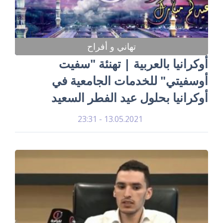
تهاني و أفراح
أوكرانيا بالعربية | تهنئة "سفيت
أوسفيتي" للخدمات الجامعية في
أوكرانيا بحلول عيد الفطر السعيد
13.05.2021 - 23:31