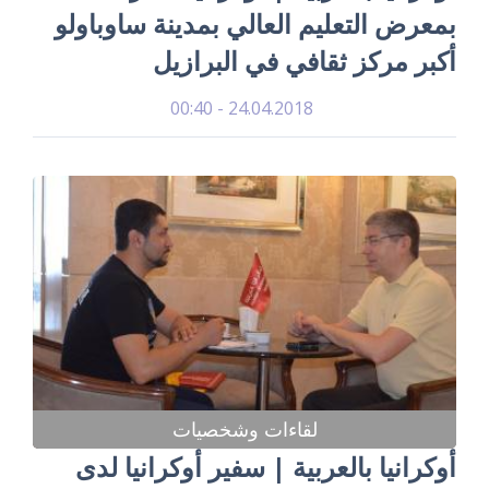
بمعرض التعليم العالي بمدينة ساوباولو
أكبر مركز ثقافي في البرازيل
24.04.2018 - 00:40
لقاءات وشخصيات
أوكرانيا بالعربية | سفير أوكرانيا لدى