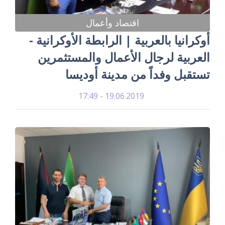
اقتصاد وأعمال
أوكرانيا بالعربية | الرابطة الأوكرانية -
العربية لرجال الأعمال والمستثمرين
تستقبل وفداً من مدينة أوديسا
19.06.2019 - 17:49