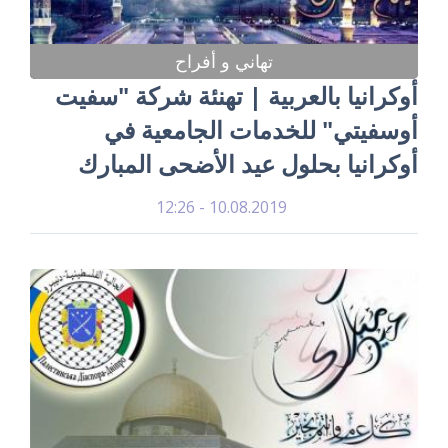
تهاني و أفراح
أوكرانيا بالعربية | تهنئة شركة "سفيت
أوسفيتي" للخدمات الجامعية في
أوكرانيا بحلول عيد الأضحى المبارك
10.08.2019 - 12:26