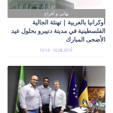
تهاني و أفراح
أوكرانيا بالعربية | تهنئة الجالية
الفلسطينية في مدينة دنيبرو بحلول عيد
الأضحى المبارك
10.08.2019 - 10:14