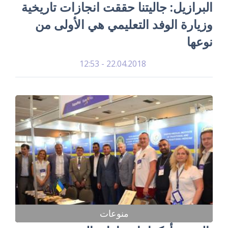
البرازيل: جاليتنا حققت انجازات تاريخية
وزيارة الوفد التعليمي هي الأولى من
نوعها
22.04.2018 - 12:53
منوعات