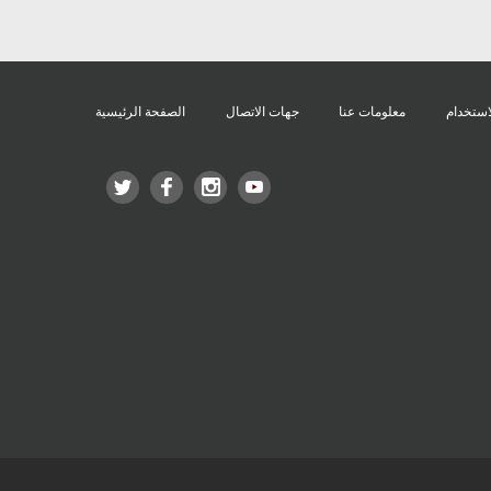
استخدام
معلومات عنا
جهات الاتصال
الصفحة الرئيسية