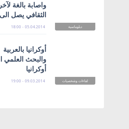
واصابة بالغة لآخ
الثقافي يصل الى 
05.04.2014 - 18:00
دبلوماسية
أوكرانيا بالعربية
والبحث العلمي ال
أوكرانيا
09.03.2014 - 19:00
لقاءات وشخصيات