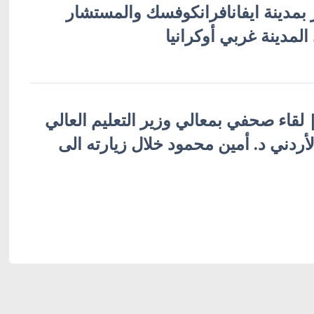
ر بمدينة ايفانافرانكوفسك والمستشار
المدينة غربي أوكرانيا
 | لقاء صحفي بمعالي وزير التعليم العالي
أردني د. أمين محمود خلال زيارته الى