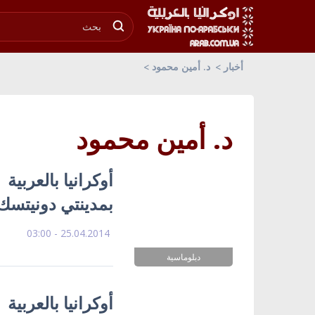
أخبار
د. أمين محمود
د. أمين محمود
أوكرانيا بالعربية
بمدينتي دونيتسك
25.04.2014 - 03:00
دبلوماسية
أوكرانيا بالعربي