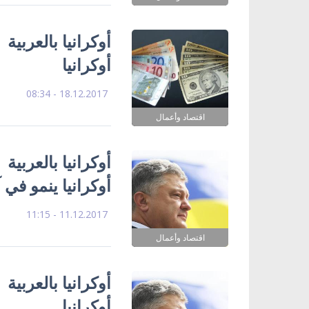
أوكرانيا بالعربية
أوكرانيا
18.12.2017 - 08:34
اقتصاد وأعمال
أوكرانيا بالعربية
أوكرانيا ينمو في 
11.12.2017 - 11:15
اقتصاد وأعمال
أوكرانيا بالعربية 
أوكرانيا