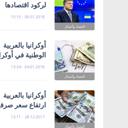
لركود اقتصادها
06.01.2018 - 15:19
اقتصاد وأعمال
أوكرانيا بالعربية 
الوطنية في أوكران
04.01.2018 - 13:34
اقتصاد وأعمال
أوكرانيا بالعربية 
ارتفاع سعر صرف
28.12.2017 - 12:11
اقتصاد وأعمال