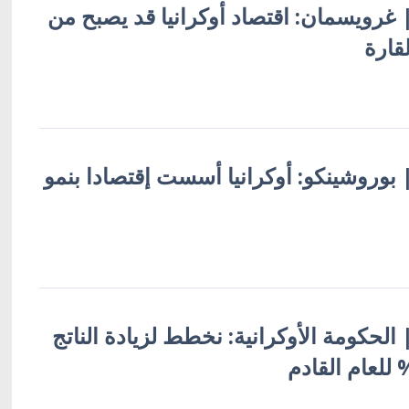
 | غرويسمان: اقتصاد أوكرانيا قد يصبح من
قارة
 | بوروشينكو: أوكرانيا أسست إقتصادا بنمو
 | الحكومة الأوكرانية: نخطط لزيادة الناتج