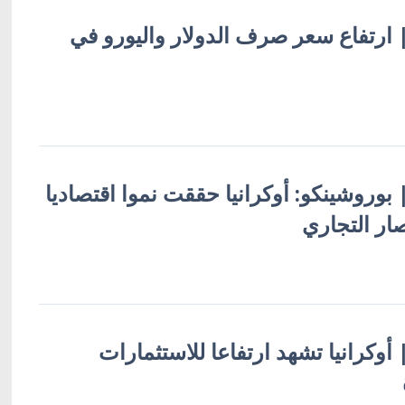
 | ارتفاع سعر صرف الدولار واليورو في
 | بوروشينكو: أوكرانيا حققت نموا اقتصاديا
ار التجاري
| أوكرانيا تشهد ارتفاعا للاستثمارات