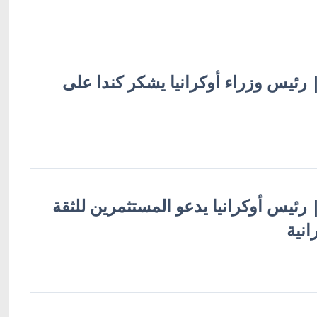
 | رئيس وزراء أوكرانيا يشكر كندا على
 | رئيس أوكرانيا يدعو المستثمرين للثقة
انية