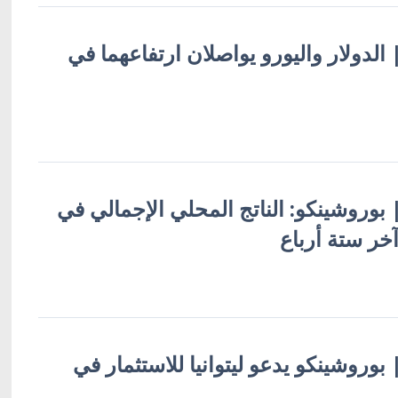
 | الدولار واليورو يواصلان ارتفاعهما في
 | بوروشينكو: الناتج المحلي الإجمالي في
آخر ستة أرباع
| بوروشينكو يدعو ليتوانيا للاستثمار في