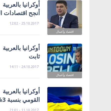
أوكرانيا بالعربية
أنجح اقتصادات ال
25.10.2017 - 12:02
اقتصاد وأعمال
أوكرانيا بالعربية
ثابت
24.10.2017 - 14:11
اقتصاد وأعمال
أوكرانيا بالعربية
القومي بنسبة 3% للعام القادم
11.10.2017 - 21:01