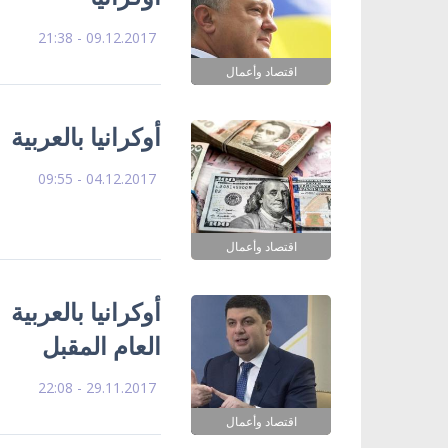
09.12.2017 - 21:38
اقتصاد وأعمال
أوكرانيا بالعربية
04.12.2017 - 09:55
اقتصاد وأعمال
العام المقبل
29.11.2017 - 22:08
اقتصاد وأعمال