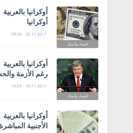
أوكرانيا بالعربية
أوكرانيا
20.11.2017 - 08:06
اقتصاد وأعمال
أوكرانيا بالعربية
رغم الأزمة والحص
10.11.2017 - 19:05
اقتصاد وأعمال
أوكرانيا بالعربية 
الأجنبية المباشرة