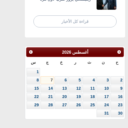
قراءة كل الأخبار
أغسطس
2026
ح
ن
ث
ر
خ
ج
س
1
8
7
6
5
4
3
2
15
14
13
12
11
10
9
22
21
20
19
18
17
16
29
28
27
26
25
24
23
31
30