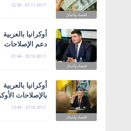
01.11.2017 - 22:58
اقتصاد وأعمال
أوكرانيا بالعربية
دعم الإصلاحات
30.10.2017 - 21:44
اقتصاد وأعمال
أوكرانيا بالعربية
بالإصلاحات الأوكر
27.10.2017 - 12:44
اقتصاد وأعمال