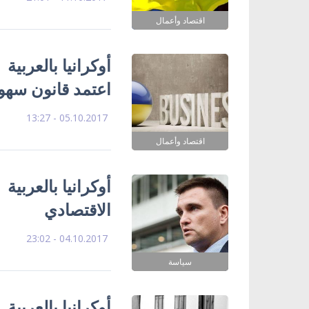
اقتصاد وأعمال
أوكرانيا بالعربية 
اعتمد قانون سهو
05.10.2017 - 13:27
اقتصاد وأعمال
أوكرانيا بالعربية
الاقتصادي
04.10.2017 - 23:02
سياسة