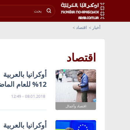
أخبار
اقتصاد
اقتصاد
أوكرانيا بالعربي
12% للعام الماضي
08.01.2018 - 12:49
اقتصاد وأعمال
أوكرانيا بالعربية