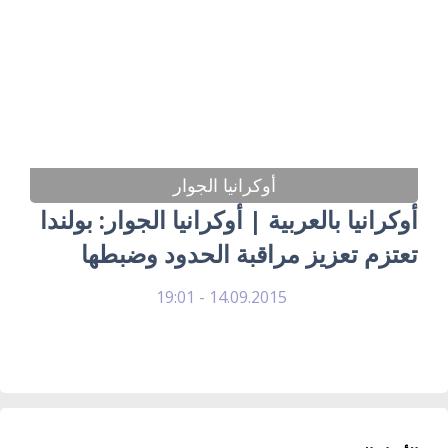
أوكرانيا الجوار
أوكرانيا بالعربية | أوكرانيا الجوار: بولندا
تعتزم تعزيز مراقبة الحدود وضبطها
14.09.2015 - 19:01