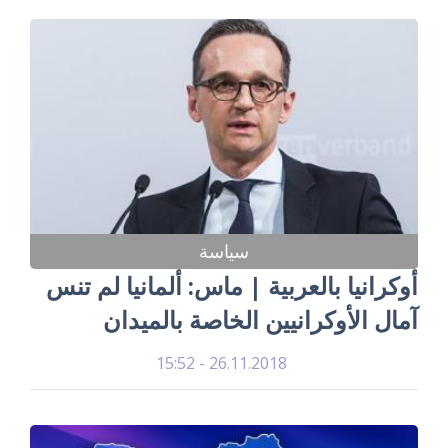
سياسة
أوكرانيا بالعربية | ماس: ألمانيا لم تنس
آمال الأوكرانيين الخاصة بالميدان
26.11.2018 - 15:52