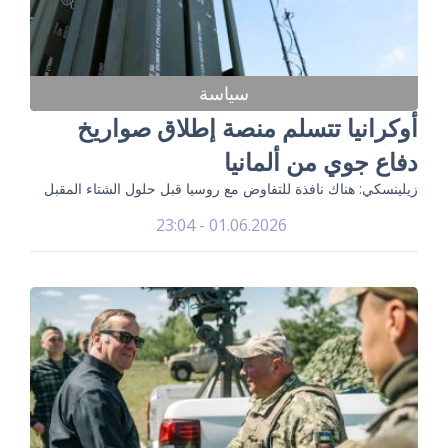
سياسة
أوكرانيا تتسلم منصة إطلاق صواريخ
دفاع جوي من ألمانيا
زيلينسكي: هناك نافذة للتفاوض مع روسيا قبل حلول الشتاء المقبل
01.06.2026 - 23:04