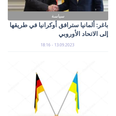
سياسة
باغر: ألمانيا سترافق أوكرانيا في طريقها
إلى الاتحاد الأوروبي
13.09.2023 - 18:16