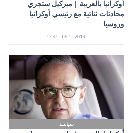
أوكرانيا بالعربية | ميركيل ستجري
محادثات ثنائية مع رئيسي أوكرانيا
وروسيا
06.12.2019 - 13:41
سياسة