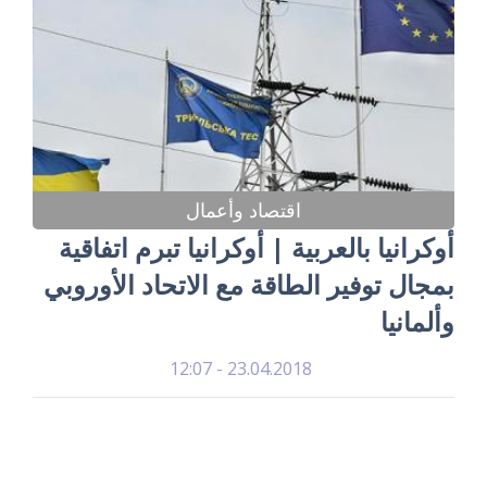
اقتصاد وأعمال
أوكرانيا بالعربية | أوكرانيا تبرم اتفاقية
بمجال توفير الطاقة مع الاتحاد الأوروبي
وألمانيا
23.04.2018 - 12:07