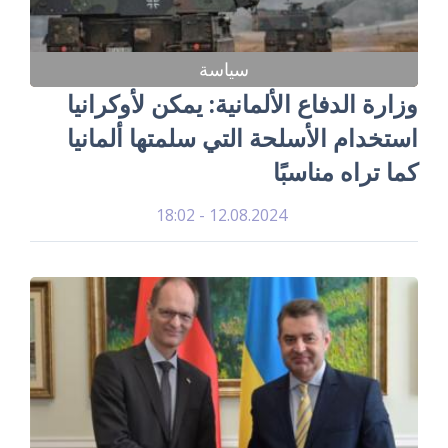
سياسة
وزارة الدفاع الألمانية: يمكن لأوكرانيا
استخدام الأسلحة التي سلمتها ألمانيا
كما تراه مناسبًا
12.08.2024 - 18:02