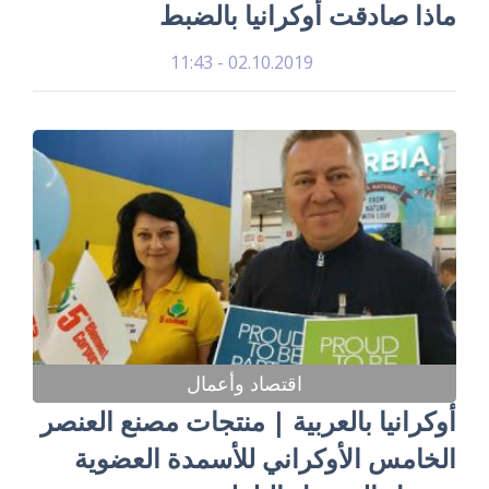
ماذا صادقت أوكرانيا بالضبط
02.10.2019 - 11:43
اقتصاد وأعمال
أوكرانيا بالعربية | منتجات مصنع العنصر
الخامس الأوكراني للأسمدة العضوية