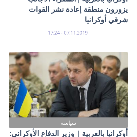
يزورون منطقة إعادة نشر القوات
شرقي أوكرانيا
07.11.2019 - 17:24
سياسة
أوكرانيا بالعربية | وزير الدفاع الأوكراني: