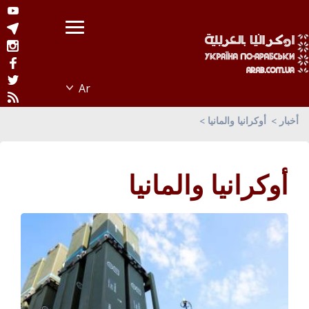
أخبار
أوكرانيا والمانيا
أوكرانيا والمانيا