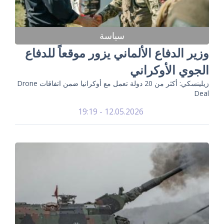
سياسة
وزير الدفاع الألماني يزور موقعاً للدفاع
الجوي الأوكراني
زيلينسكي: أكثر من 20 دولة تعمل مع أوكرانيا ضمن اتفاقات Drone
Deal
12.05.2026 - 19:19