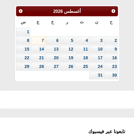
أغسطس
2026
ح
ن
ث
ر
خ
ج
س
1
8
7
6
5
4
3
2
15
14
13
12
11
10
9
22
21
20
19
18
17
16
29
28
27
26
25
24
23
31
30
تابعونا عبر فيسبوك