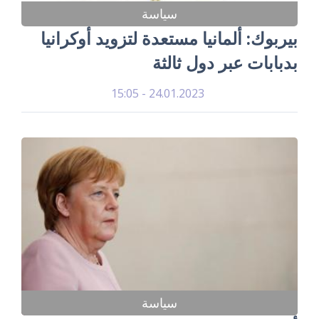
سياسة
بيربوك: ألمانيا مستعدة لتزويد أوكرانيا
بدبابات عبر دول ثالثة
24.01.2023 - 15:05
سياسة