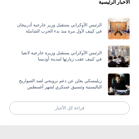
الأخبار الرئيسية
الرئيس الأوكراني يستقبل وزير خارجية أذربيجان
في كييف لأول مرة منذ بدء الحرب الشاملة
الرئيس الأوكراني يستقبل وزيرة خارجية لاتفيا
في كييف عقب زيارتها لمدينة أوديسا
زيلينسكي يعلن عن دعم نرويجي لصد الصواريخ
الباليستية وتنسيق عسكري لشهر أغسطس
قراءة كل الأخبار