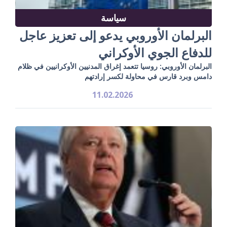
سياسة
البرلمان الأوروبي يدعو إلى تعزيز عاجل
للدفاع الجوي الأوكراني
البرلمان الأوروبي: روسيا تتعمد إغراق المدنيين الأوكرانيين في ظلام
دامس وبرد قارس في محاولة لكسر إرادتهم
11.02.2026