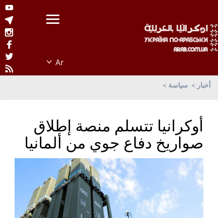
أخبار
سياسة
أوكرانيا تتسلم منصة إطلاق
صواريخ دفاع جوي من ألمانيا