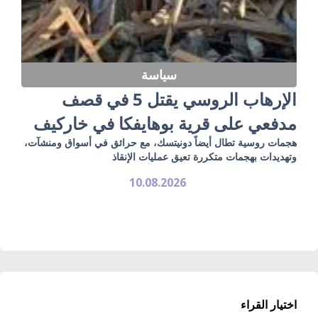
سياسة
الإرهاب الروسي يقتل 5 في قصف
مدفعي على قرية بوهايفكا في خاركيف
هجمات روسية تطال أيضاً دونيتسك، مع حرائق في أسواق ومنشآت،
وتهديدات بهجمات متكررة تعيق عمليات الإنقاذ
10.08.2026
اختيار القراء