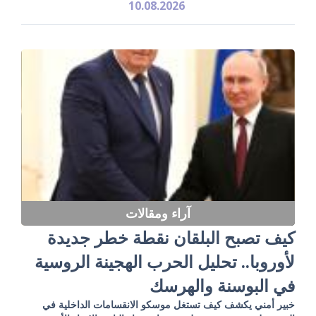
10.08.2026
آراء ومقالات
كيف تصبح البلقان نقطة خطر جديدة
لأوروبا.. تحليل الحرب الهجينة الروسية
في البوسنة والهرسك
خبير أمني يكشف كيف تستغل موسكو الانقسامات الداخلية في