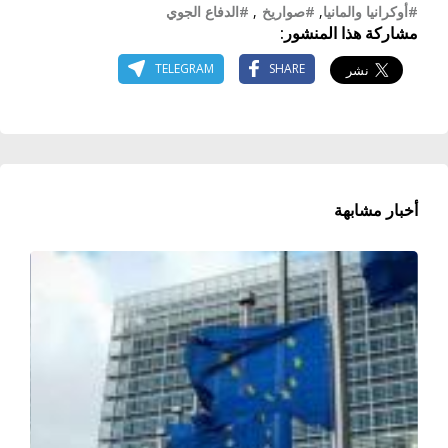
#أوكرانيا والمانيا
,
#صواريخ
,
#الدفاع الجوي
مشاركة هذا المنشور:
TELEGRAM
SHARE
أخبار مشابهة