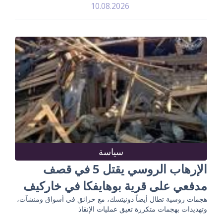
10.08.2026
سياسة
الإرهاب الروسي يقتل 5 في قصف
مدفعي على قرية بوهايفكا في خاركيف
هجمات روسية تطال أيضاً دونيتسك، مع حرائق في أسواق ومنشآت،
وتهديدات بهجمات متكررة تعيق عمليات الإنقاذ