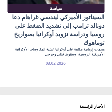
سياسة
السيناتور الأميركي ليندسي غراهام دعا
دونالد ترامب إلى تشديد الضغط على
روسيا ودراسة تزويد أوكرانيا بصواريخ
توماهوك
هجمات إرهابية مكثفة على أوكرانيا عشية المفاوضات الأوكرانية
الأمريكية الروسية، وسقوط قتلى وجرحى
03.02.2026
الأخبار الرئيسية