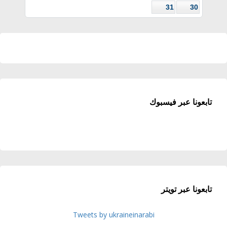
31
30
تابعونا عبر فيسبوك
تابعونا عبر تويتر
Tweets by ukraineinarabi