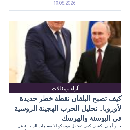
10.08.2026
آراء ومقالات
كيف تصبح البلقان نقطة خطر جديدة
لأوروبا.. تحليل الحرب الهجينة الروسية
في البوسنة والهرسك
خبير أمني يكشف كيف تستغل موسكو الانقسامات الداخلية في