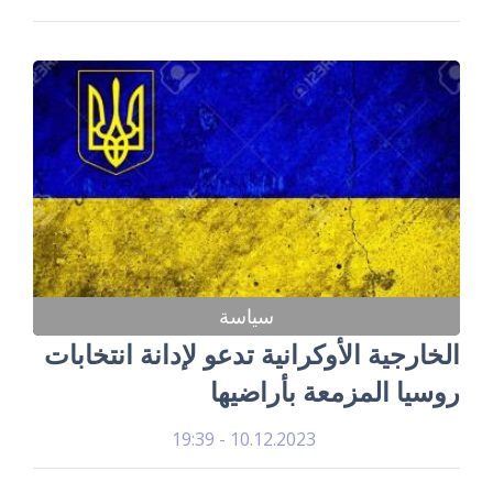
سياسة
الخارجية الأوكرانية تدعو لإدانة انتخابات
روسيا المزمعة بأراضيها
10.12.2023 - 19:39