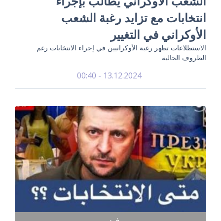
الشعب الأوكراني يطالب بإجراء
انتخابات مع تزايد رغبة الشعب
الأوكراني في التغيير
الاستطلاعات تظهر رغبة الأوكرانيين في إجراء الانتخابات رغم
الظروف الحالية
13.12.2024 - 00:40
فيديو