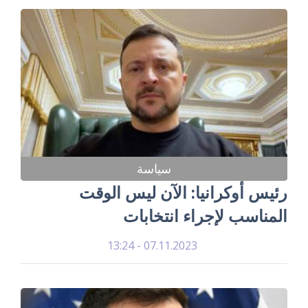
سياسة
رئيس أوكرانيا: الآن ليس الوقت
المناسب لإجراء انتخابات
07.11.2023 - 13:24