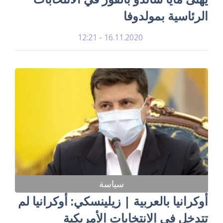
الرئاسية بمولدوفا
16.11.2020 - 12:21
سياسة
أوكرانيا بالعربية | زيلينسكي: أوكرانيا لم
تتدخل في الانتخابات الأمريكية