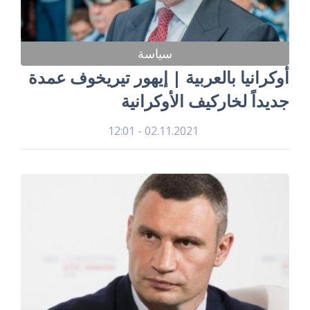
سياسة
أوكرانيا بالعربية | إيهور تيريخوف عمدة
جديداً لخاركيف الأوكرانية
02.11.2021 - 12:01