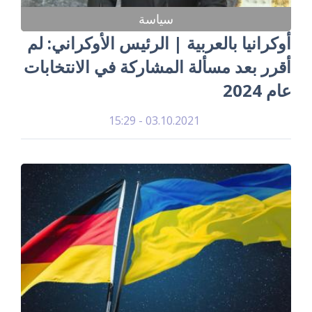
سياسة
أوكرانيا بالعربية | الرئيس الأوكراني: لم
أقرر بعد مسألة المشاركة في الانتخابات
عام 2024
03.10.2021 - 15:29