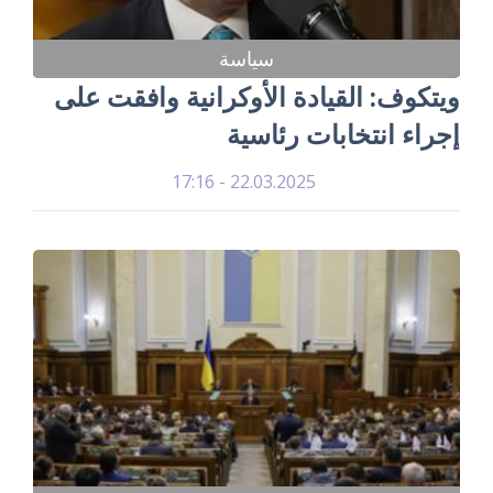
سياسة
ويتكوف: القيادة الأوكرانية وافقت على
إجراء انتخابات رئاسية
22.03.2025 - 17:16