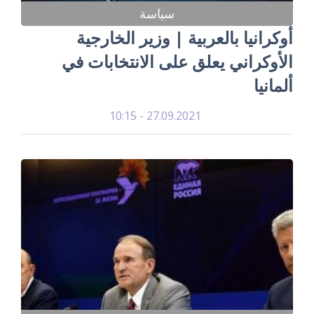
سياسة
أوكرانيا بالعربية | وزير الخارجية
الأوكراني يعلق على الانتخابات في
ألمانيا
27.09.2021 - 10:15