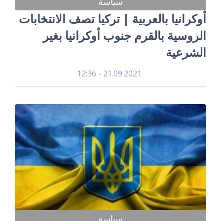
سياسة
أوكرانيا بالعربية | تركيا تصف الانتخابات
الروسية بالقرم جنوب أوكرانيا بغير
الشرعية
21.09.2021 - 12:36
سياسة