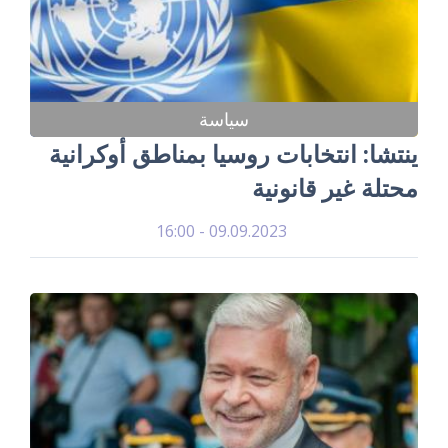
سياسة
ينتشا: انتخابات روسيا بمناطق أوكرانية
محتلة غير قانونية
09.09.2023 - 16:00