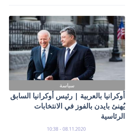
سياسة
أوكرانيا بالعربية | رئيس أوكرانيا السابق
يُهنئ بايدن بالفوز في الانتخابات
الرئاسية
08.11.2020 - 10:38