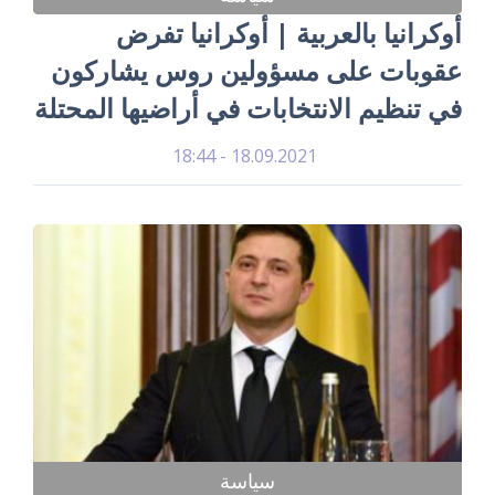
أوكرانيا بالعربية | أوكرانيا تفرض
عقوبات على مسؤولين روس يشاركون
في تنظيم الانتخابات في أراضيها المحتلة
18.09.2021 - 18:44
سياسة