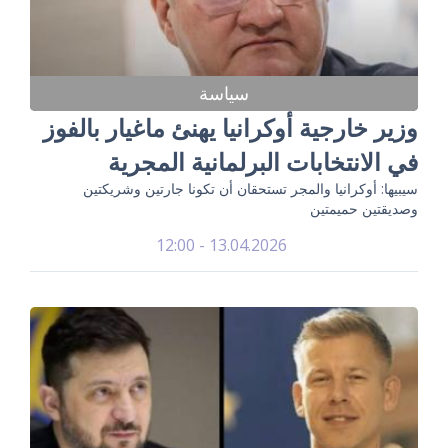
سياسة
وزير خارجية أوكرانيا يهنئ ماغيار بالفوز
في الانتخابات البرلمانية المجرية
سيبيها: أوكرانيا والمجر تستحقان أن تكونا جارتين وشريكتين
وصديقتين حميمتين
13.04.2026 - 12:00