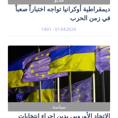
ديمقراطية أوكرانيا تواجه اختباراً صعباً
في زمن الحرب
01.04.2024 - 14:01
سياسة
الاتحاد الأوروبي يدين إجراء انتخابات