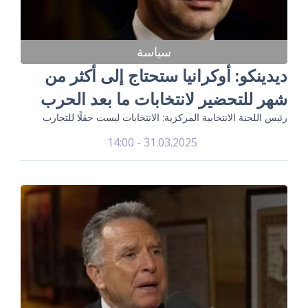
سياسة
ديدينكو: أوكرانيا ستحتاج إلى أكثر من
شهر للتحضير لانتخابات ما بعد الحرب
رئيس اللجنة الانتخابية المركزية: الانتخابات ليست حقلًا للتجارب
31.03.2025 - 14:00