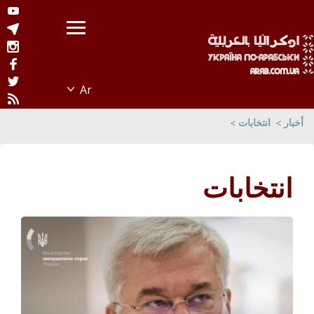
أخبار
انتخابات
انتخابات