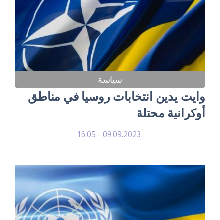
سياسة
وايت يدين انتخابات روسيا في مناطق
أوكرانية محتلة
09.09.2023 - 16:05