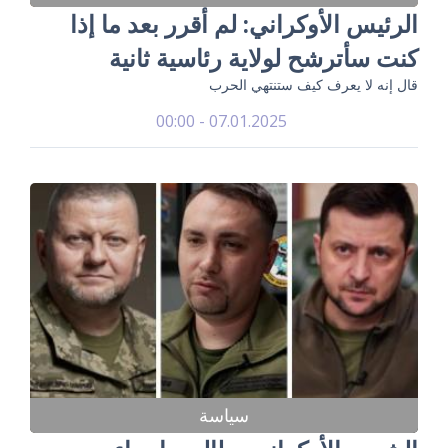
الرئيس الأوكراني: لم أقرر بعد ما إذا
كنت سأترشح لولاية رئاسية ثانية
قال إنه لا يعرف كيف ستنتهي الحرب
07.01.2025 - 00:00
سياسة