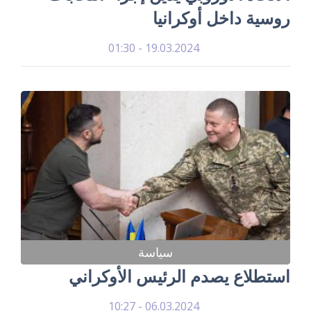
روسية داخل أوكرانيا
19.03.2024 - 01:30
سياسة
استطلاع يصدم الرئيس الأوكراني
06.03.2024 - 10:27