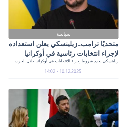
سياسة
متحديًا ترامب..زيلينسكي يعلن استعداده
لإجراء انتخابات رئاسية في أوكرانيا
زيلينسكي يحدد شروط إجراء الانتخابات في أوكرانيا خلال الحرب
10.12.2025 - 14:02