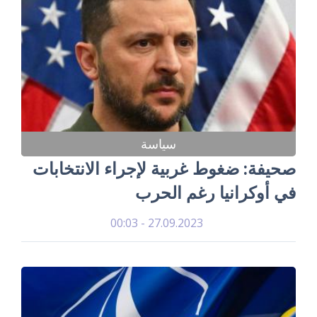
سياسة
صحيفة: ضغوط غربية لإجراء الانتخابات
في أوكرانيا رغم الحرب
27.09.2023 - 00:03