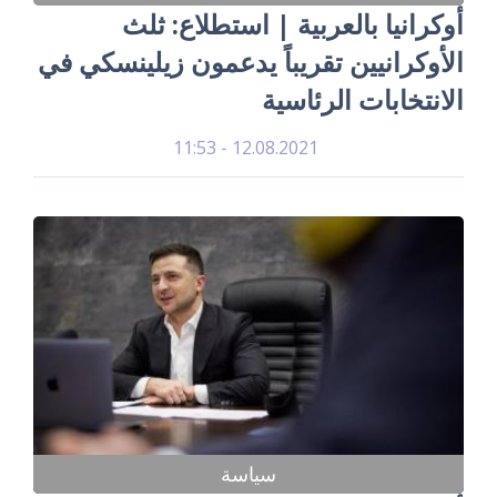
أوكرانيا بالعربية | استطلاع: ثلث
الأوكرانيين تقريباً يدعمون زيلينسكي في
الانتخابات الرئاسية
12.08.2021 - 11:53
سياسة