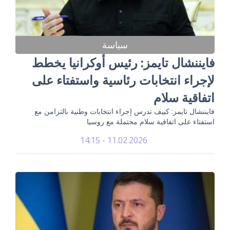
سياسة
فايننشال تايمز: رئيس أوكرانيا يخطط
لإجراء انتخابات رئاسية واستفتاء على
اتفاقية سلام
فايننشال تايمز: كييف تدرس إجراء انتخابات وطنية بالتزامن مع
استفتاء على اتفاقية سلام محتملة مع روسيا
11.02.2026 - 14:15