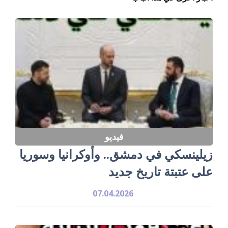
فيديو
زيلينسكي في دمشق.. وأوكرانيا وسوريا
على عتبتة تاريخ جديد
07.04.2026