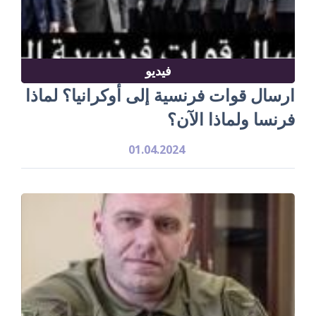
فيديو
ارسال قوات فرنسية إلى أوكرانيا؟ لماذا
فرنسا ولماذا الآن؟
01.04.2024