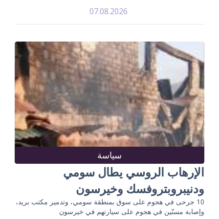
07.08.2026
سياسة
الإرهاب الروسي يطال سومي
ودنيبروبتروفسك وخيرسون
10 جرحى في هجوم على سوق بمنطقة سومي، وتدمير مكتب بريد،
وإصابة مسنّين في هجوم على سيارتهم في خيرسون