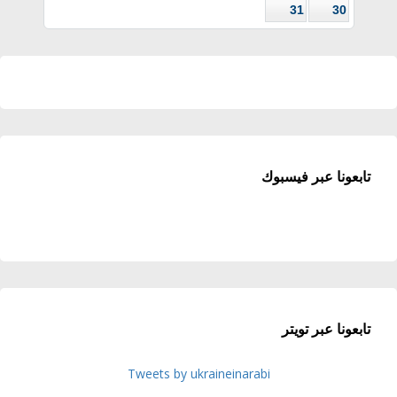
31
30
تابعونا عبر فيسبوك
تابعونا عبر تويتر
Tweets by ukraineinarabi