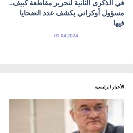
في الذكرى الثانية لتحرير مقاطعة كييف..
مسؤول أوكراني يكشف عدد الضحايا
فيها
01.04.2024
الأخبار الرئيسية