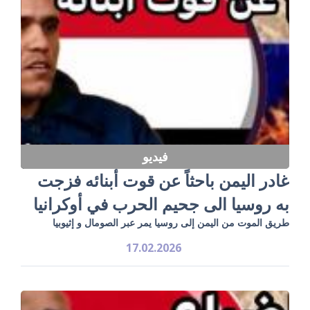
فيديو
غادر اليمن باحثاً عن قوت أبنائه فزجت
به روسيا الى جحيم الحرب في أوكرانيا
طريق الموت من اليمن إلى روسيا يمر عبر الصومال و إثيوبيا
17.02.2026