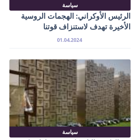
سياسة
الرئيس الأوكراني: الهجمات الروسية
الأخيرة تهدف لاستنزاف قوتنا
01.04.2024
سياسة