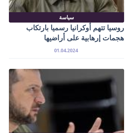
سياسة
روسيا تتهم أوكرانيا رسميا بارتكاب
هجمات إرهابية على أراضيها
01.04.2024