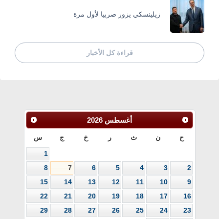
زيلينسكي يزور صربيا لأول مرة
قراءة كل الأخبار
أغسطس
2026
ح
ن
ث
ر
خ
ج
س
1
8
7
6
5
4
3
2
15
14
13
12
11
10
9
22
21
20
19
18
17
16
29
28
27
26
25
24
23