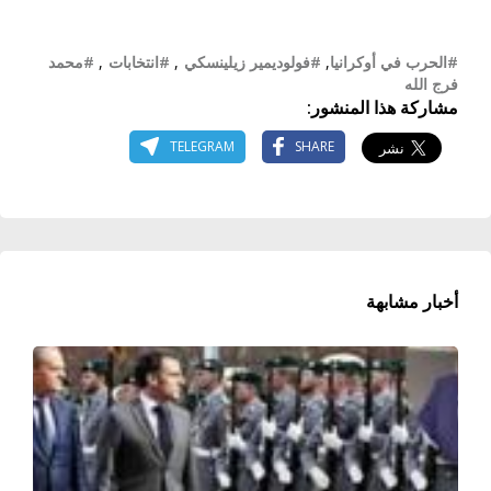
#الحرب في أوكرانيا
,
#فولوديمير زيلينسكي
,
#انتخابات
,
#محمد
فرج الله
مشاركة هذا المنشور:
TELEGRAM
SHARE
أخبار مشابهة