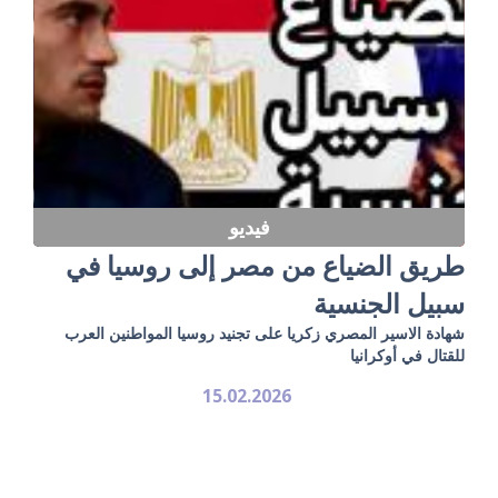
فيديو
طريق الضياع من مصر إلى روسيا في
سبيل الجنسية
شهادة الاسير المصري زكريا على تجنيد روسيا المواطنين العرب
للقتال في أوكرانيا
15.02.2026