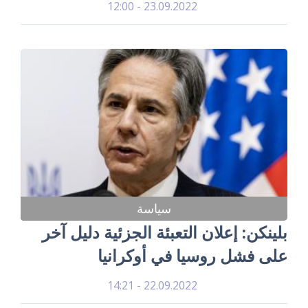
23.09.2022 - 12:00
سياسة
بلينكن: إعلان التعبئة الجزئية دليل آخر
على فشل روسيا في أوكرانيا
22.09.2022 - 14:21