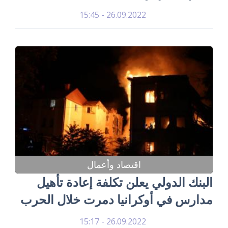
26.09.2022 - 15:45
اقتصاد وأعمال
البنك الدولي يعلن تكلفة إعادة تأهيل
مدارس في أوكرانيا دمرت خلال الحرب
26.09.2022 - 15:17