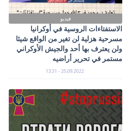
فيديو
الاستفتاءات الروسية في أوكرانيا
مسرحية هزلية لن تغير من الواقع شيئا
ولن يعترف بها أحد والجيش الأوكراني
مستمر في تحرير أراضيه
25.09.2022 - 13:31