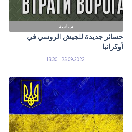
سياسة
خسائر جديدة للجيش الروسي في
أوكرانيا
25.09.2022 - 13:30