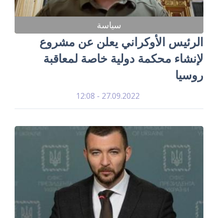
سياسة
الرئيس الأوكراني يعلن عن مشروع
لإنشاء محكمة دولية خاصة لمعاقبة
روسيا
27.09.2022 - 12:08