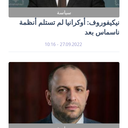
سياسة
نيكيفوروف: أوكرانيا لم تستلم أنظمة
ناسماس بعد
27.09.2022 - 10:16