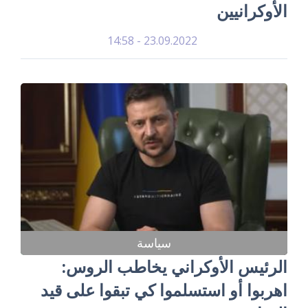
الأوكرانيين
23.09.2022 - 14:58
سياسة
الرئيس الأوكراني يخاطب الروس:
اهربوا أو استسلموا كي تبقوا على قيد