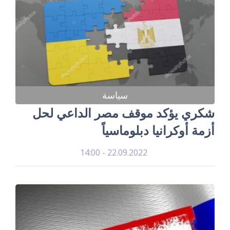
سياسة
شكري يؤكد موقف مصر الداعي لحل
أزمة أوكرانيا دبلوماسياً
22.09.2022 - 14:00