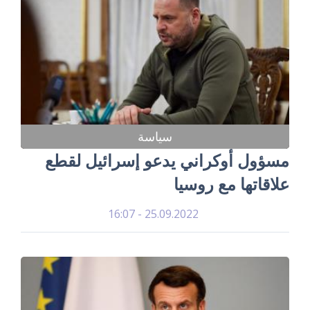
سياسة
مسؤول أوكراني يدعو إسرائيل لقطع
علاقاتها مع روسيا
25.09.2022 - 16:07