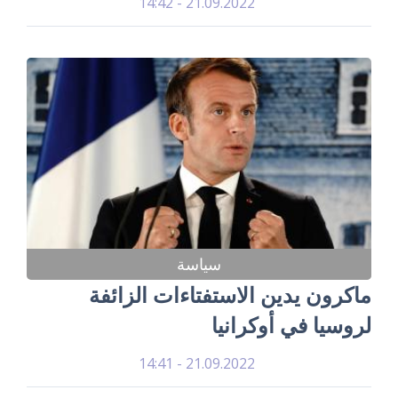
21.09.2022 - 14:42
سياسة
ماكرون يدين الاستفتاءات الزائفة
لروسيا في أوكرانيا
21.09.2022 - 14:41