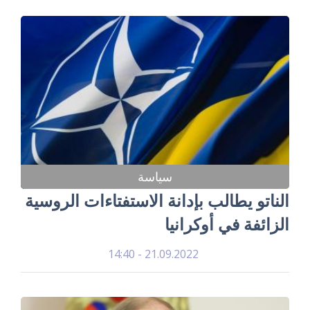
سياسة
الناتو يطالب بإدانة الاستفتاءات الروسية
الزائفة في أوكرانيا
21.09.2022 - 14:40