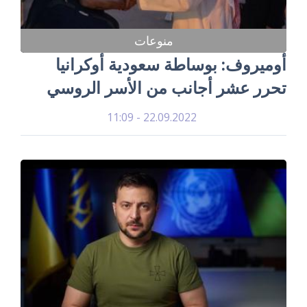
منوعات
أوميروف: بوساطة سعودية أوكرانيا
تحرر عشر أجانب من الأسر الروسي
22.09.2022 - 11:09