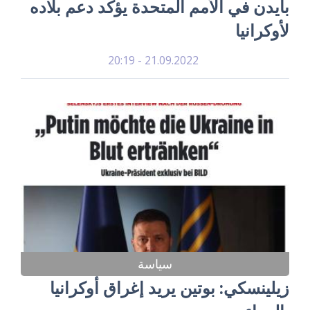
بايدن في الأمم المتحدة يؤكد دعم بلاده
لأوكرانيا
21.09.2022 - 20:19
سياسة
زيلينسكي: بوتين يريد إغراق أوكرانيا