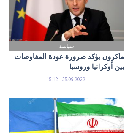
سياسة
ماكرون يؤكد ضرورة عودة المفاوضات
بين أوكرانيا وروسيا
25.09.2022 - 15:12