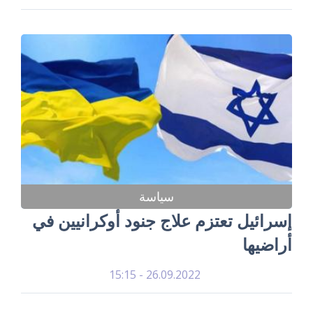
سياسة
إسرائيل تعتزم علاج جنود أوكرانيين في
أراضيها
26.09.2022 - 15:15