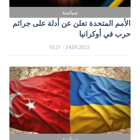
سياسة
الأمم المتحدة تعلن عن أدلة على جرائم
حرب في أوكرانيا
24.09.2022 - 15:21
سياسة