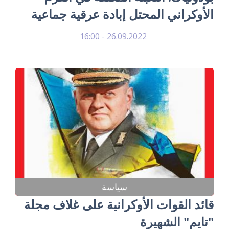
الأوكراني المحتل إبادة عرقية جماعية
26.09.2022 - 16:00
سياسة
قائد القوات الأوكرانية على غلاف مجلة
"تايم" الشهيرة