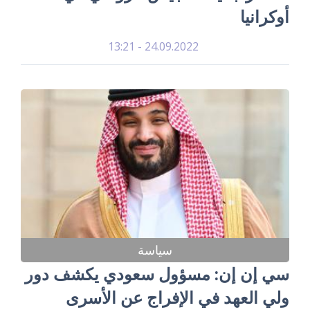
أوكرانيا
24.09.2022 - 13:21
سياسة
سي إن إن: مسؤول سعودي يكشف دور
ولي العهد في الإفراج عن الأسرى