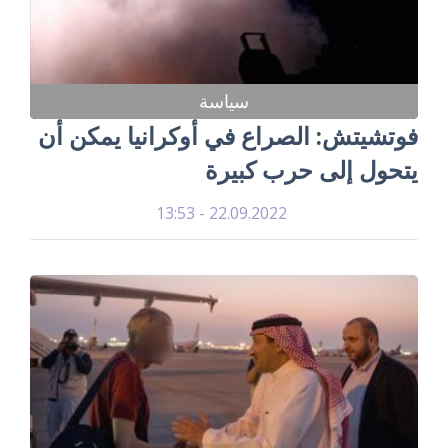
سياسة
فوتشيتش: الصراع في أوكرانيا يمكن أن
يتحول إلى حرب كبيرة
22.09.2022 - 13:53