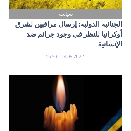
سياسة
الجنائية الدولية: إرسال مراقبين لشرق
أوكرانيا للنظر في وجود جرائم ضد
الإنسانية
24.09.2022 - 15:50