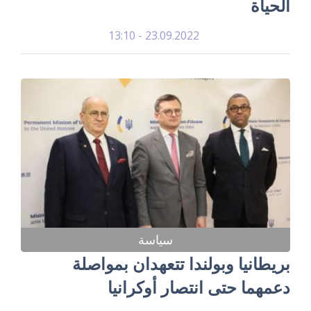
الحياة
23.09.2022 - 13:10
سياسة
بريطانيا وبولندا تتعهدان بمواصلة
دعمهما حتى انتصار أوكرانيا