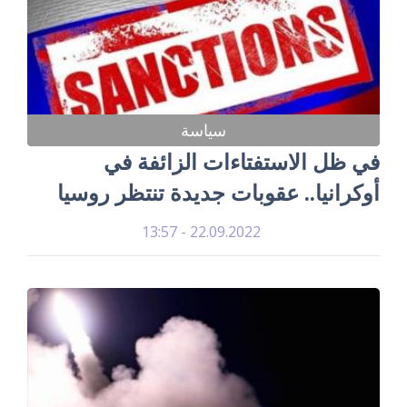
سياسة
في ظل الاستفتاءات الزائفة في
أوكرانيا.. عقوبات جديدة تنتظر روسيا
22.09.2022 - 13:57