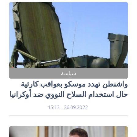
سياسة
واشنطن تهدد موسكو بعواقب كارثية
حال استخدام السلاح النووي ضد أوكرانيا
26.09.2022 - 15:13