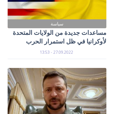
سياسة
مساعدات جديدة من الولايات المتحدة
لأوكرانيا في ظل استمرار الحرب
27.09.2022 - 13:53