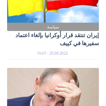
سياسة
إيران تنتقد قرار أوكرانيا بإلغاء اعتماد
سفيرها في كييف
25.09.2022 - 15:07