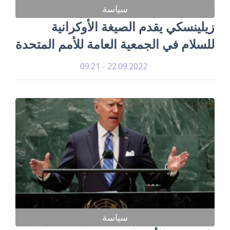
سياسة
زيلينسكي يقدم الصيغة الأوكرانية
للسلام في الجمعية العامة للأمم المتحدة
22.09.2022 - 09:21
سياسة