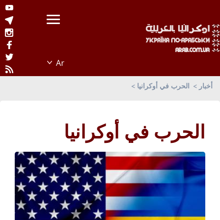
أخبار
الحرب في أوكرانيا
الحرب في أوكرانيا