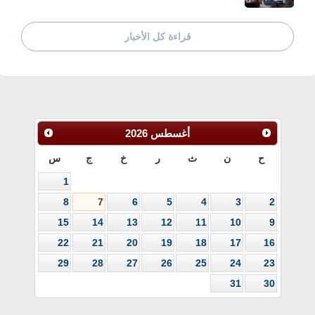
قراءة كل الأخبار
أغسطس
2026
ح
ن
ث
ر
خ
ج
س
1
8
7
6
5
4
3
2
15
14
13
12
11
10
9
22
21
20
19
18
17
16
29
28
27
26
25
24
23
31
30