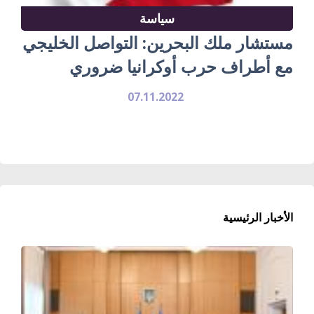
سياسة
مستشار ملك البحرين: التواصل الخليجي
مع أطراف حرب أوكرانيا ضروري
07.11.2022
الأخبار الرئيسية