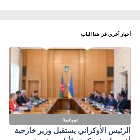
أخبار أخرى في هذا الباب
سياسة
الرئيس الأوكراني يستقبل وزير خارجية