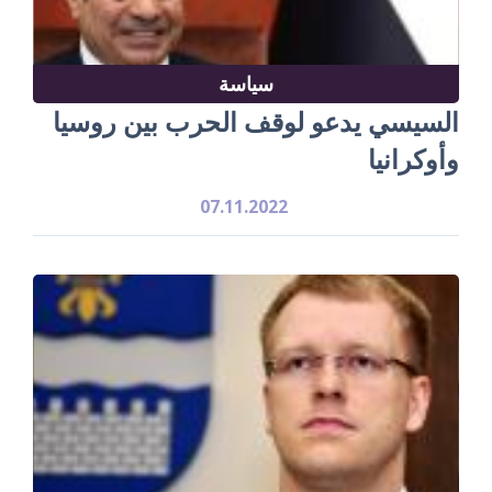
سياسة
السيسي يدعو لوقف الحرب بين روسيا
وأوكرانيا
07.11.2022