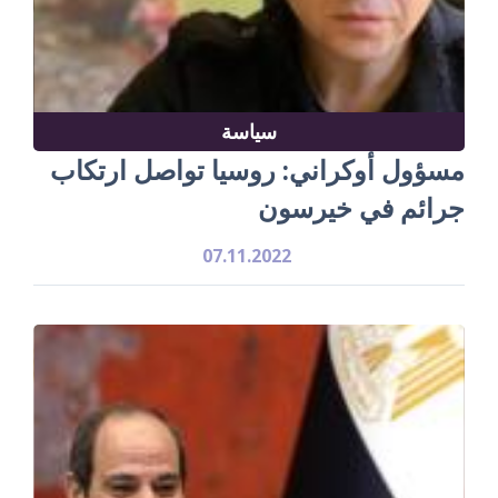
سياسة
مسؤول أوكراني: روسيا تواصل ارتكاب
جرائم في خيرسون
07.11.2022