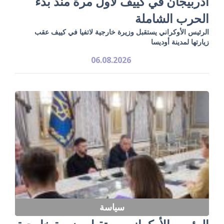
أذربيجان في كييف لأول مرة منذ بدء
الحرب الشاملة
الرئيس الأوكراني يستقبل وزيرة خارجية لاتفيا في كييف عقب
زيارتها لمدينة أوديسا
06.08.2026
سياسة