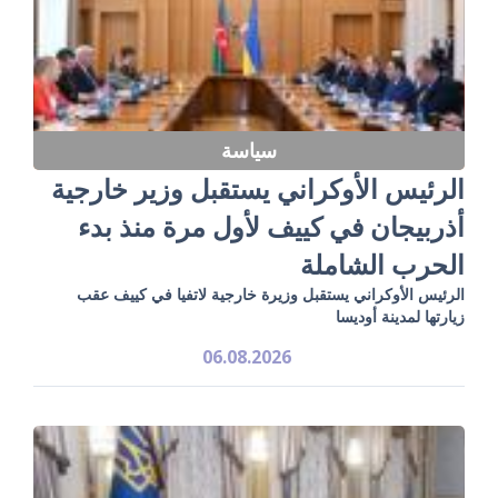
سياسة
الرئيس الأوكراني يستقبل وزير خارجية
أذربيجان في كييف لأول مرة منذ بدء
الحرب الشاملة
الرئيس الأوكراني يستقبل وزيرة خارجية لاتفيا في كييف عقب
زيارتها لمدينة أوديسا
06.08.2026