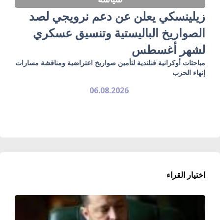
زيلينسكي يعلن عن دعم نرويجي لصد
الصواريخ الباليستية وتنسيق عسكري
لشهر أغسطس
مباحثات أوكرانية فنلندية لتأمين صواريخ اعتراضية ومناقشة مسارات
إنهاء الحرب
06.08.2026
اختيار القراء