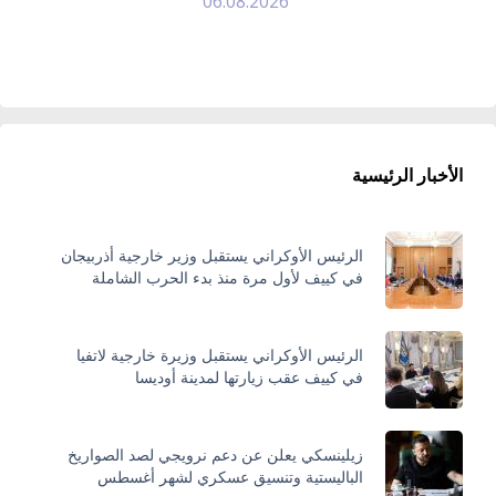
06.08.2026
الأخبار الرئيسية
الرئيس الأوكراني يستقبل وزير خارجية أذربيجان
في كييف لأول مرة منذ بدء الحرب الشاملة
الرئيس الأوكراني يستقبل وزيرة خارجية لاتفيا
في كييف عقب زيارتها لمدينة أوديسا
زيلينسكي يعلن عن دعم نرويجي لصد الصواريخ
الباليستية وتنسيق عسكري لشهر أغسطس