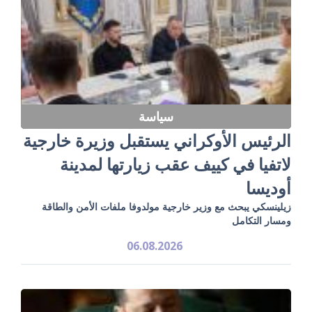
سياسة
الرئيس الأوكراني يستقبل وزيرة خارجية
لاتفيا في كييف عقب زيارتها لمدينة
أوديسا
زيلينسكي يبحث مع وزير خارجية مولدوفا ملفات الأمن والطاقة
ومسار التكامل
06.08.2026