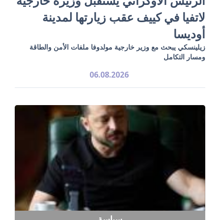
الرئيس الأوكراني يستقبل وزيرة خارجية
لاتفيا في كييف عقب زيارتها لمدينة
أوديسا
زيلينسكي يبحث مع وزير خارجية مولدوفا ملفات الأمن والطاقة
ومسار التكامل
06.08.2026
سياسة