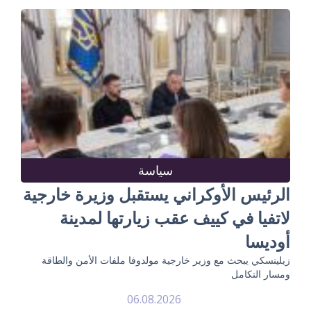
سياسة
الرئيس الأوكراني يستقبل وزيرة خارجية
لاتفيا في كييف عقب زيارتها لمدينة
أوديسا
زيلينسكي يبحث مع وزير خارجية مولدوفا ملفات الأمن والطاقة
ومسار التكامل
06.08.2026