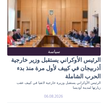
سياسة
الرئيس الأوكراني يستقبل وزير خارجية
أذربيجان في كييف لأول مرة منذ بدء
الحرب الشاملة
الرئيس الأوكراني يستقبل وزيرة خارجية لاتفيا في كييف عقب
زيارتها لمدينة أوديسا
06.08.2026