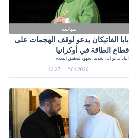
سياسة
بابا الفاتيكان يدعو لوقف الهجمات على
قطاع الطاقة في أوكرانيا
البابا يدعو إلى تجديد الجهود لتحقيق السلام
12.01.2026 - 12:27