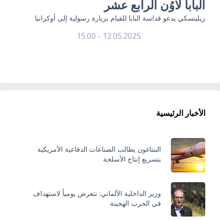
البابا لاوُن الرابع عشر
زيلينسكي يدعو قداسة البابا للقيام بزيارة رسولية إلى أوكرانيا
12.05.2025 - 15:00
الأخبار الرئيسية
البنتاغون يطالب الصناعات الدفاعية الأمريكية
بتسريع إنتاج الأسلحة
وزير الداخلية الألماني: نتعرض يومياً لاستهداف
في الحرب الهجينة