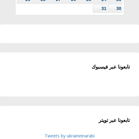
31
30
تابعونا عبر فيسبوك
تابعونا عبر تويتر
Tweets by ukraineinarabi