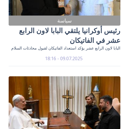
سياسة
رئيس أوكرانيا يلتقي البابا لاون الرابع
عشر في الفاتيكان
البابا لاون الرابع عشر يؤكد استعداد الفاتيكان لقبول محادثات السلام
09.07.2025 - 18:16