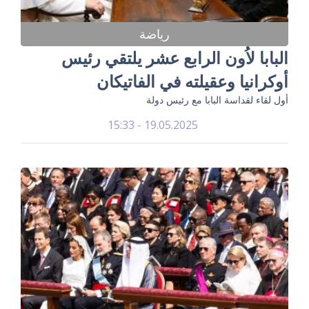
رياضة
البابا لاُون الرابع عشر يلتقي رئيس
أوكرانيا وعقيلته في الفاتيكان
أول لقاء لقداسة البابا مع رئيس دولة
19.05.2025 - 15:33