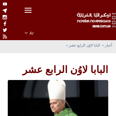
أخبار
البابا لاوُن الرابع عشر
البابا لاوُن الرابع عشر