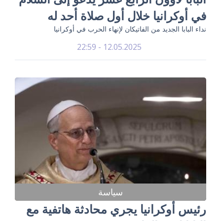
في أوكرانيا خلال أول صلاة أحد له
نداء البابا الجديد من الفاتيكان لإنهاء الحرب في أوكرانيا
12.05.2025 - 22:59
سياسة
رئيس أوكرانيا يجري محادثة هاتفية مع