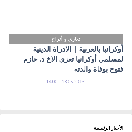
تعازي و أتراح
أوكرانيا بالعربية | الادراة الدينية
لمسلمي أوكرانيا تعزي الاخ د. حازم
فتوح بوفاة والدته
13.05.2013 - 14:00
الأخبار الرئيسية