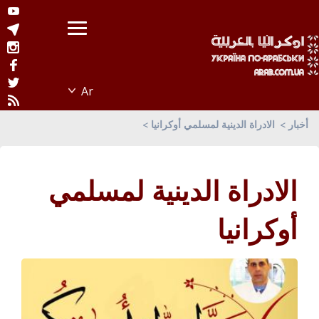
أخبار
الادراة الدينية لمسلمي أوكرانيا
الادراة الدينية لمسلمي
أوكرانيا