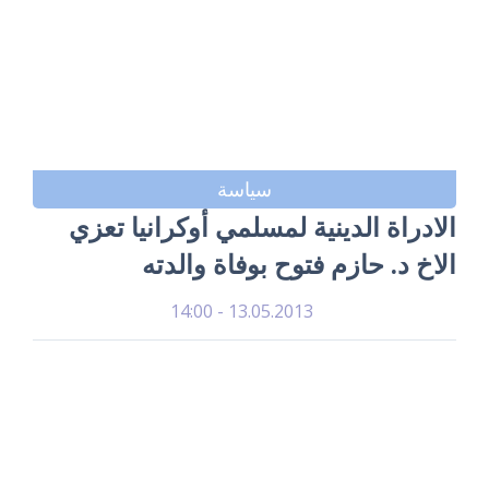
سياسة
الادراة الدينية لمسلمي أوكرانيا تعزي
الاخ د. حازم فتوح بوفاة والدته
13.05.2013 - 14:00