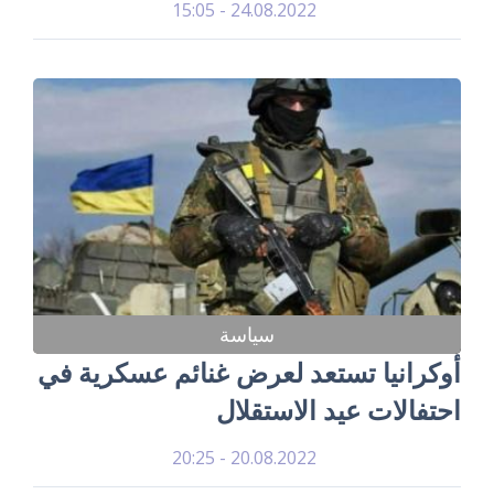
24.08.2022 - 15:05
سياسة
أوكرانيا تستعد لعرض غنائم عسكرية في
احتفالات عيد الاستقلال
20.08.2022 - 20:25