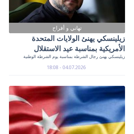
تهاني و أفراح
زيلينسكي يهنئ الولايات المتحدة
الأمريكية بمناسبة عيد الاستقلال
زيلينسكي يهنئ رجال الشرطة بمناسبة يوم الشرطة الوطنية
04.07.2026 - 18:08