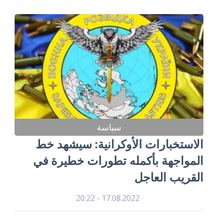
سياسة
الاستخبارات الأوكرانية: سيشهد خط
المواجهة بأكمله تطورات خطيرة في
القريب العاجل
17.08.2022 - 20:22