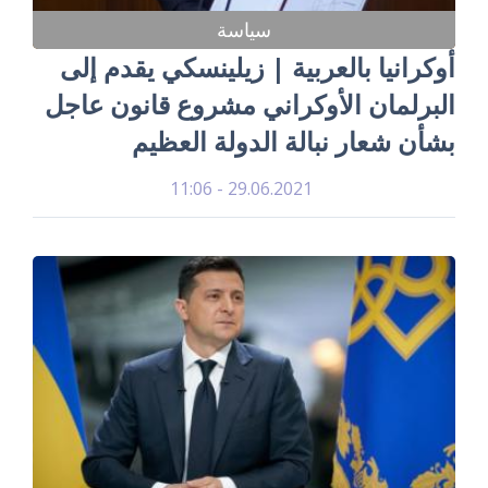
سياسة
أوكرانيا بالعربية | زيلينسكي يقدم إلى
البرلمان الأوكراني مشروع قانون عاجل
بشأن شعار نبالة الدولة العظيم
29.06.2021 - 11:06