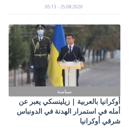
25.08.2020 - 05:13
سياسة
أوكرانيا بالعربية | زيلينسكي يعبر عن
أمله في استمرار الهدنة في الدونباس
شرقي أوكرانيا