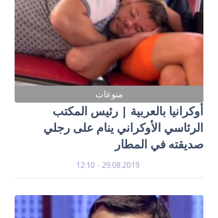
منوعات
أوكرانيا بالعربية | رئيس المكتب
الرئاسي الأوكراني ينام على رجلي
صديقته في المطار
29.08.2019 - 12:10