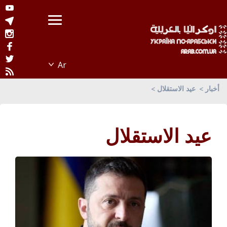
أخبار
عيد الاستقلال
عيد الاستقلال