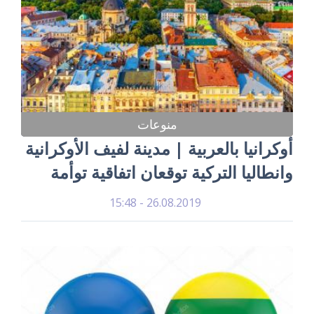
منوعات
أوكرانيا بالعربية | مدينة لفيف الأوكرانية
وانطاليا التركية توقعان اتفاقية توأمة
26.08.2019 - 15:48