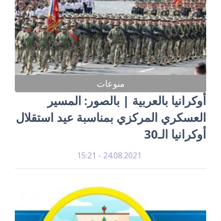
منوعات
أوكرانيا بالعربية | بالصور: المسير
العسكري المركزي بمناسبة عيد استقلال
أوكرانيا الـ30
24.08.2021 - 15:21