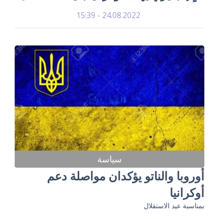
24.08.2022 - 15:39
سياسة
أوروبا والناتو يؤكدان مواصلة دعم
أوكرانيا
بمناسبة عيد الاستقلال