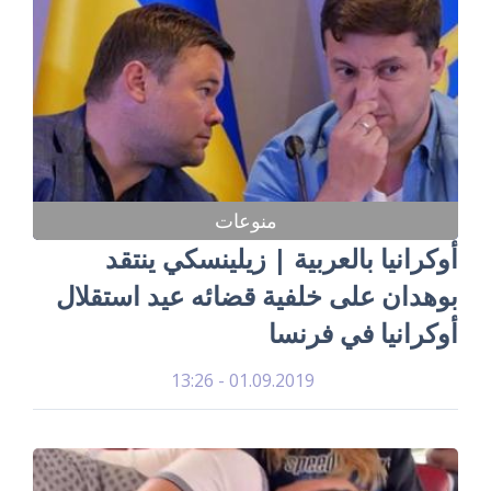
منوعات
أوكرانيا بالعربية | زيلينسكي ينتقد
بوهدان على خلفية قضائه عيد استقلال
أوكرانيا في فرنسا
01.09.2019 - 13:26