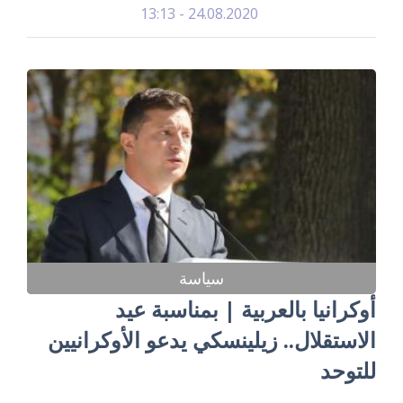
24.08.2020 - 13:13
سياسة
أوكرانيا بالعربية | بمناسبة عيد
الاستقلال.. زيلينسكي يدعو الأوكرانيين
للتوحد