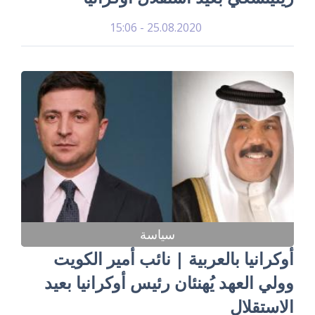
25.08.2020 - 15:06
سياسة
أوكرانيا بالعربية | نائب أمير الكويت
وولي العهد يُهنئان رئيس أوكرانيا بعيد
الاستقلال