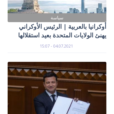
سياسة
أوكرانيا بالعربية | الرئيس الأوكراني
يهنئ الولايات المتحدة بعيد استقلالها
04.07.2021 - 15:07