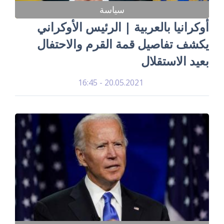
سياسة
أوكرانيا بالعربية | الرئيس الأوكراني
يكشف تفاصيل قمة القرم والاحتفال
بعيد الاستقلال
20.05.2021 - 16:45