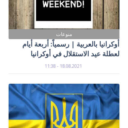
منوعات
أوكرانيا بالعربية | رسمياً: أربعة أيام
لعطلة عيد الاستقلال في أوكرانيا
18.08.2021 - 11:38