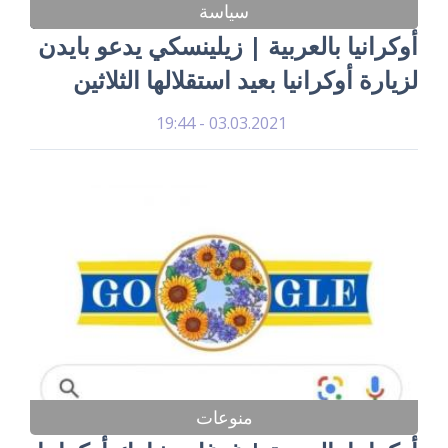
سياسة
أوكرانيا بالعربية | زيلينسكي يدعو بايدن
لزيارة أوكرانيا بعيد استقلالها الثلاثين
03.03.2021 - 19:44
منوعات