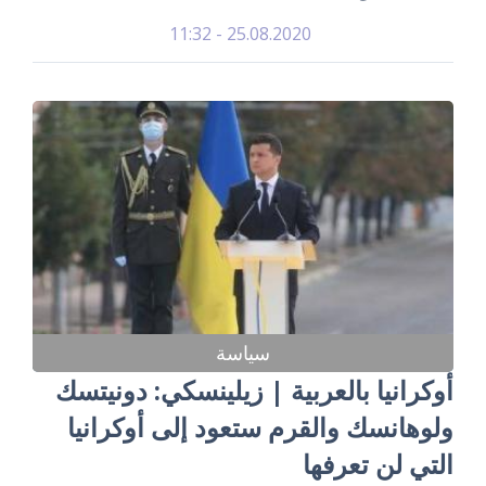
25.08.2020 - 11:32
سياسة
أوكرانيا بالعربية | زيلينسكي: دونيتسك
ولوهانسك والقرم ستعود إلى أوكرانيا
التي لن تعرفها