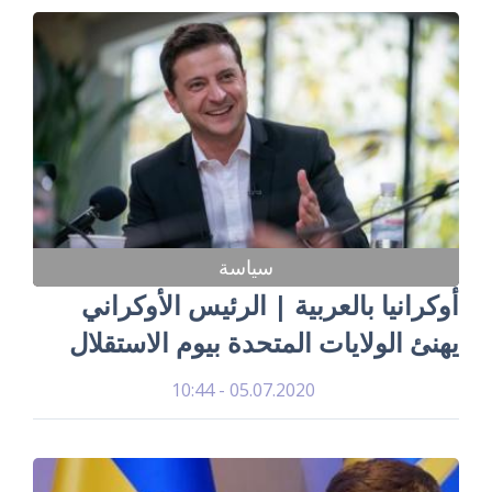
سياسة
أوكرانيا بالعربية | الرئيس الأوكراني
يهنئ الولايات المتحدة بيوم الاستقلال
05.07.2020 - 10:44