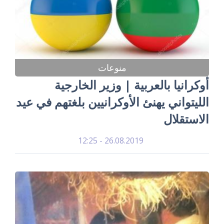
منوعات
أوكرانيا بالعربية | وزير الخارجية
الليتواني يهنئ الأوكرانيين بلغتهم في عيد
الاستقلال
26.08.2019 - 12:25