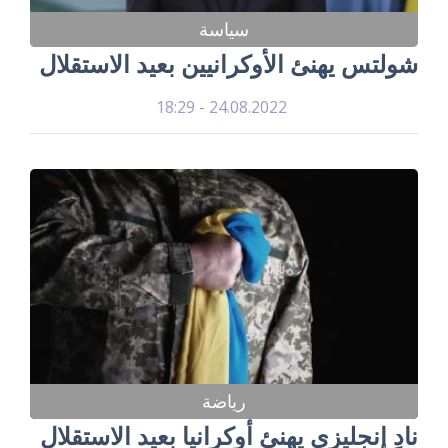
سياسة
شولتس يهنئ الأوكرانيين بعيد الاستقلال
24.08.2022 - 18:29
رياضة
نادٍ إنجليزي يهنئ أوكرانيا بعيد الاستقلال