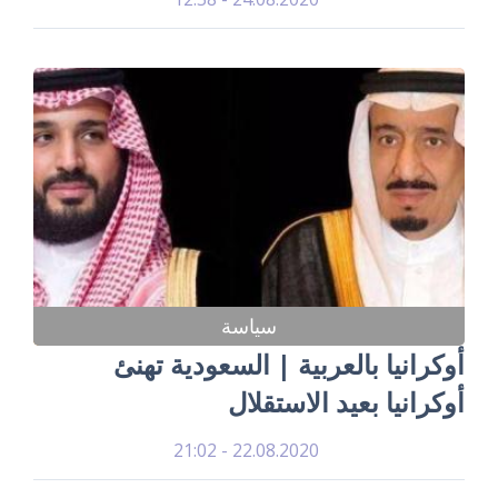
سياسة
أوكرانيا بالعربية | السعودية تهنئ
أوكرانيا بعيد الاستقلال
22.08.2020 - 21:02