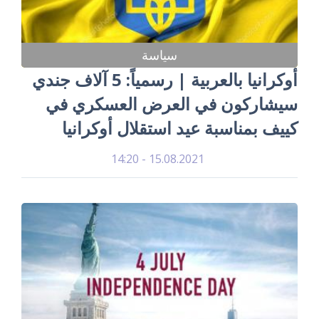
سياسة
أوكرانيا بالعربية | رسمياً: 5 آلاف جندي
سيشاركون في العرض العسكري في
كييف بمناسبة عيد استقلال أوكرانيا
15.08.2021 - 14:20