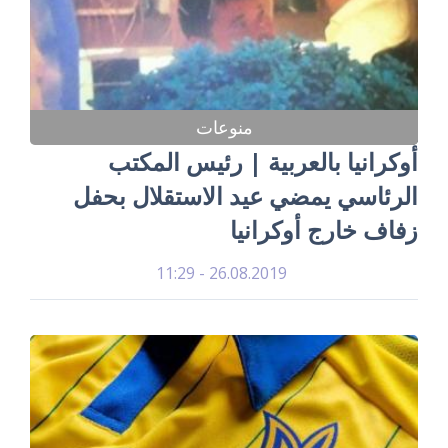
منوعات
أوكرانيا بالعربية | رئيس المكتب
الرئاسي يمضي عيد الاستقلال بحفل
زفاف خارج أوكرانيا
26.08.2019 - 11:29