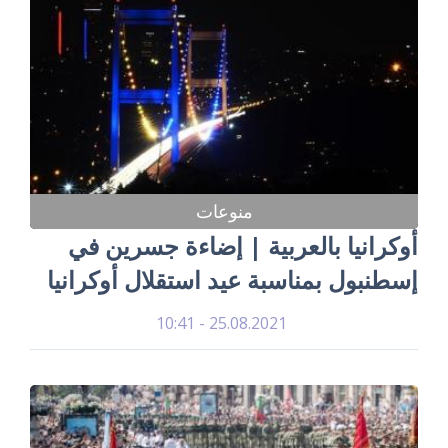
منوعات
أوكرانيا بالعربية | إضاءة جسرين في
إسطنبول بمناسبة عيد استقلال أوكرانيا
25.08.2021 - 10:41