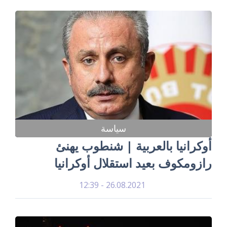
سياسة
أوكرانيا بالعربية | شنطوب يهنئ
رازومكوف بعيد استقلال أوكرانيا
26.08.2021 - 12:39