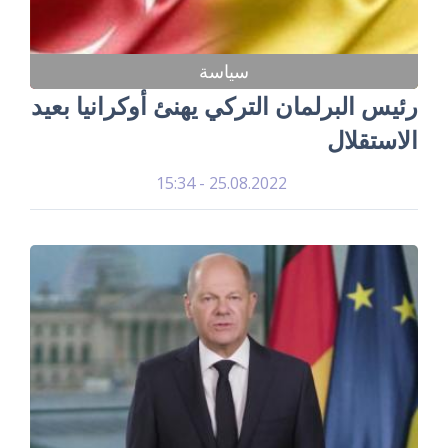
سياسة
رئيس البرلمان التركي يهنئ أوكرانيا بعيد
الاستقلال
25.08.2022 - 15:34