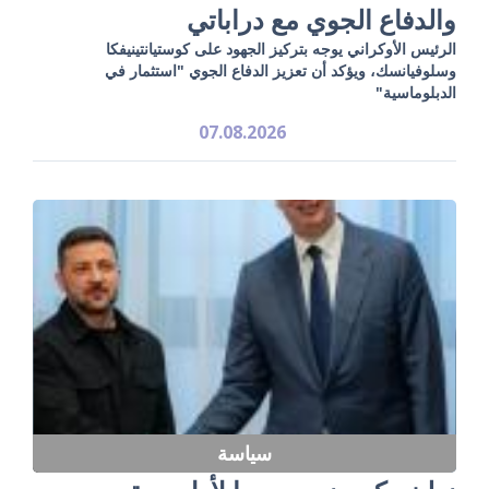
والدفاع الجوي مع دراباتي
الرئيس الأوكراني يوجه بتركيز الجهود على كوستيانتينيفكا
وسلوفيانسك، ويؤكد أن تعزيز الدفاع الجوي "استثمار في
الدبلوماسية"
07.08.2026
سياسة