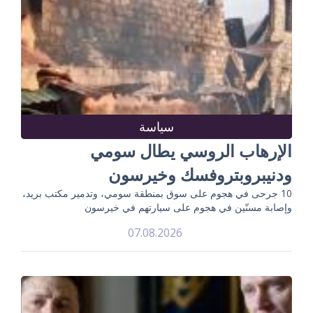
سياسة
الإرهاب الروسي يطال سومي
ودنيبروبتروفسك وخيرسون
10 جرحى في هجوم على سوق بمنطقة سومي، وتدمير مكتب بريد،
وإصابة مسنّين في هجوم على سيارتهم في خيرسون
07.08.2026