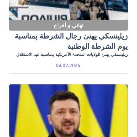
تهاني و أفراح
زيلينسكي يهنئ رجال الشرطة بمناسبة
يوم الشرطة الوطنية
زيلينسكي يهنئ الولايات المتحدة الأمريكية بمناسبة عيد الاستقلال
04.07.2026