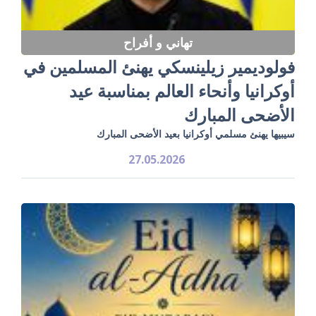
تهاني و أفراح
فولوديمير زيلينسكي يهنئ المسلمين في
أوكرانيا وأنحاء العالم بمناسبة عيد
الأضحى المبارك
سيبيها يهنئ مسلمي أوكرانيا بعيد الأضحى المبارك
27.05.2026