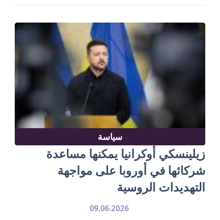
سياسة
زيلينسكي أوكرانيا يمكنها مساعدة
شركائها في أوروبا على مواجهة
التهديدات الروسية
09.06.2026