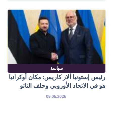
سياسة
رئيس إستونيا ألار كاريس: مكان أوكرانيا
هو في الاتحاد الأوروبي وحلف الناتو
09.06.2026