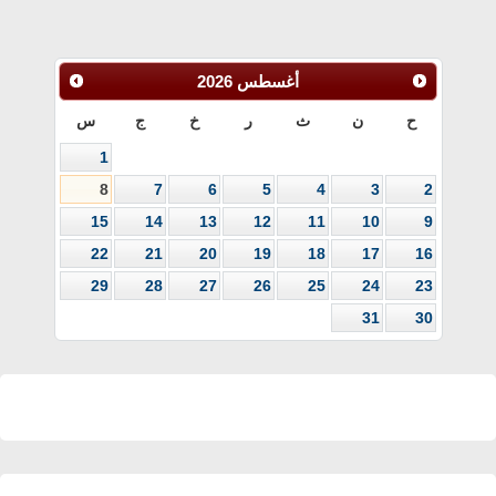
أغسطس
2026
ح
ن
ث
ر
خ
ج
س
1
8
7
6
5
4
3
2
15
14
13
12
11
10
9
22
21
20
19
18
17
16
29
28
27
26
25
24
23
31
30