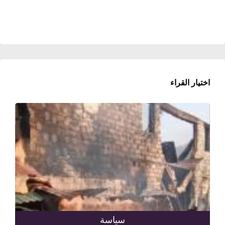
اختيار القراء
سياسة