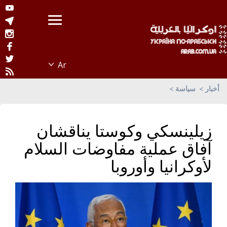
أخبار
سياسة
زيلينسكي وكوستا يناقشان
آفاق عملية مفاوضات السلام
لأوكرانيا وأوروبا