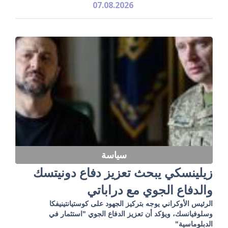
07.08.2026
سياسة
زيلينسكي يبحث تعزيز دفاع دونيتسك
والدفاع الجوي مع دراباتي
الرئيس الأوكراني يوجه بتركيز الجهود على كوستيانتينيفكا
وسلوفيانسك، ويؤكد أن تعزيز الدفاع الجوي "استثمار في
الدبلوماسية"