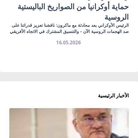
حماية أوكرانيا من الصواريخ الباليستية
الروسية
الرئيس الأوكراني بعد محادثة مع ماكرون: ناقشنا تعزيز قدراتنا على
صد الهجمات الروسية الآن - والتنسيق المشترك في الاتجاه الأفريقي
16.05.2026
الأخبار الرئيسية