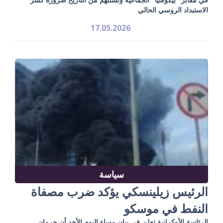
الاستبداد الروسي الحالي
17.05.2026
سياسة
الرئيس زيلينسكي يؤكد ضرب مصفاة
النفط في موسكو
الرئاسة الأوكرانية تعلن في بيان مساء اليوم الأحد أن حرمان