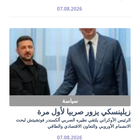
07.08.2026
سياسة
زيلينسكي يزور صربيا لأول مرة
الرئيس الأوكراني يلتقي نظيره الصربي ألكسندر فوتشيتش لبحث
الانضمام الأوروبي والتعاون الاقتصادي والطاقي
07.08.2026