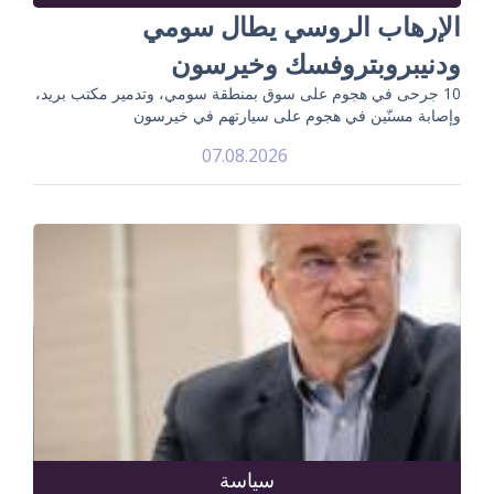
الإرهاب الروسي يطال سومي
ودنيبروبتروفسك وخيرسون
10 جرحى في هجوم على سوق بمنطقة سومي، وتدمير مكتب بريد،
وإصابة مسنّين في هجوم على سيارتهم في خيرسون
07.08.2026
سياسة