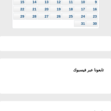
15
14
13
12
11
10
9
22
21
20
19
18
17
16
29
28
27
26
25
24
23
31
30
تابعونا عبر فيسبوك