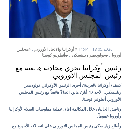
18.05.2026 - 11:44
#أوكرانيا والاتحاد الأوروبي
,
#مجلس
أوروبا
,
#فولوديمير زيلينسكي
,
#أنطونيو كوستا
رئيس أوكرانيا يجري محادثة هاتفية مع
رئيس المجلس الأوروبي
كييف/ أوكرانيا بالعربية/ أجرى الرئيس الأوكراني فولوديمير
زيلينسكي، الأحد 17 أيار/ مايو، اتصالاً هاتفياً مع رئيس المجلس
الأوروبي أنطونيو كوستا.
وناقش الجانبان خلال المكالمة آفاق عملية مفاوضات السلام لأوكرانيا
وأوروبا عموماً.
وأطلع زيلينسكي رئيس المجلس الأوروبي على اتصالاته الأخيرة مع