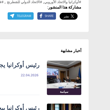
#أوكرانيا والاتحاد الأوروبي
,
#الاتحاد الدولي للشطرنج
,
#فو
مشاركة هذا المنشور:
TELEGRAM
SHARE
أخبار مشابهة
رئيس أوكرانيا يج
22.04.2026
سياسة
رئيس أوكرانيا 