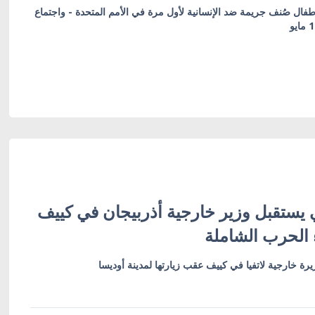
طفال صُنف جريمة ضد الإنسانية لأول مرة في الأمم المتحدة - واجتماع
 يستقبل وزير خارجية أذربيجان في كييف
 الحرب الشاملة
رة خارجية لاتفيا في كييف عقب زيارتها لمدينة أوديسا