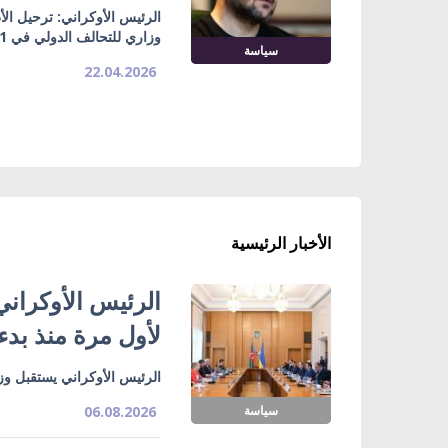
الرئيس الأوكراني: ترحيل الأ
وزاري للتحالف الدولي في 11 مايو
سياسة
22.04.2026
الأخبار الرئيسية
الرئيس الأوكراني
لأول مرة منذ بدء
الرئيس الأوكراني يستقبل وزي
سياسة
06.08.2026