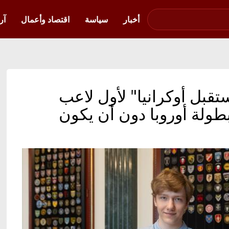
صوت فلسطين في
أوكرانيا
أخبار
سياسة
اقتصاد وأعمال
آر
قبل أوكرانيا" لأول لاعب
طولة أوروبا دون أن يكون