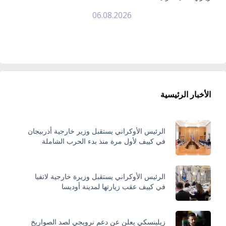
06.08.2026
الأخبار الرئيسية
الرئيس الأوكراني يستقبل وزير خارجية أذربيجان
في كييف لأول مرة منذ بدء الحرب الشاملة
الرئيس الأوكراني يستقبل وزيرة خارجية لاتفيا
في كييف عقب زيارتها لمدينة أوديسا
زيلينسكي يعلن عن دعم نرويجي لصد الصواريخ