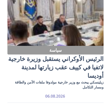
سياسة
الرئيس الأوكراني يستقبل وزيرة خارجية
لاتفيا في كييف عقب زيارتها لمدينة
أوديسا
زيلينسكي يبحث مع وزير خارجية مولدوفا ملفات الأمن والطاقة
ومسار التكامل
06.08.2026