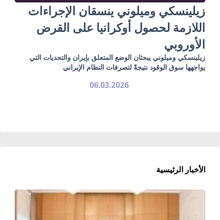
زيلينسكي وميلوني ينسقان الإجراءات
اللازمة لحصول أوكرانيا على القرض
الأوروبي
زيلينسكي وميلوني يبحثان الوضع المتعلق بإيران والتحديات التي
يواجهها سوق الوقود نتيجةً لتصرفات النظام الإيراني
06.03.2026
الأخبار الرئيسية