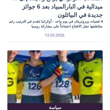
ميدالية في البارالمبياد بعد 6 جوائز
جديدة في البياثلون
4 فضيات وبرونزيتان في يوم واحد - أوكرانيا تتقدم في الترتيب رغم
مقاطعتها حفل الافتتاح احتجاجاً على مشاركة روسيا
13.03.2026
سياسة