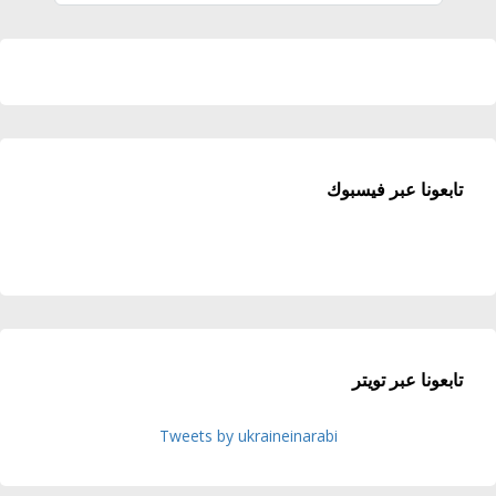
تابعونا عبر فيسبوك
تابعونا عبر تويتر
Tweets by ukraineinarabi