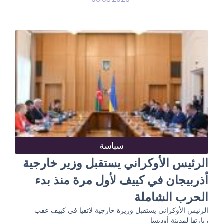
سياسة
الرئيس الأوكراني يستقبل وزير خارجية
أذربيجان في كييف لأول مرة منذ بدء
الحرب الشاملة
الرئيس الأوكراني يستقبل وزيرة خارجية لاتفيا في كييف عقب
زيارتها لمدينة أوديسا