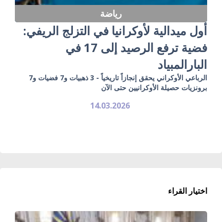
رياضة
أول ميدالية لأوكرانيا في التزلج الريفي:
فضية ترفع الرصيد إلى 17 في
البارالمبياد
الرباعي الأوكراني يحقق إنجازاً تاريخياً - 3 ذهبيات و7 فضيات و7
برونزيات حصيلة الأوكرانيين حتى الآن
14.03.2026
اختيار القراء