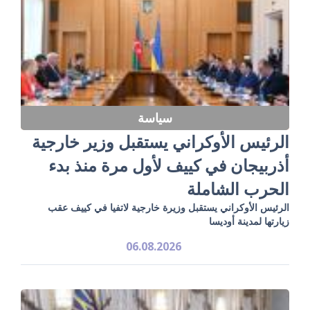
سياسة
الرئيس الأوكراني يستقبل وزير خارجية
أذربيجان في كييف لأول مرة منذ بدء
الحرب الشاملة
الرئيس الأوكراني يستقبل وزيرة خارجية لاتفيا في كييف عقب
زيارتها لمدينة أوديسا
06.08.2026