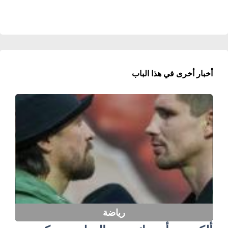
أخبار أخرى في هذا الباب
رياضة