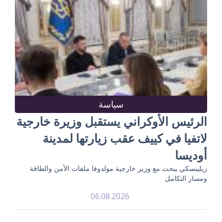
سياسة
الرئيس الأوكراني يستقبل وزيرة خارجية
لاتفيا في كييف عقب زيارتها لمدينة
أوديسا
زيلينسكي يبحث مع وزير خارجية مولدوفا ملفات الأمن والطاقة
ومسار التكامل
06.08.2026