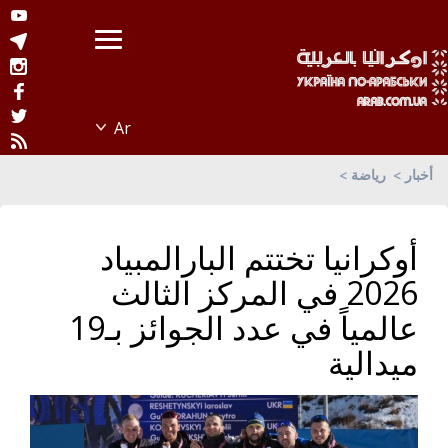
أخبار
رياضة
أوكرانيا تختتم البارالمبياد
2026 في المركز الثالث
عالمياً في عدد الجوائز بـ19
ميدالية